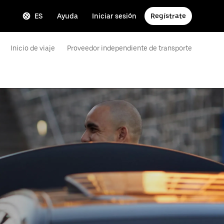
ES
Ayuda
Iniciar sesión
Regístrate
Inicio de viaje
Proveedor independiente de transporte