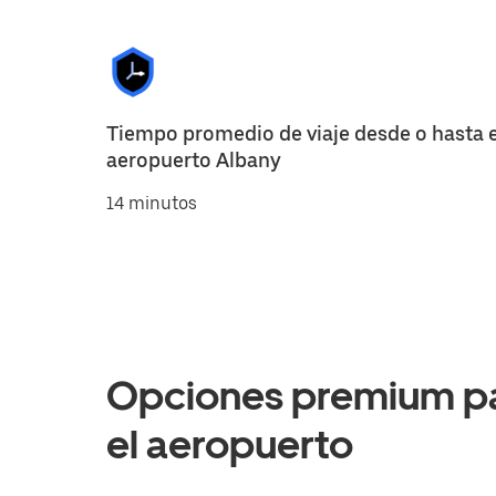
Tiempo promedio de viaje desde o hasta e
aeropuerto Albany
14 minutos
Opciones premium par
el aeropuerto