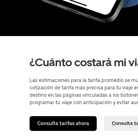
¿Cuánto costará mi vi
Las estimaciones para la tarifa promedio se m
cotización de tarifa más precisa para tu viaje 
destino en las páginas vinculadas a los botones
programar tu viaje con anticipación y evitar aum
Consulta tarifas ahora
Consulta t