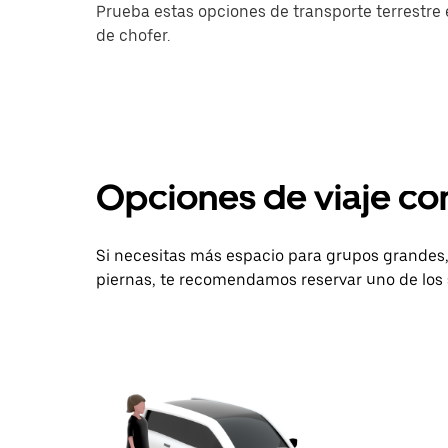
Prueba estas opciones de transporte terrestre e
de chofer.
Opciones de viaje c
Si necesitas más espacio para grupos grandes, 
piernas, te recomendamos reservar uno de los 