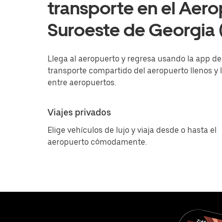
transporte en el Aero
Suroeste de Georgia
Llega al aeropuerto y regresa usando la app de U
transporte compartido del aeropuerto llenos y l
entre aeropuertos.
Viajes privados
Elige vehículos de lujo y viaja desde o hasta el
aeropuerto cómodamente.