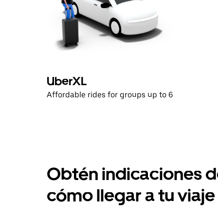
UberXL
Affordable rides for groups up to 6
Obtén indicaciones 
cómo llegar a tu viaje