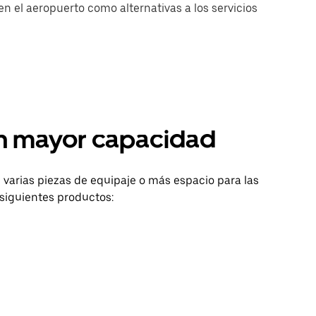
n el aeropuerto como alternativas a los servicios
on mayor capacidad
varias piezas de equipaje o más espacio para las
siguientes productos: