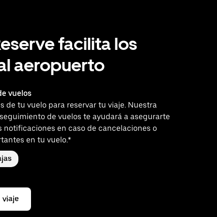
eserve facilita los
 al aeropuerto
e vuelos
es de tu vuelo para reservar tu viaje. Nuestra
 seguimiento de vuelos te ayudará a asegurarte
s notificaciones en caso de cancelaciones o
tantes en tu vuelo.*
jas
 viaje