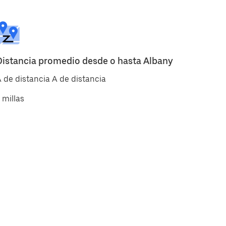
Distancia promedio desde o hasta Albany
 de distancia A de distancia
 millas