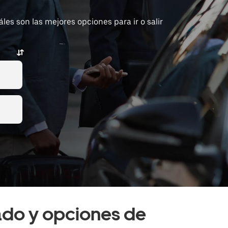
es son las mejores opciones para ir o salir
vado y opciones de