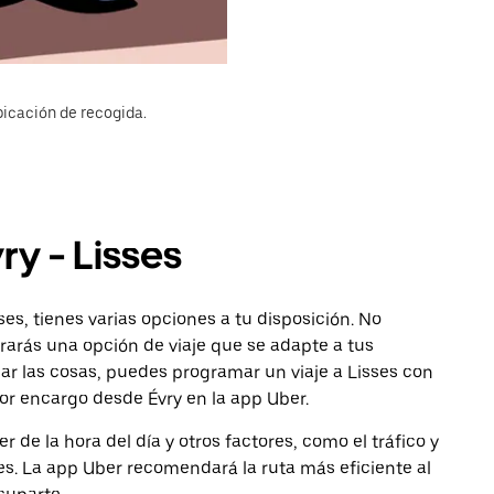
bicación de recogida.
ry - Lisses
ses, tienes varias opciones a tu disposición. No
ntrarás una opción de viaje que se adapte a tus
car las cosas, puedes programar un viaje a Lisses con
por encargo desde Évry en la app Uber.
de la hora del día y otros factores, como el tráfico y
des. La app Uber recomendará la ruta más eficiente al