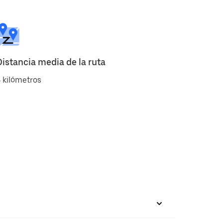
Distancia media de la ruta
 kilómetros