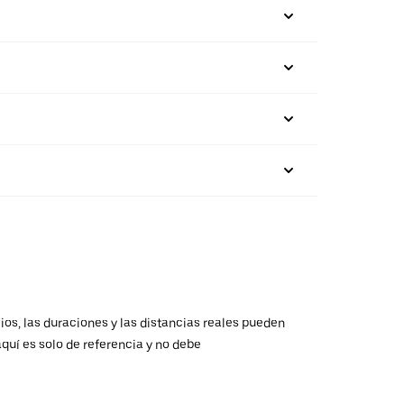
ios, las duraciones y las distancias reales pueden
aquí es solo de referencia y no debe