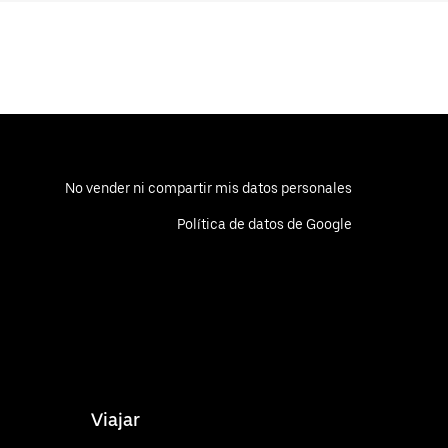
No vender ni compartir mis datos personales
Política de datos de Google
Viajar