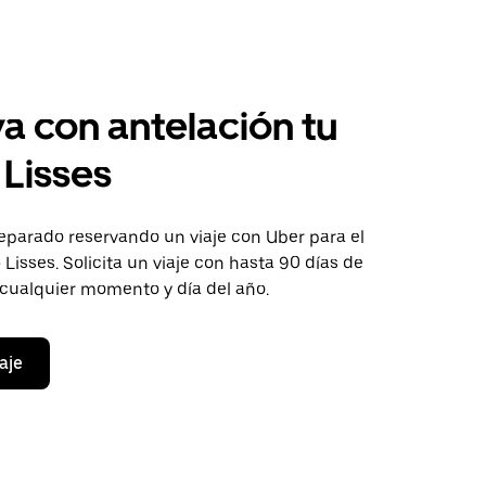
a con antelación tu
 Lisses
eparado reservando un viaje con Uber para el
 Lisses. Solicita un viaje con hasta 90 días de
 cualquier momento y día del año.
aje