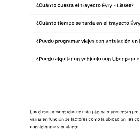
¿Cuánto cuesta el trayecto Évry - Lisses?
¿Cuánto tiempo se tarda en el trayecto Évry
¿Puedo programar viajes con antelación en 
¿Puedo alquilar un vehículo con Uber para el
Los datos presentados en esta página representan preci
variar en función de factores como la ubicación, las co
considerarse vinculante.