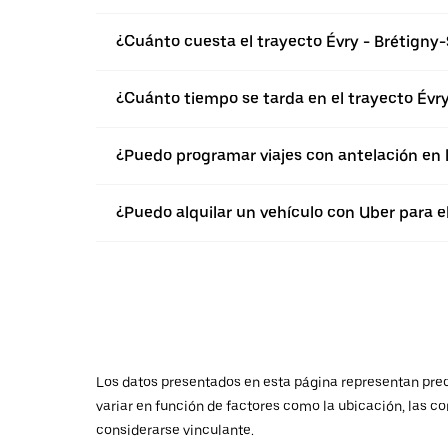
¿Cuánto cuesta el trayecto Évry - Brétigny
¿Cuánto tiempo se tarda en el trayecto Évr
¿Puedo programar viajes con antelación en 
¿Puedo alquilar un vehículo con Uber para e
Los datos presentados en esta página representan preci
variar en función de factores como la ubicación, las co
considerarse vinculante.