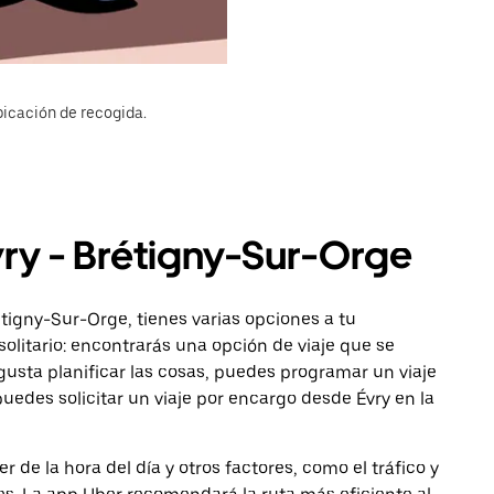
bicación de recogida.
vry - Brétigny-Sur-Orge
étigny-Sur-Orge, tienes varias opciones a tu
solitario: encontrarás una opción de viaje que se
gusta planificar las cosas, puedes programar un viaje
edes solicitar un viaje por encargo desde Évry en la
de la hora del día y otros factores, como el tráfico y