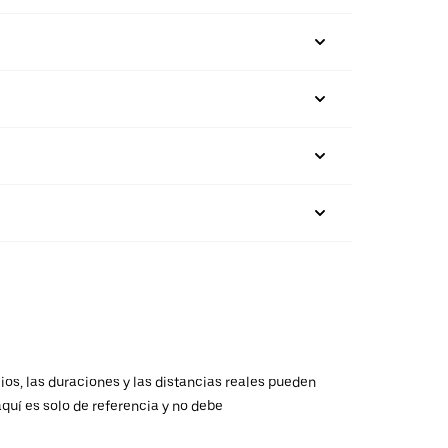
ios, las duraciones y las distancias reales pueden
aquí es solo de referencia y no debe