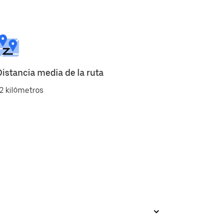
Distancia media de la ruta
2 kilómetros