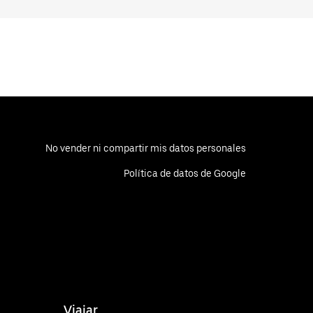
No vender ni compartir mis datos personales
Política de datos de Google
Viajar