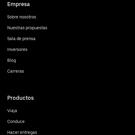
Empresa
Sobre nosotros
Nuestras propuestas
Sala de prensa
Inversores
Blog
Carreras
Productos
Viaja
Conduce
Hacer entregas