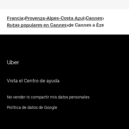
Francia
>
Provenza-Alpes-Costa Azul
>
Cannes
>
Rutas populares en Cannes
>
de Cannes a Èze
Uber
Vista el Centro de ayuda
No vender ni compartir mis datos personales
Política de datos de Google