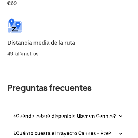
€69
Distancia media de la ruta
49 kilómetros
Preguntas frecuentes
¿Cuándo estará disponible Uber en Cannes?
¿Cuánto cuesta el trayecto Cannes - Èze?