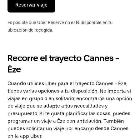
el
Reservar viaje
calendario.
Es posible que Uber Reserve no esté disponible en tu
ubicación de recogida.
Recorre el trayecto Cannes -
Èze
Cuando utilices Uber para el trayecto Cannes - Èze,
tienes varias opciones a tu disposición. No importa si
viajas en grupo o en solitario: encontrarás una opción
de viaje que se adapte a tus necesidades y
presupuesto. Si te gusta planificar las cosas, puedes
programar un viaje a Èze con antelación. También
puedes solicitar un viaje por encargo desde Cannes
en la app Uber.