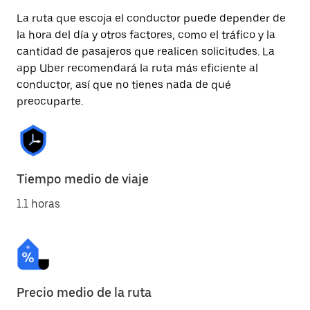
La ruta que escoja el conductor puede depender de
la hora del día y otros factores, como el tráfico y la
cantidad de pasajeros que realicen solicitudes. La
app Uber recomendará la ruta más eficiente al
conductor, así que no tienes nada de qué
preocuparte.
Tiempo medio de viaje
1.1 horas
Precio medio de la ruta