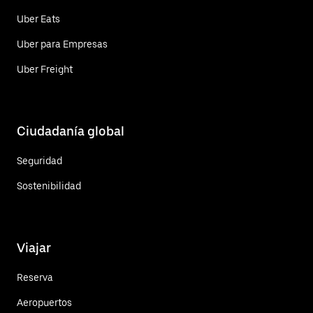
Uber Eats
Uber para Empresas
Uber Freight
Ciudadanía global
Seguridad
Sostenibilidad
Viajar
Reserva
Aeropuertos