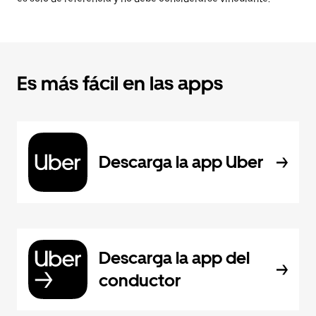
Es más fácil en las apps
Descarga la app Uber
Descarga la app del
conductor