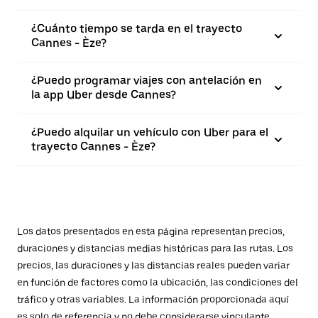
¿Cuánto tiempo se tarda en el trayecto
Cannes - Èze?
¿Puedo programar viajes con antelación en
la app Uber desde Cannes?
¿Puedo alquilar un vehículo con Uber para el
trayecto Cannes - Èze?
Los datos presentados en esta página representan precios,
duraciones y distancias medias históricas para las rutas. Los
precios, las duraciones y las distancias reales pueden variar
en función de factores como la ubicación, las condiciones del
tráfico y otras variables. La información proporcionada aquí
es solo de referencia y no debe considerarse vinculante.