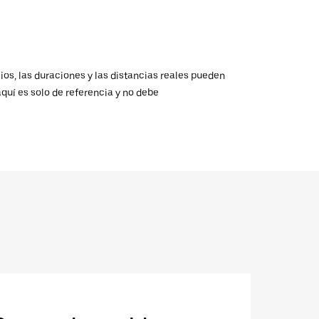
ios, las duraciones y las distancias reales pueden
aquí es solo de referencia y no debe