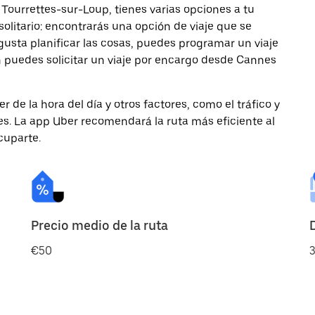
 Tourrettes-sur-Loup, tienes varias opciones a tu
solitario: encontrarás una opción de viaje que se
gusta planificar las cosas, puedes programar un viaje
 puedes solicitar un viaje por encargo desde Cannes
de la hora del día y otros factores, como el tráfico y
des. La app Uber recomendará la ruta más eficiente al
cuparte.
Precio medio de la ruta
€50
3