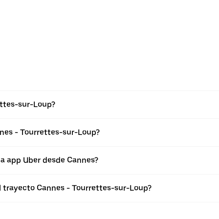
ettes-sur-Loup?
nes - Tourrettes-sur-Loup?
 la app Uber desde Cannes?
el trayecto Cannes - Tourrettes-sur-Loup?