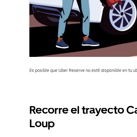
Es posible que Uber Reserve no esté disponible en tu u
Recorre el trayecto C
Loup