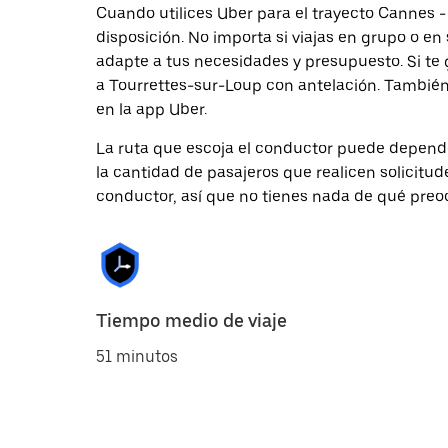
Cuando utilices Uber para el trayecto Cannes -
disposición. No importa si viajas en grupo o en 
adapte a tus necesidades y presupuesto. Si te 
a Tourrettes-sur-Loup con antelación. También
en la app Uber.
La ruta que escoja el conductor puede depender 
la cantidad de pasajeros que realicen solicitu
conductor, así que no tienes nada de qué preo
Tiempo medio de viaje
51 minutos