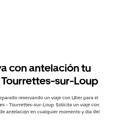
a con antelación tu
a Tourrettes-sur-Loup
eparado reservando un viaje con Uber para el
s - Tourrettes-sur-Loup. Solicita un viaje con
 de antelación en cualquier momento y día del