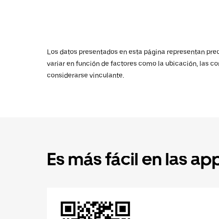
Los datos presentados en esta página representan preci
variar en función de factores como la ubicación, las co
considerarse vinculante.
Es más fácil en las ap