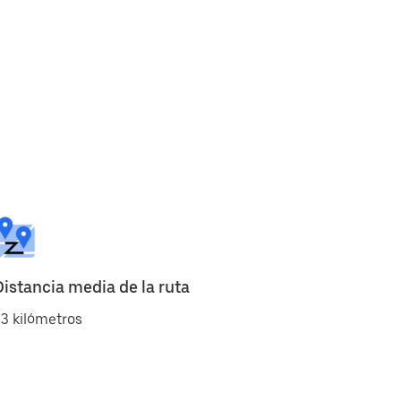
Distancia media de la ruta
3 kilómetros