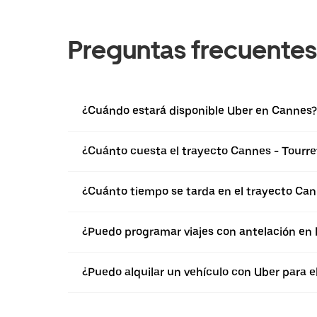
Preguntas frecuentes
¿Cuándo estará disponible Uber en Cannes?
¿Cuánto cuesta el trayecto Cannes - Tourr
¿Cuánto tiempo se tarda en el trayecto Can
¿Puedo programar viajes con antelación en
¿Puedo alquilar un vehículo con Uber para 