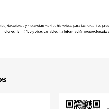
os, duraciones y distancias medias históricas para las rutas. Los prec
ndiciones del tráfico y otras variables. La información proporcionada 
ps