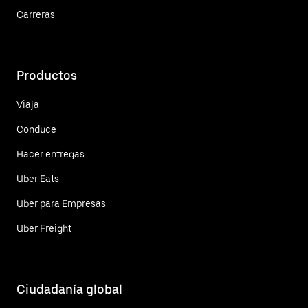
Carreras
Productos
Viaja
Conduce
Hacer entregas
Uber Eats
Uber para Empresas
Uber Freight
Ciudadanía global