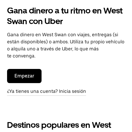
Gana dinero a tu ritmo en West
Swan con Uber
Gana dinero en West Swan con viajes, entregas (si
están disponibles) o ambos. Utiliza tu propio vehículo
o alquila uno a través de Uber, lo que más
te convenga.
Empezar
¿Ya tienes una cuenta? Inicia sesión
Destinos populares en West