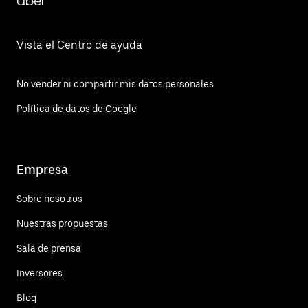
Uber
Vista el Centro de ayuda
No vender ni compartir mis datos personales
Política de datos de Google
Empresa
Sobre nosotros
Nuestras propuestas
Sala de prensa
Inversores
Blog