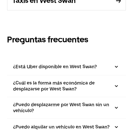
Taxis en West Swan
Preguntas frecuentes
¿Está Uber disponible en West Swan?
¿Cuál es la forma más económica de
desplazarse por West Swan?
¿Puedo desplazarme por West Swan sin un
vehículo?
¿Puedo alquilar un vehículo en West Swan?