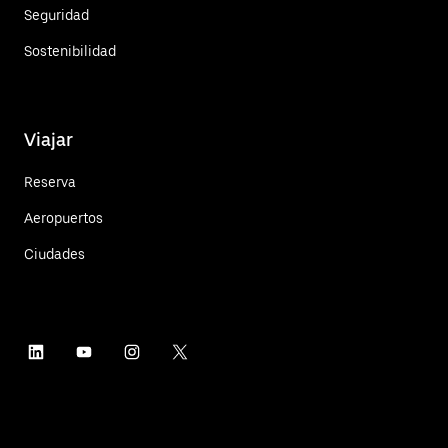
Seguridad
Sostenibilidad
Viajar
Reserva
Aeropuertos
Ciudades