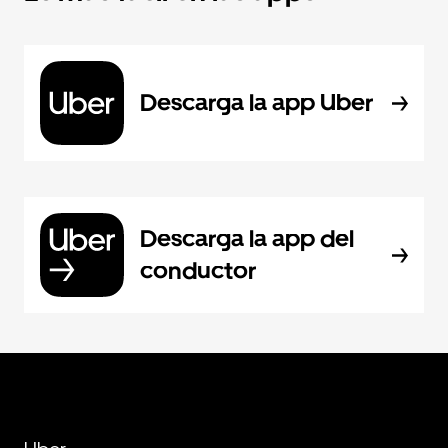
Descarga la app Uber
Descarga la app del
conductor