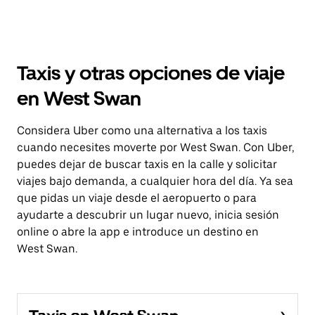
Taxis y otras opciones de viaje
en West Swan
Considera Uber como una alternativa a los taxis
cuando necesites moverte por West Swan. Con Uber,
puedes dejar de buscar taxis en la calle y solicitar
viajes bajo demanda, a cualquier hora del día. Ya sea
que pidas un viaje desde el aeropuerto o para
ayudarte a descubrir un lugar nuevo, inicia sesión
online o abre la app e introduce un destino en
West Swan.