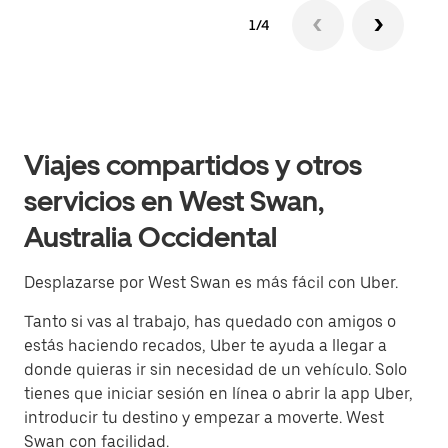
1/4
Viajes compartidos y otros
servicios en West Swan,
Australia Occidental
Desplazarse por West Swan es más fácil con Uber.
Tanto si vas al trabajo, has quedado con amigos o
estás haciendo recados, Uber te ayuda a llegar a
donde quieras ir sin necesidad de un vehículo. Solo
tienes que iniciar sesión en línea o abrir la app Uber,
introducir tu destino y empezar a moverte. West
Swan con facilidad.