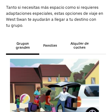
Tanto si necesitas más espacio como si requieres
adaptaciones especiales, estas opciones de viaje en
West Swan te ayudarán a llegar a tu destino con
tu grupo.
Grupos
Alquiler de
Familias
grandes
coches