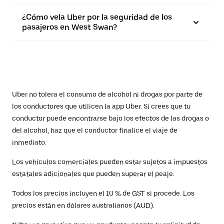
¿Cómo vela Uber por la seguridad de los
pasajeros en West Swan?
Uber no tolera el consumo de alcohol ni drogas por parte de
los conductores que utilicen la app Uber. Si crees que tu
conductor puede encontrarse bajo los efectos de las drogas o
del alcohol, haz que el conductor finalice el viaje de
inmediato.
Los vehículos comerciales pueden estar sujetos a impuestos
estatales adicionales que pueden superar el peaje.
Todos los precios incluyen el 10 % de GST si procede. Los
precios están en dólares australianos (AUD).