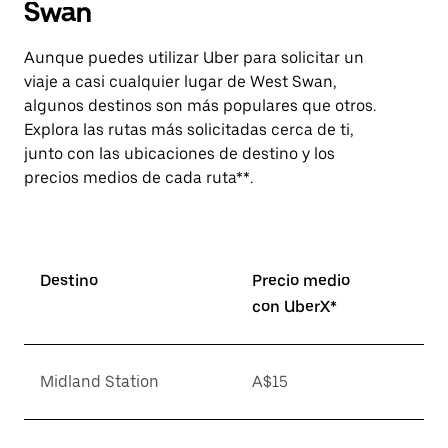
Swan
Aunque puedes utilizar Uber para solicitar un
viaje a casi cualquier lugar de West Swan,
algunos destinos son más populares que otros.
Explora las rutas más solicitadas cerca de ti,
junto con las ubicaciones de destino y los
precios medios de cada ruta**.
Destino
Precio medio
con UberX*
Midland Station
A$15