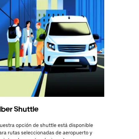
ber Shuttle
uestra opción de shuttle está disponible
ara rutas seleccionadas de aeropuerto y