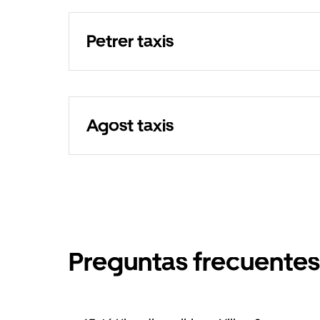
Petrer taxis
Agost taxis
Preguntas frecuentes