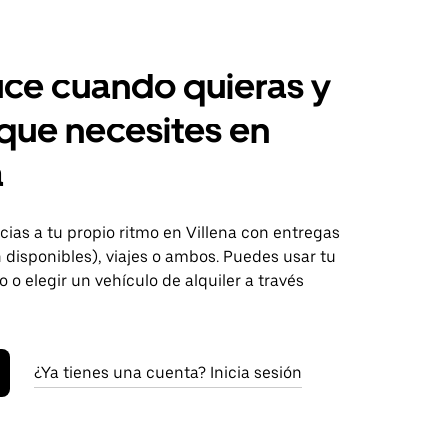
ce cuando quieras y
 que necesites en
a
ias a tu propio ritmo en Villena con entregas
disponibles), viajes o ambos. Puedes usar tu
o o elegir un vehículo de alquiler a través
¿Ya tienes una cuenta? Inicia sesión