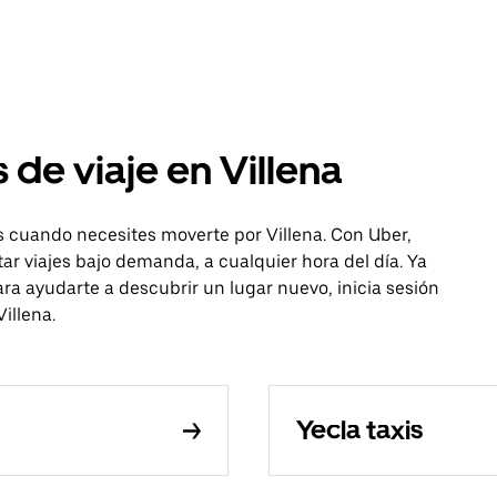
 de viaje en Villena
s cuando necesites moverte por Villena. Con Uber,
itar viajes bajo demanda, a cualquier hora del día. Ya
ra ayudarte a descubrir un lugar nuevo, inicia sesión
illena.
Yecla taxis