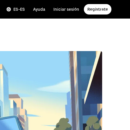
ES-ES
Ayuda
Iniciar sesión
Regístrate