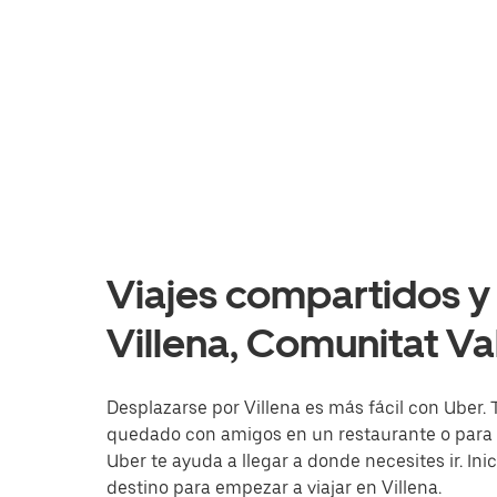
Viajes compartidos y 
Villena, Comunitat V
Desplazarse por Villena es más fácil con Uber. T
quedado con amigos en un restaurante o para i
Uber te ayuda a llegar a donde necesites ir. Ini
destino para empezar a viajar en Villena.