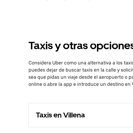
Taxis y otras opciones
Considera Uber como una alternativa a los taxi
puedes dejar de buscar taxis en la calle y solic
sea que pidas un viaje desde el aeropuerto o pa
online o abre la app e introduce un destino en V
Taxis en Villena