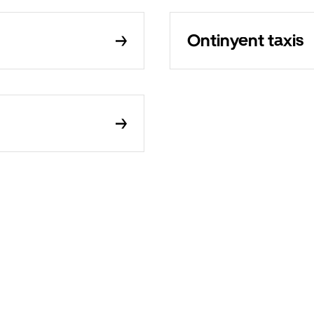
Ontinyent taxis