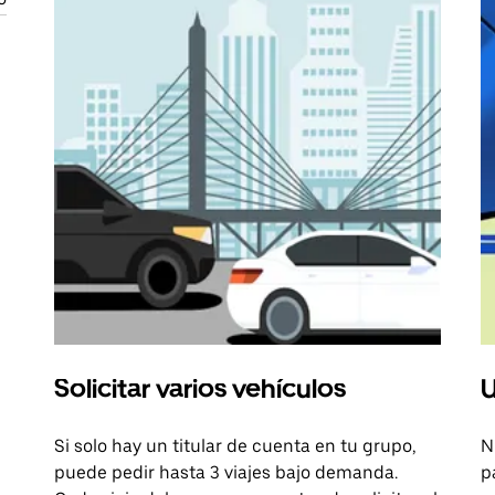
Solicitar varios vehículos
U
Si solo hay un titular de cuenta en tu grupo,
N
puede pedir hasta 3 viajes bajo demanda.
p