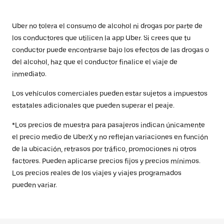
Uber no tolera el consumo de alcohol ni drogas por parte de
los conductores que utilicen la app Uber. Si crees que tu
conductor puede encontrarse bajo los efectos de las drogas o
del alcohol, haz que el conductor finalice el viaje de
inmediato.
Los vehículos comerciales pueden estar sujetos a impuestos
estatales adicionales que pueden superar el peaje.
*Los precios de muestra para pasajeros indican únicamente
el precio medio de UberX y no reflejan variaciones en función
de la ubicación, retrasos por tráfico, promociones ni otros
factores. Pueden aplicarse precios fijos y precios mínimos.
Los precios reales de los viajes y viajes programados
pueden variar.