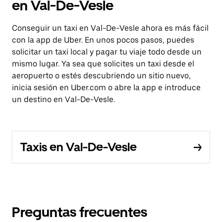
en Val-De-Vesle
Conseguir un taxi en Val-De-Vesle ahora es más fácil
con la app de Uber. En unos pocos pasos, puedes
solicitar un taxi local y pagar tu viaje todo desde un
mismo lugar. Ya sea que solicites un taxi desde el
aeropuerto o estés descubriendo un sitio nuevo,
inicia sesión en Uber.com o abre la app e introduce
un destino en Val-De-Vesle.
Taxis en Val-De-Vesle
Preguntas frecuentes