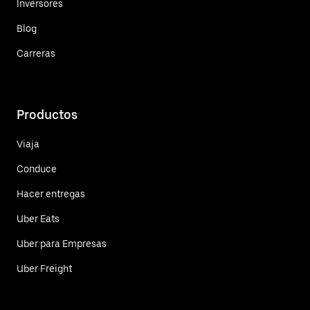
Inversores
Blog
Carreras
Productos
Viaja
Conduce
Hacer entregas
Uber Eats
Uber para Empresas
Uber Freight