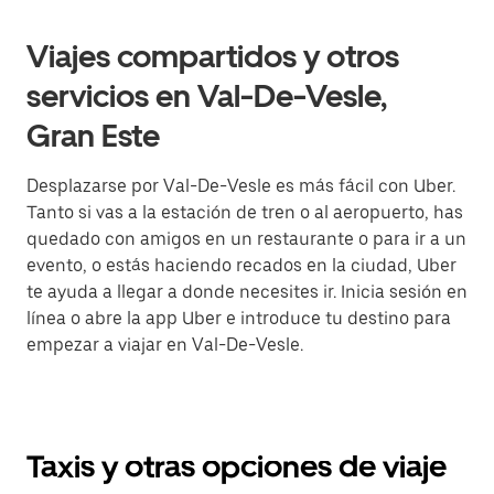
Viajes compartidos y otros
servicios en Val-De-Vesle,
Gran Este
Desplazarse por Val-De-Vesle es más fácil con Uber.
Tanto si vas a la estación de tren o al aeropuerto, has
quedado con amigos en un restaurante o para ir a un
evento, o estás haciendo recados en la ciudad, Uber
te ayuda a llegar a donde necesites ir. Inicia sesión en
línea o abre la app Uber e introduce tu destino para
empezar a viajar en Val-De-Vesle.
Taxis y otras opciones de viaje