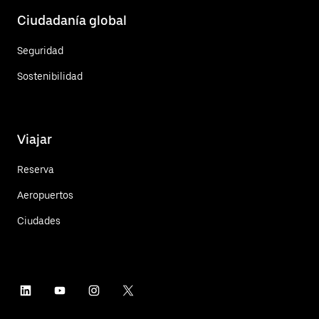
Ciudadanía global
Seguridad
Sostenibilidad
Viajar
Reserva
Aeropuertos
Ciudades