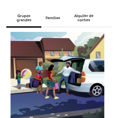
Grupos
Alquiler de
Familias
grandes
coches