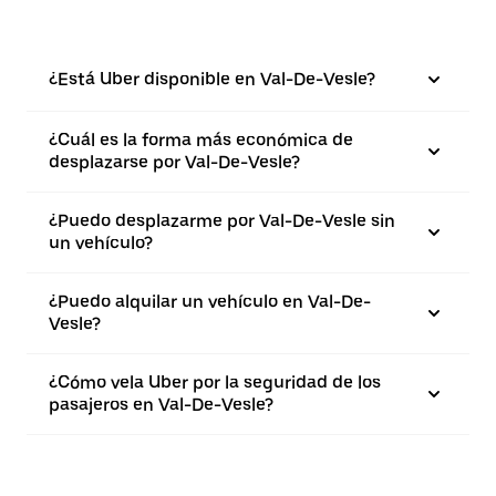
¿Está Uber disponible en Val-De-Vesle?
¿Cuál es la forma más económica de
desplazarse por Val-De-Vesle?
¿Puedo desplazarme por Val-De-Vesle sin
un vehículo?
¿Puedo alquilar un vehículo en Val-De-
Vesle?
¿Cómo vela Uber por la seguridad de los
pasajeros en Val-De-Vesle?