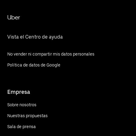
Uber
Vista el Centro de ayuda
No vender ni compartir mis datos personales
Política de datos de Google
Empresa
Sobre nosotros
Nuestras propuestas
Sala de prensa