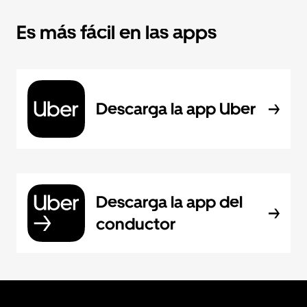
Es más fácil en las apps
Descarga la app Uber
Descarga la app del
conductor