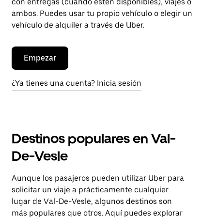
con entregas (cuando estén disponibles), viajes o
ambos. Puedes usar tu propio vehículo o elegir un
vehículo de alquiler a través de Uber.
Empezar
¿Ya tienes una cuenta? Inicia sesión
Destinos populares en Val-
De-Vesle
Aunque los pasajeros pueden utilizar Uber para
solicitar un viaje a prácticamente cualquier
lugar de Val-De-Vesle, algunos destinos son
más populares que otros. Aquí puedes explorar