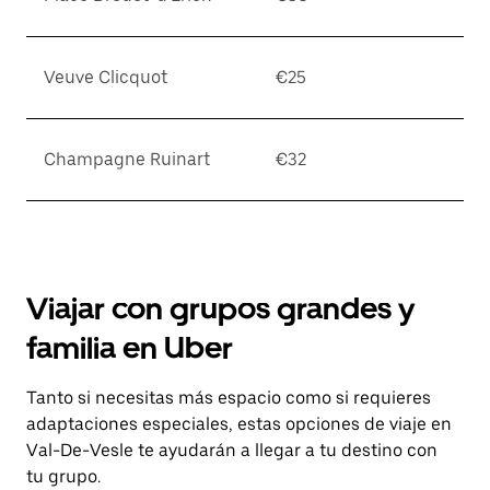
Veuve Clicquot
€25
Champagne Ruinart
€32
Viajar con grupos grandes y
familia en Uber
Tanto si necesitas más espacio como si requieres
adaptaciones especiales, estas opciones de viaje en
Val-De-Vesle te ayudarán a llegar a tu destino con
tu grupo.