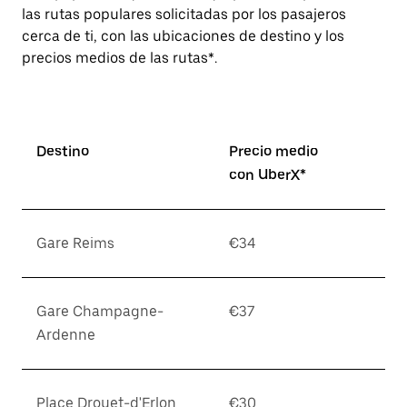
las rutas populares solicitadas por los pasajeros
cerca de ti, con las ubicaciones de destino y los
precios medios de las rutas*.
Destino
Precio medio
con UberX*
Gare Reims
€34
Gare Champagne-
€37
Ardenne
Place Drouet-d'Erlon
€30