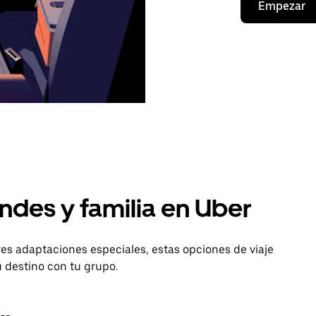
Empezar
ndes y familia en Uber
es adaptaciones especiales, estas opciones de viaje
u destino con tu grupo.