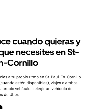
ce cuando quieras y
 que necesites en St-
n-Cornillo
ias a tu propio ritmo en St-Paul-En-Cornillo
(cuando estén disponibles), viajes o ambos.
 propio vehículo o elegir un vehículo de
és de Uber.