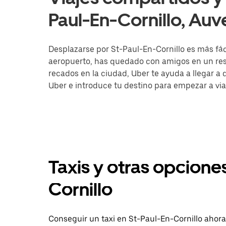
Paul-En-Cornillo, Au
Desplazarse por St-Paul-En-Cornillo es más fácil
aeropuerto, has quedado con amigos en un rest
recados en la ciudad, Uber te ayuda a llegar a d
Uber e introduce tu destino para empezar a via
Taxis y otras opciones
Cornillo
Conseguir un taxi en St-Paul-En-Cornillo ahora