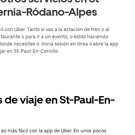
vernia-Ródano-Alpes
 con Uber. Tanto si vas a la estación de tren o al
aurante o para ir a un evento, o estás haciendo
onde necesites ir. Inicia sesión en línea o abre la app
jar en St-Paul-En-Cornillo.
 de viaje en St-Paul-En-
 es más fácil con la app de Uber. En unos pocos