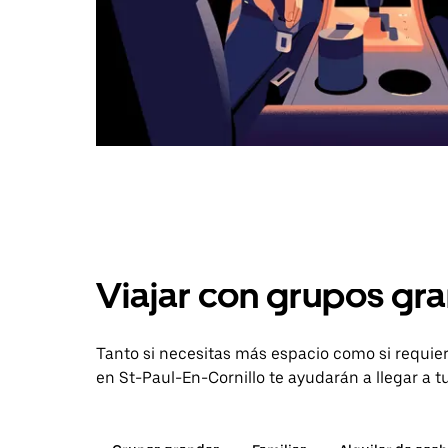
Viajar con grupos gra
Tanto si necesitas más espacio como si requier
en St-Paul-En-Cornillo te ayudarán a llegar a t