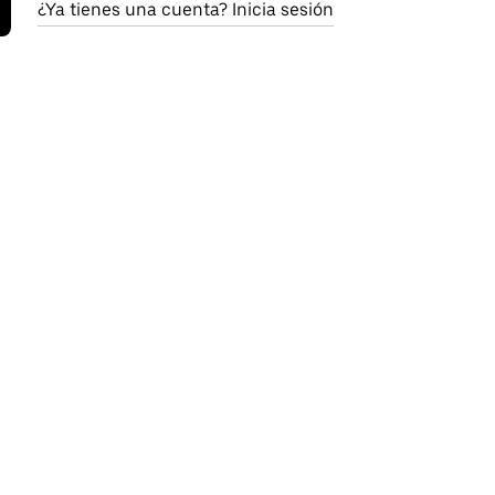
¿Ya tienes una cuenta? Inicia sesión