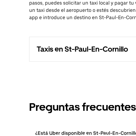
pasos, puedes solicitar un taxi local y pagar tu
un taxi desde el aeropuerto o estés descubriend
app e introduce un destino en St-Paul-En-Corni
Taxis en St-Paul-En-Cornillo
Preguntas frecuentes
¿Está Uber disponible en St-Paul-En-Cornill