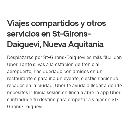
Viajes compartidos y otros
servicios en St-Girons-
Daiguevi, Nueva Aquitania
Desplazarse por St-Girons-Daiguevi es más fácil con
Uber. Tanto si vas a la estación de tren o al
aeropuerto, has quedado con amigos en un
restaurante o para ir a un evento, o estás haciendo
recados en la ciudad, Uber te ayuda a llegar a donde
necesites ir. Inicia sesión en línea o abre la app Uber
e introduce tu destino para empezar a viajar en St-
Girons-Daiguevi.