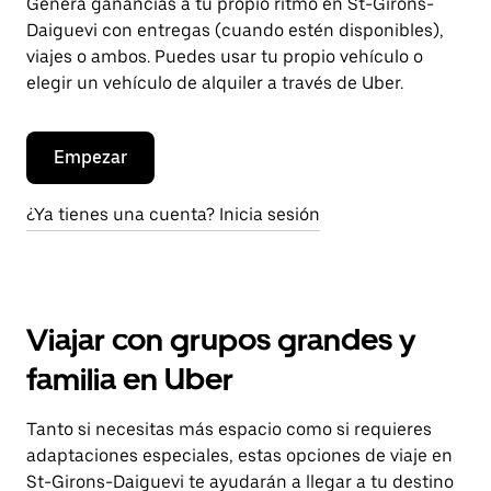
Genera ganancias a tu propio ritmo en St-Girons-
Daiguevi con entregas (cuando estén disponibles),
viajes o ambos. Puedes usar tu propio vehículo o
elegir un vehículo de alquiler a través de Uber.
Empezar
¿Ya tienes una cuenta? Inicia sesión
Viajar con grupos grandes y
familia en Uber
Tanto si necesitas más espacio como si requieres
adaptaciones especiales, estas opciones de viaje en
St-Girons-Daiguevi te ayudarán a llegar a tu destino