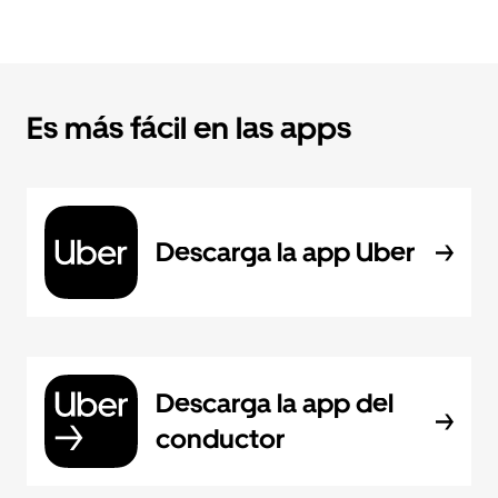
Es más fácil en las apps
Descarga la app Uber
Descarga la app del
conductor