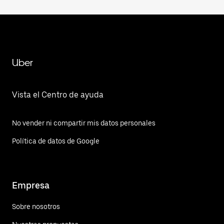
Uber
Vista el Centro de ayuda
No vender ni compartir mis datos personales
Política de datos de Google
Empresa
Sobre nosotros