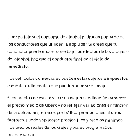
Uber no tolera el consumo de alcohol ni drogas por parte de
los conductores que utilicen la app Uber. Si crees que tu
conductor puede encontrarse bajo los efectos de las drogas o
del alcohol, haz que el conductor finalice el viaje de
inmediato.
Los vehículos comerciales pueden estar sujetos a impuestos
estatales adicionales que pueden superar el peaje.
*Los precios de muestra para pasajeros indican únicamente
el precio medio de UberX y no reflejan variaciones en función
de la ubicación, retrasos por tráfico, promociones ni otros
factores. Pueden aplicarse precios fijos y precios mínimos.
Los precios reales de los viajes y viajes programados
pueden variar.