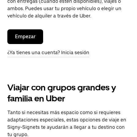
con entregas (cuando estén disponibles), viajes o
ambos. Puedes usar tu propio vehículo o elegir un
vehículo de alquiler a través de Uber.
Empezar
¿Ya tienes una cuenta? Inicia sesión
Viajar con grupos grandes y
familia en Uber
Tanto si necesitas más espacio como si requieres
adaptaciones especiales, estas opciones de viaje en
Signy-Signets te ayudarán a llegar a tu destino con
tu grupo.