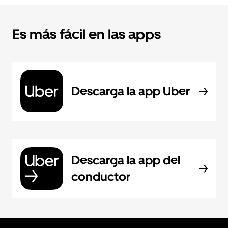
Es más fácil en las apps
Descarga la app Uber
Descarga la app del
conductor