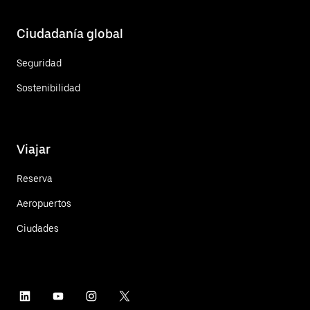
Ciudadanía global
Seguridad
Sostenibilidad
Viajar
Reserva
Aeropuertos
Ciudades