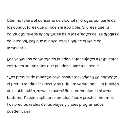
Uber no tolera el consumo de alcohol ni drogas por parte de
los conductores que utilicen la app Uber. Si crees que tu
conductor puede encontrarse bajo los efectos de las drogas o
del alcohol, haz que el conductor finalice el viaje de
inmediato.
Los vehículos comerciales pueden estar sujetos a impuestos
estatales adicionales que pueden superar el peaje.
*Los precios de muestra para pasajeros indican únicamente
el precio medio de UberX y no reflejan variaciones en función
de la ubicación, retrasos por tráfico, promociones ni otros
factores. Pueden aplicarse precios fijos y precios mínimos.
Los precios reales de los viajes y viajes programados
pueden variar.