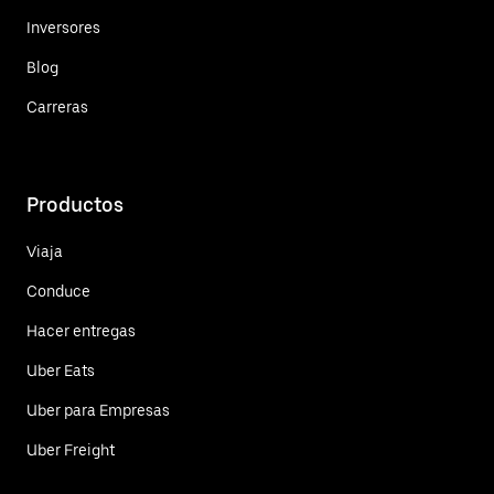
Inversores
Blog
Carreras
Productos
Viaja
Conduce
Hacer entregas
Uber Eats
Uber para Empresas
Uber Freight