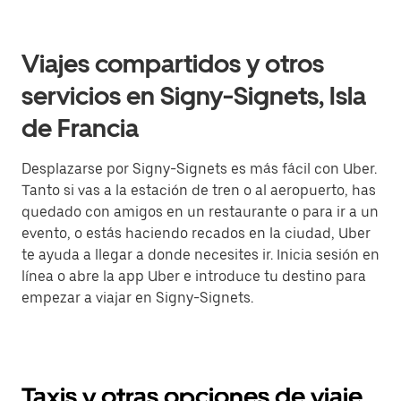
Viajes compartidos y otros
servicios en Signy-Signets, Isla
de Francia
Desplazarse por Signy-Signets es más fácil con Uber.
Tanto si vas a la estación de tren o al aeropuerto, has
quedado con amigos en un restaurante o para ir a un
evento, o estás haciendo recados en la ciudad, Uber
te ayuda a llegar a donde necesites ir. Inicia sesión en
línea o abre la app Uber e introduce tu destino para
empezar a viajar en Signy-Signets.
Taxis y otras opciones de viaje