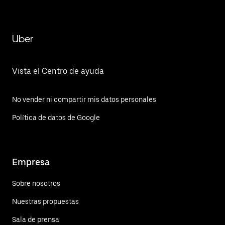
Uber
Vista el Centro de ayuda
No vender ni compartir mis datos personales
Política de datos de Google
Empresa
Sobre nosotros
Nuestras propuestas
Sala de prensa