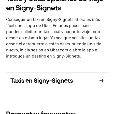
en Signy-Signets
Conseguir un taxi en Signy-Signets ahora es más
fácil con la app de Uber. En unos pocos pasos,
puedes solicitar un taxi local y pagar tu viaje todo
desde un mismo lugar. Ya sea que solicites un taxi
desde el aeropuerto o estés descubriendo un sitio
nuevo, inicia sesión en Uber.com o abre la app e
introduce un destino en Signy-Signets.
Taxis en Signy-Signets