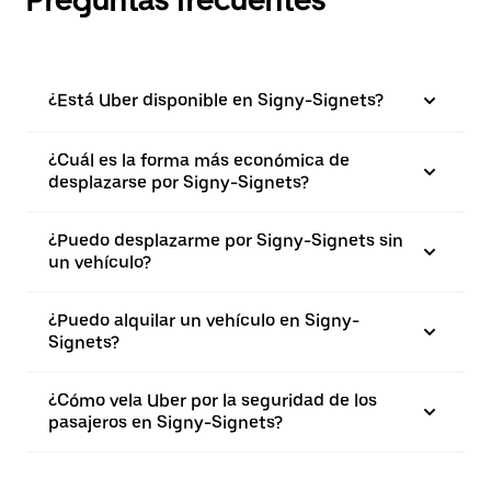
Preguntas frecuentes
¿Está Uber disponible en Signy-Signets?
¿Cuál es la forma más económica de
desplazarse por Signy-Signets?
¿Puedo desplazarme por Signy-Signets sin
un vehículo?
¿Puedo alquilar un vehículo en Signy-
Signets?
¿Cómo vela Uber por la seguridad de los
pasajeros en Signy-Signets?