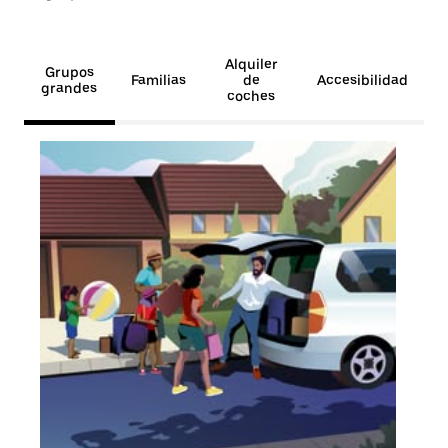
Alquiler
Grupos
Familias
de
Accesibilidad
grandes
coches