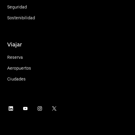
Seguridad
Sostenibilidad
Viajar
Reserva
Aeropuertos
Ciudades