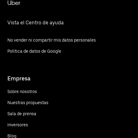
Uber
Vista el Centro de ayuda
No vender ni compartir mis datos personales
Política de datos de Google
Empresa
Sobre nosotros
Nuestras propuestas
Sala de prensa
Inversores
Blog