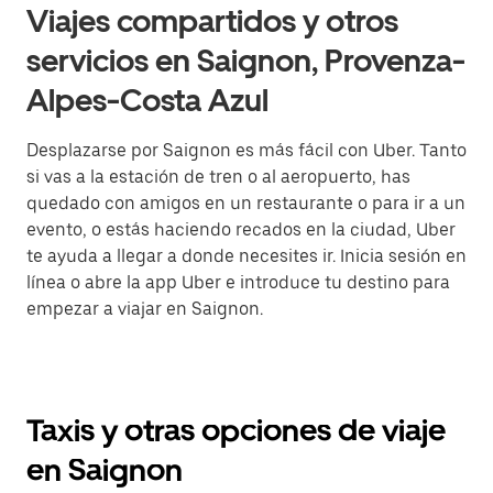
Viajes compartidos y otros
servicios en Saignon, Provenza-
Alpes-Costa Azul
Desplazarse por Saignon es más fácil con Uber. Tanto
si vas a la estación de tren o al aeropuerto, has
quedado con amigos en un restaurante o para ir a un
evento, o estás haciendo recados en la ciudad, Uber
te ayuda a llegar a donde necesites ir. Inicia sesión en
línea o abre la app Uber e introduce tu destino para
empezar a viajar en Saignon.
Taxis y otras opciones de viaje
en Saignon