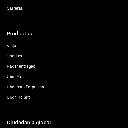
Carreras
Productos
Viaja
Conduce
Hacer entregas
Uber Eats
Uber para Empresas
Uber Freight
Ciudadanía global