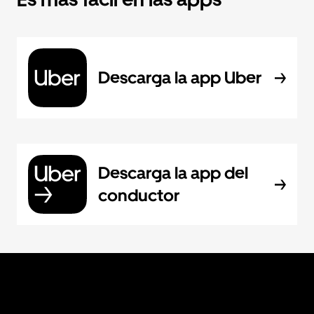
Descarga la app Uber
Descarga la app del
conductor