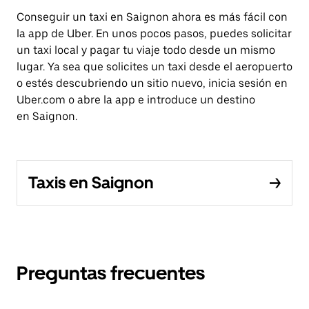
Conseguir un taxi en Saignon ahora es más fácil con
la app de Uber. En unos pocos pasos, puedes solicitar
un taxi local y pagar tu viaje todo desde un mismo
lugar. Ya sea que solicites un taxi desde el aeropuerto
o estés descubriendo un sitio nuevo, inicia sesión en
Uber.com o abre la app e introduce un destino
en Saignon.
Taxis en Saignon
Preguntas frecuentes