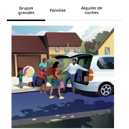
Grupos
Alquiler de
Familias
grandes
coches