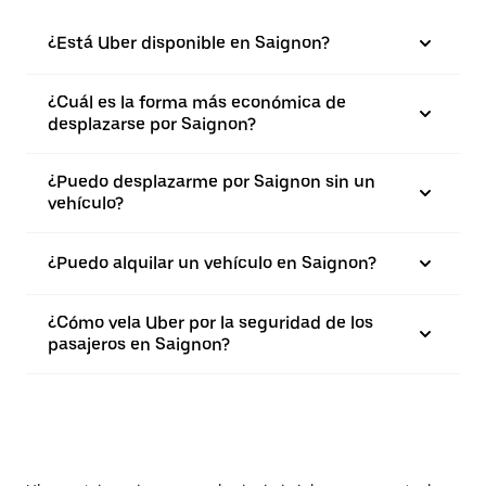
¿Está Uber disponible en Saignon?
¿Cuál es la forma más económica de
desplazarse por Saignon?
¿Puedo desplazarme por Saignon sin un
vehículo?
¿Puedo alquilar un vehículo en Saignon?
¿Cómo vela Uber por la seguridad de los
pasajeros en Saignon?