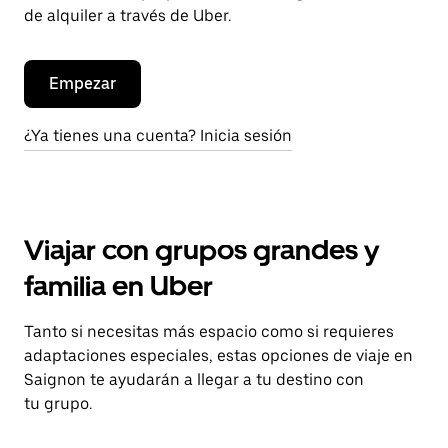
de alquiler a través de Uber.
Empezar
¿Ya tienes una cuenta? Inicia sesión
Viajar con grupos grandes y
familia en Uber
Tanto si necesitas más espacio como si requieres
adaptaciones especiales, estas opciones de viaje en
Saignon te ayudarán a llegar a tu destino con
tu grupo.