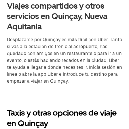
Viajes compartidos y otros
servicios en Quinçay, Nueva
Aquitania
Desplazarse por Quinçay es más fácil con Uber. Tanto
si vas a la estación de tren o al aeropuerto, has
quedado con amigos en un restaurante o para ir a un
evento, o estás haciendo recados en la ciudad, Uber
te ayuda a llegar a donde necesites ir. Inicia sesión en
línea o abre la app Uber e introduce tu destino para
empezar a viajar en Quinçay.
Taxis y otras opciones de viaje
en Quinçay