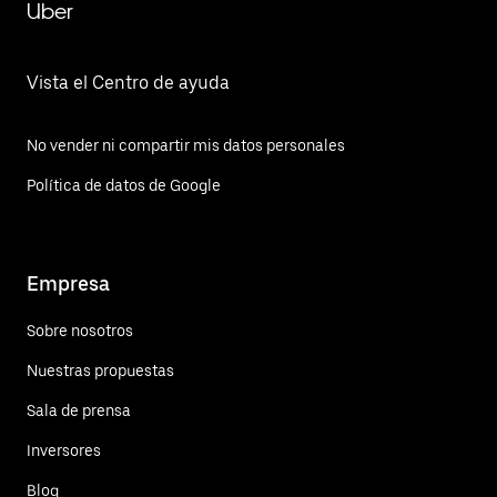
Uber
Vista el Centro de ayuda
No vender ni compartir mis datos personales
Política de datos de Google
Empresa
Sobre nosotros
Nuestras propuestas
Sala de prensa
Inversores
Blog