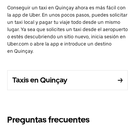
Conseguir un taxi en Quinçay ahora es más fácil con
la app de Uber. En unos pocos pasos, puedes solicitar
un taxi local y pagar tu viaje todo desde un mismo
lugar. Ya sea que solicites un taxi desde el aeropuerto
o estés descubriendo un sitio nuevo, inicia sesión en
Uber.com o abre la app e introduce un destino
en Quinçay.
Taxis en Quinçay
Preguntas frecuentes