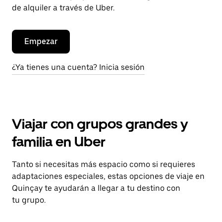
de alquiler a través de Uber.
Empezar
¿Ya tienes una cuenta? Inicia sesión
Viajar con grupos grandes y
familia en Uber
Tanto si necesitas más espacio como si requieres
adaptaciones especiales, estas opciones de viaje en
Quinçay te ayudarán a llegar a tu destino con
tu grupo.