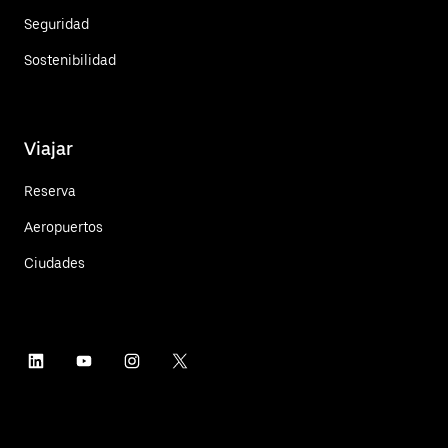
Seguridad
Sostenibilidad
Viajar
Reserva
Aeropuertos
Ciudades