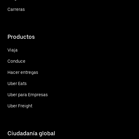
Carreras
Productos
Viaja
Conduce
Hacer entregas
Uber Eats
Uber para Empresas
Uber Freight
Ciudadanía global