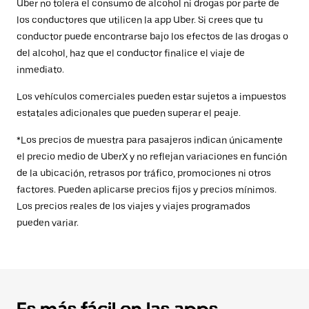
Uber no tolera el consumo de alcohol ni drogas por parte de
los conductores que utilicen la app Uber. Si crees que tu
conductor puede encontrarse bajo los efectos de las drogas o
del alcohol, haz que el conductor finalice el viaje de
inmediato.
Los vehículos comerciales pueden estar sujetos a impuestos
estatales adicionales que pueden superar el peaje.
*Los precios de muestra para pasajeros indican únicamente
el precio medio de UberX y no reflejan variaciones en función
de la ubicación, retrasos por tráfico, promociones ni otros
factores. Pueden aplicarse precios fijos y precios mínimos.
Los precios reales de los viajes y viajes programados
pueden variar.