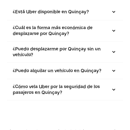
¿Está Uber disponible en Quinçay?
¿Cuál es la forma más económica de
desplazarse por Quinçay?
¿Puedo desplazarme por Quinçay sin un
vehículo?
¿Puedo alquilar un vehículo en Quinçay?
¿Cómo vela Uber por la seguridad de los
pasajeros en Quinçay?