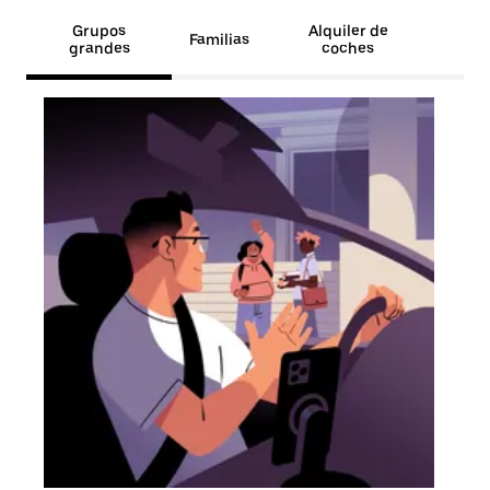
Grupos
Alquiler de
Familias
grandes
coches