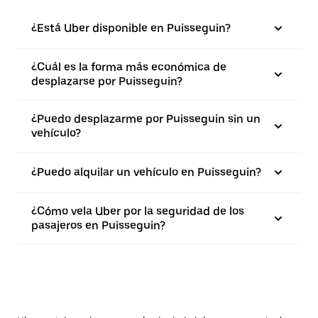
¿Está Uber disponible en Puisseguin?
¿Cuál es la forma más económica de
desplazarse por Puisseguin?
¿Puedo desplazarme por Puisseguin sin un
vehículo?
¿Puedo alquilar un vehículo en Puisseguin?
¿Cómo vela Uber por la seguridad de los
pasajeros en Puisseguin?