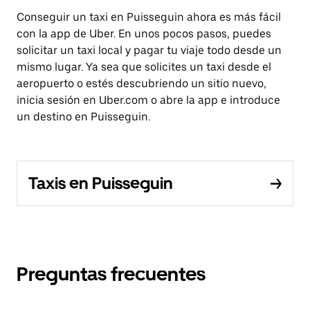
Conseguir un taxi en Puisseguin ahora es más fácil
con la app de Uber. En unos pocos pasos, puedes
solicitar un taxi local y pagar tu viaje todo desde un
mismo lugar. Ya sea que solicites un taxi desde el
aeropuerto o estés descubriendo un sitio nuevo,
inicia sesión en Uber.com o abre la app e introduce
un destino en Puisseguin.
Taxis en Puisseguin
Preguntas frecuentes