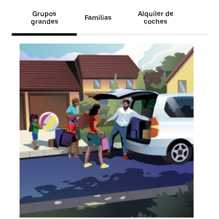
Grupos
Alquiler de
Familias
grandes
coches