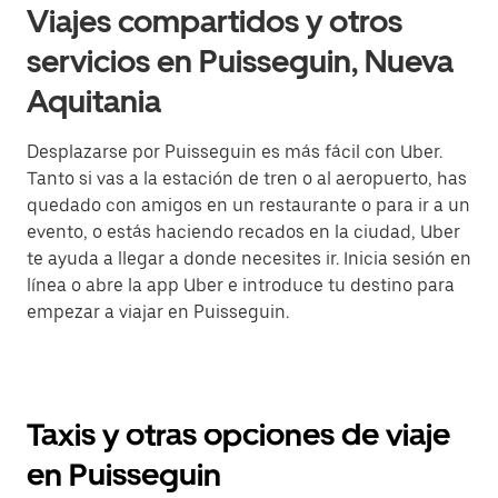
Viajes compartidos y otros
servicios en Puisseguin, Nueva
Aquitania
Desplazarse por Puisseguin es más fácil con Uber.
Tanto si vas a la estación de tren o al aeropuerto, has
quedado con amigos en un restaurante o para ir a un
evento, o estás haciendo recados en la ciudad, Uber
te ayuda a llegar a donde necesites ir. Inicia sesión en
línea o abre la app Uber e introduce tu destino para
empezar a viajar en Puisseguin.
Taxis y otras opciones de viaje
en Puisseguin