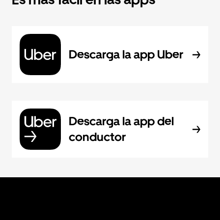
Descarga la app Uber
Descarga la app del
conductor