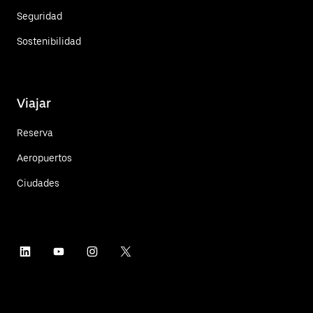
Seguridad
Sostenibilidad
Viajar
Reserva
Aeropuertos
Ciudades