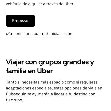
vehículo de alquiler a través de Uber.
Empezar
¿Ya tienes una cuenta? Inicia sesión
Viajar con grupos grandes y
familia en Uber
Tanto si necesitas más espacio como si requieres
adaptaciones especiales, estas opciones de viaje en
Puisseguin te ayudarán a llegar a tu destino con
tu grupo.