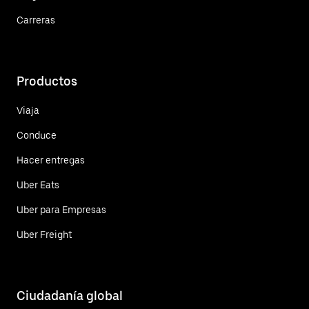
Carreras
Productos
Viaja
Conduce
Hacer entregas
Uber Eats
Uber para Empresas
Uber Freight
Ciudadanía global