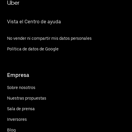
Uber
Vista el Centro de ayuda
No vender ni compartir mis datos personales
Política de datos de Google
Empresa
Sobre nosotros
Nuestras propuestas
Sala de prensa
Inversores
Blog