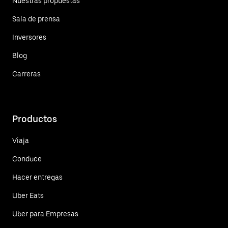
Nuestras propuestas
Sala de prensa
Inversores
Blog
Carreras
Productos
Viaja
Conduce
Hacer entregas
Uber Eats
Uber para Empresas