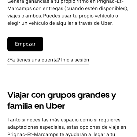
Genera ganancias a tu propio ritmo en Prignac-Et-
Marcamps con entregas (cuando estén disponibles),
viajes o ambos. Puedes usar tu propio vehículo o
elegir un vehículo de alquiler a través de Uber.
Empezar
¿Ya tienes una cuenta? Inicia sesión
Viajar con grupos grandes y
familia en Uber
Tanto si necesitas más espacio como si requieres
adaptaciones especiales, estas opciones de viaje en
Prignac-Et-Marcamps te ayudarán a llegar a tu