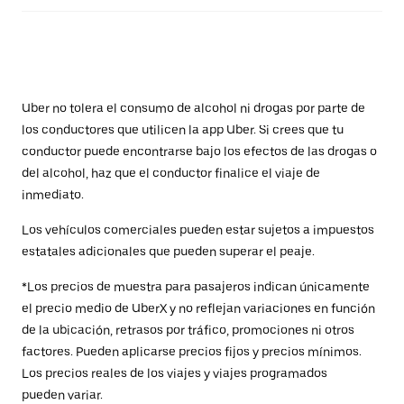
Uber no tolera el consumo de alcohol ni drogas por parte de
los conductores que utilicen la app Uber. Si crees que tu
conductor puede encontrarse bajo los efectos de las drogas o
del alcohol, haz que el conductor finalice el viaje de
inmediato.
Los vehículos comerciales pueden estar sujetos a impuestos
estatales adicionales que pueden superar el peaje.
*Los precios de muestra para pasajeros indican únicamente
el precio medio de UberX y no reflejan variaciones en función
de la ubicación, retrasos por tráfico, promociones ni otros
factores. Pueden aplicarse precios fijos y precios mínimos.
Los precios reales de los viajes y viajes programados
pueden variar.