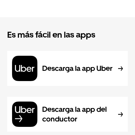
Es más fácil en las apps
Descarga la app Uber
Descarga la app del
conductor