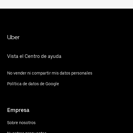
Uber
Vista el Centro de ayuda
No vender ni compartir mis datos personales
Política de datos de Google
Empresa
Sobre nosotros