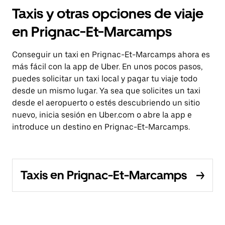
Taxis y otras opciones de viaje
en Prignac-Et-Marcamps
Conseguir un taxi en Prignac-Et-Marcamps ahora es
más fácil con la app de Uber. En unos pocos pasos,
puedes solicitar un taxi local y pagar tu viaje todo
desde un mismo lugar. Ya sea que solicites un taxi
desde el aeropuerto o estés descubriendo un sitio
nuevo, inicia sesión en Uber.com o abre la app e
introduce un destino en Prignac-Et-Marcamps.
Taxis en Prignac-Et-Marcamps