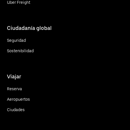
Uber Freight
Ciudadanía global
Seguridad
Sostenibilidad
Viajar
Reserva
Aeropuertos
Ciudades