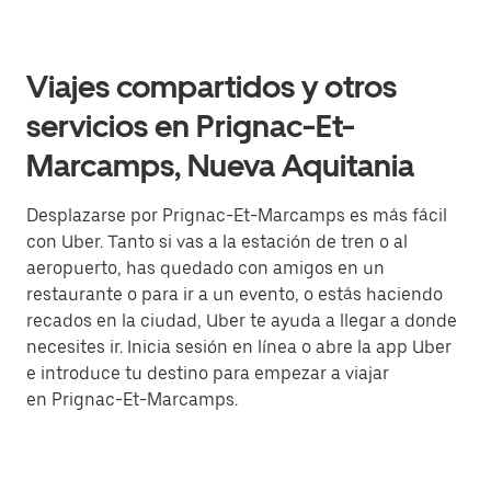
Viajes compartidos y otros
servicios en Prignac-Et-
Marcamps, Nueva Aquitania
Desplazarse por Prignac-Et-Marcamps es más fácil
con Uber. Tanto si vas a la estación de tren o al
aeropuerto, has quedado con amigos en un
restaurante o para ir a un evento, o estás haciendo
recados en la ciudad, Uber te ayuda a llegar a donde
necesites ir. Inicia sesión en línea o abre la app Uber
e introduce tu destino para empezar a viajar
en Prignac-Et-Marcamps.