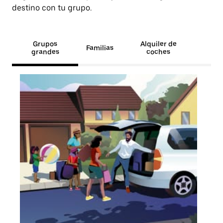
destino con tu grupo.
Grupos
Alquiler de
Familias
grandes
coches