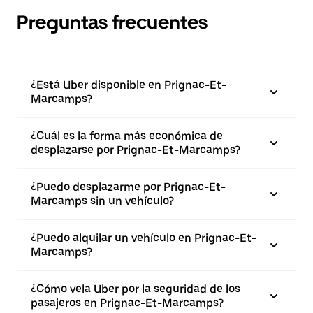
Preguntas frecuentes
¿Está Uber disponible en Prignac-Et-
Marcamps?
¿Cuál es la forma más económica de
desplazarse por Prignac-Et-Marcamps?
¿Puedo desplazarme por Prignac-Et-
Marcamps sin un vehículo?
¿Puedo alquilar un vehículo en Prignac-Et-
Marcamps?
¿Cómo vela Uber por la seguridad de los
pasajeros en Prignac-Et-Marcamps?