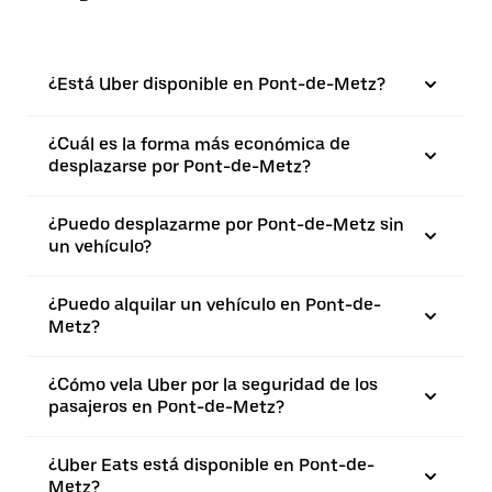
¿Está Uber disponible en Pont-de-Metz?
¿Cuál es la forma más económica de
desplazarse por Pont-de-Metz?
¿Puedo desplazarme por Pont-de-Metz sin
un vehículo?
¿Puedo alquilar un vehículo en Pont-de-
Metz?
¿Cómo vela Uber por la seguridad de los
pasajeros en Pont-de-Metz?
¿Uber Eats está disponible en Pont-de-
Metz?