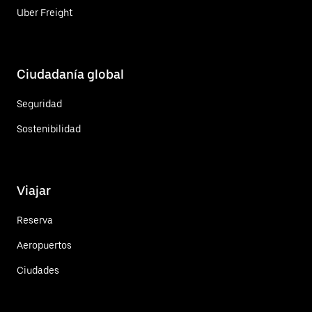
Uber Freight
Ciudadanía global
Seguridad
Sostenibilidad
Viajar
Reserva
Aeropuertos
Ciudades