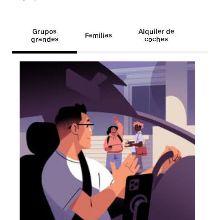
Grupos
Alquiler de
Familias
grandes
coches