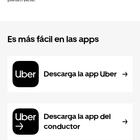
pueden variar.
Es más fácil en las apps
Descarga la app Uber
Descarga la app del
conductor