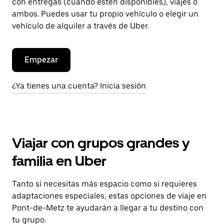
con entregas (cuando estén disponibles), viajes o
ambos. Puedes usar tu propio vehículo o elegir un
vehículo de alquiler a través de Uber.
Empezar
¿Ya tienes una cuenta? Inicia sesión
Viajar con grupos grandes y
familia en Uber
Tanto si necesitas más espacio como si requieres
adaptaciones especiales, estas opciones de viaje en
Pont-de-Metz te ayudarán a llegar a tu destino con
tu grupo.