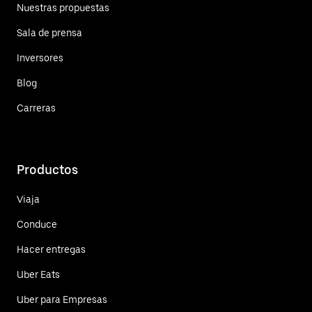
Nuestras propuestas
Sala de prensa
Inversores
Blog
Carreras
Productos
Viaja
Conduce
Hacer entregas
Uber Eats
Uber para Empresas