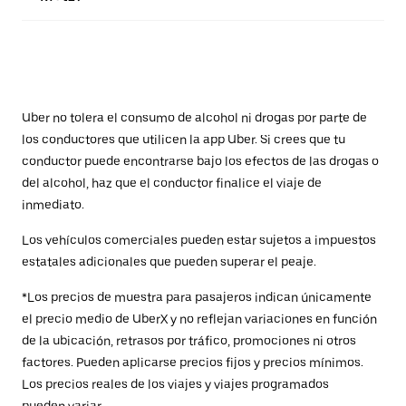
Uber no tolera el consumo de alcohol ni drogas por parte de
los conductores que utilicen la app Uber. Si crees que tu
conductor puede encontrarse bajo los efectos de las drogas o
del alcohol, haz que el conductor finalice el viaje de
inmediato.
Los vehículos comerciales pueden estar sujetos a impuestos
estatales adicionales que pueden superar el peaje.
*Los precios de muestra para pasajeros indican únicamente
el precio medio de UberX y no reflejan variaciones en función
de la ubicación, retrasos por tráfico, promociones ni otros
factores. Pueden aplicarse precios fijos y precios mínimos.
Los precios reales de los viajes y viajes programados