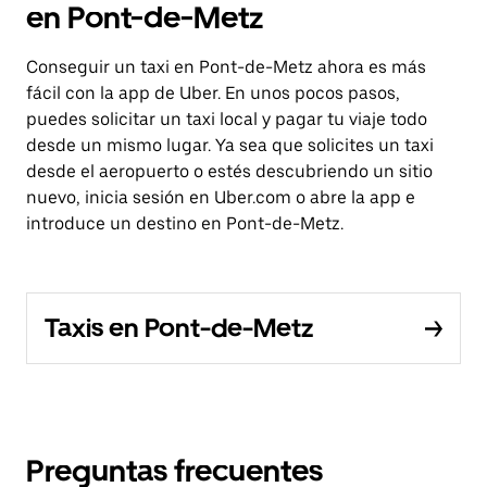
en Pont-de-Metz
Conseguir un taxi en Pont-de-Metz ahora es más
fácil con la app de Uber. En unos pocos pasos,
puedes solicitar un taxi local y pagar tu viaje todo
desde un mismo lugar. Ya sea que solicites un taxi
desde el aeropuerto o estés descubriendo un sitio
nuevo, inicia sesión en Uber.com o abre la app e
introduce un destino en Pont-de-Metz.
Taxis en Pont-de-Metz
Preguntas frecuentes