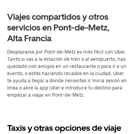
Viajes compartidos y otros
servicios en Pont-de-Metz,
Alta Francia
Desplazarse por Pont-de-Metz es más fácil con Uber.
Tanto si vas a la estación de tren o al aeropuerto, has
quedado con amigos en un restaurante o para ir a un
evento, o estás haciendo recados en la ciudad, Uber
te ayuda a llegar a donde necesites ir. Inicia sesión en
línea o abre la app Uber e introduce tu destino para
empezar a viajar en Pont-de-Metz.
Taxis y otras opciones de viaje