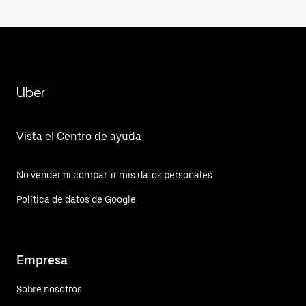
Uber
Vista el Centro de ayuda
No vender ni compartir mis datos personales
Política de datos de Google
Empresa
Sobre nosotros