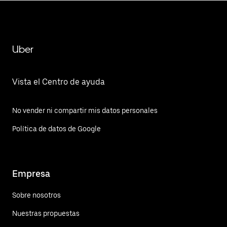
Uber
Vista el Centro de ayuda
No vender ni compartir mis datos personales
Política de datos de Google
Empresa
Sobre nosotros
Nuestras propuestas