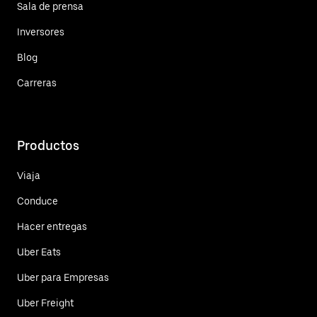
Sala de prensa
Inversores
Blog
Carreras
Productos
Viaja
Conduce
Hacer entregas
Uber Eats
Uber para Empresas
Uber Freight