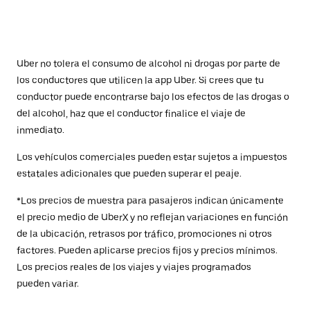
Uber no tolera el consumo de alcohol ni drogas por parte de
los conductores que utilicen la app Uber. Si crees que tu
conductor puede encontrarse bajo los efectos de las drogas o
del alcohol, haz que el conductor finalice el viaje de
inmediato.
Los vehículos comerciales pueden estar sujetos a impuestos
estatales adicionales que pueden superar el peaje.
*Los precios de muestra para pasajeros indican únicamente
el precio medio de UberX y no reflejan variaciones en función
de la ubicación, retrasos por tráfico, promociones ni otros
factores. Pueden aplicarse precios fijos y precios mínimos.
Los precios reales de los viajes y viajes programados
pueden variar.