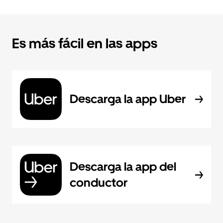
Es más fácil en las apps
Descarga la app Uber
Descarga la app del
conductor