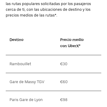
las rutas populares solicitadas por los pasajeros
cerca de ti, con las ubicaciones de destino y los
precios medios de las rutas*.
Destino
Precio medio
con UberX*
Rambouillet
€30
Gare de Massy TGV
€60
Paris Gare de Lyon
€98