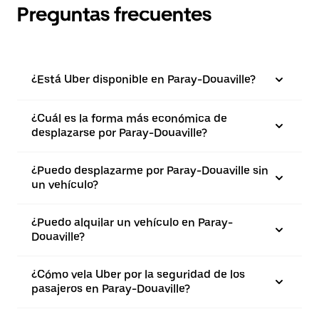
Preguntas frecuentes
¿Está Uber disponible en Paray-Douaville?
¿Cuál es la forma más económica de
desplazarse por Paray-Douaville?
¿Puedo desplazarme por Paray-Douaville sin
un vehículo?
¿Puedo alquilar un vehículo en Paray-
Douaville?
¿Cómo vela Uber por la seguridad de los
pasajeros en Paray-Douaville?