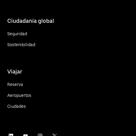
Ciudadanía global
Seguridad
Sostenibilidad
Viajar
Reserva
Aeropuertos
Ciudades