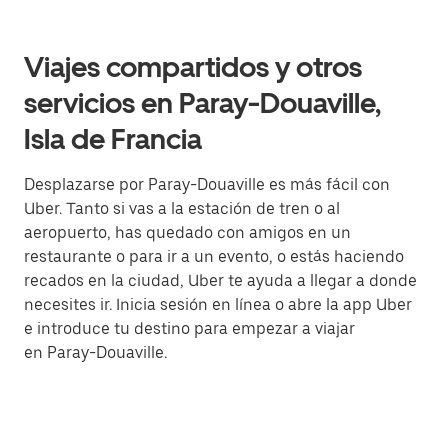
Viajes compartidos y otros
servicios en Paray-Douaville,
Isla de Francia
Desplazarse por Paray-Douaville es más fácil con
Uber. Tanto si vas a la estación de tren o al
aeropuerto, has quedado con amigos en un
restaurante o para ir a un evento, o estás haciendo
recados en la ciudad, Uber te ayuda a llegar a donde
necesites ir. Inicia sesión en línea o abre la app Uber
e introduce tu destino para empezar a viajar
en Paray-Douaville.