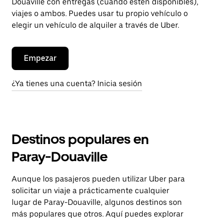
Douaville con entregas (cuando estén disponibles),
viajes o ambos. Puedes usar tu propio vehículo o
elegir un vehículo de alquiler a través de Uber.
Empezar
¿Ya tienes una cuenta? Inicia sesión
Destinos populares en
Paray-Douaville
Aunque los pasajeros pueden utilizar Uber para
solicitar un viaje a prácticamente cualquier
lugar de Paray-Douaville, algunos destinos son
más populares que otros. Aquí puedes explorar