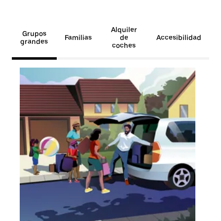
Alquiler
Grupos
Familias
de
Accesibilidad
grandes
coches