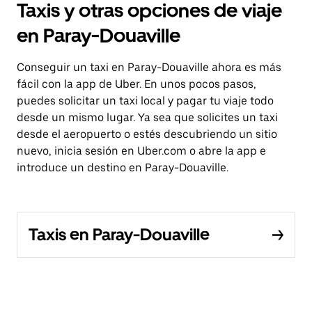
Taxis y otras opciones de viaje
en Paray-Douaville
Conseguir un taxi en Paray-Douaville ahora es más
fácil con la app de Uber. En unos pocos pasos,
puedes solicitar un taxi local y pagar tu viaje todo
desde un mismo lugar. Ya sea que solicites un taxi
desde el aeropuerto o estés descubriendo un sitio
nuevo, inicia sesión en Uber.com o abre la app e
introduce un destino en Paray-Douaville.
Taxis en Paray-Douaville