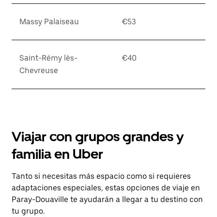
Massy Palaiseau
€53
Saint-Rémy lès-
€40
Chevreuse
Viajar con grupos grandes y
familia en Uber
Tanto si necesitas más espacio como si requieres
adaptaciones especiales, estas opciones de viaje en
Paray-Douaville te ayudarán a llegar a tu destino con
tu grupo.