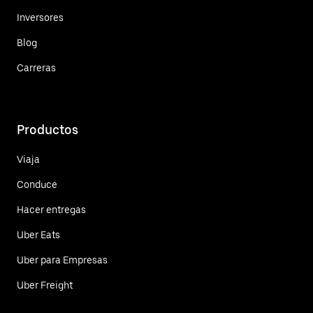
Inversores
Blog
Carreras
Productos
Viaja
Conduce
Hacer entregas
Uber Eats
Uber para Empresas
Uber Freight