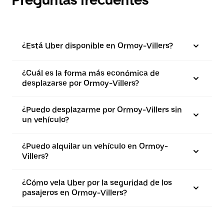
Preguntas frecuentes
¿Está Uber disponible en Ormoy-Villers?
¿Cuál es la forma más económica de
desplazarse por Ormoy-Villers?
¿Puedo desplazarme por Ormoy-Villers sin
un vehículo?
¿Puedo alquilar un vehículo en Ormoy-
Villers?
¿Cómo vela Uber por la seguridad de los
pasajeros en Ormoy-Villers?