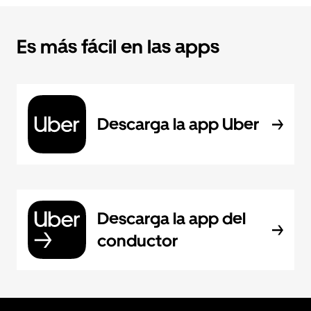
Es más fácil en las apps
Descarga la app Uber
Descarga la app del
conductor