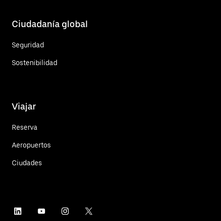
Ciudadanía global
Seguridad
Sostenibilidad
Viajar
Reserva
Aeropuertos
Ciudades