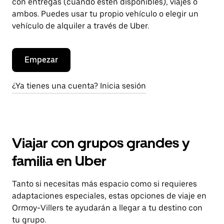
con entregas (cuando estén disponibles), viajes o
ambos. Puedes usar tu propio vehículo o elegir un
vehículo de alquiler a través de Uber.
Empezar
¿Ya tienes una cuenta? Inicia sesión
Viajar con grupos grandes y
familia en Uber
Tanto si necesitas más espacio como si requieres
adaptaciones especiales, estas opciones de viaje en
Ormoy-Villers te ayudarán a llegar a tu destino con
tu grupo.