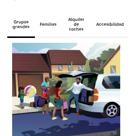
Alquiler
Grupos
Familias
de
Accesibilidad
grandes
coches