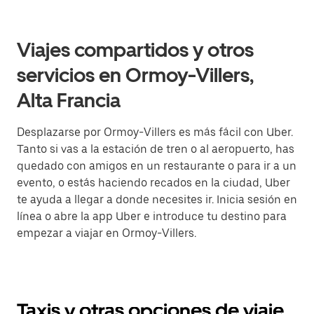
Viajes compartidos y otros
servicios en Ormoy-Villers,
Alta Francia
Desplazarse por Ormoy-Villers es más fácil con Uber.
Tanto si vas a la estación de tren o al aeropuerto, has
quedado con amigos en un restaurante o para ir a un
evento, o estás haciendo recados en la ciudad, Uber
te ayuda a llegar a donde necesites ir. Inicia sesión en
línea o abre la app Uber e introduce tu destino para
empezar a viajar en Ormoy-Villers.
Taxis y otras opciones de viaje