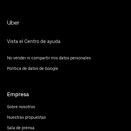
Uber
Vista el Centro de ayuda
No vender ni compartir mis datos personales
Política de datos de Google
Empresa
Sobre nosotros
Nuestras propuestas
Sala de prensa