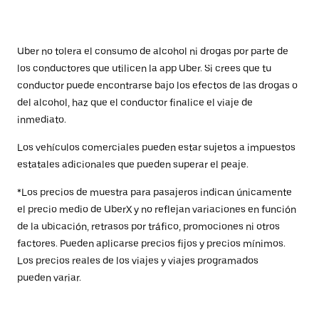
Uber no tolera el consumo de alcohol ni drogas por parte de
los conductores que utilicen la app Uber. Si crees que tu
conductor puede encontrarse bajo los efectos de las drogas o
del alcohol, haz que el conductor finalice el viaje de
inmediato.
Los vehículos comerciales pueden estar sujetos a impuestos
estatales adicionales que pueden superar el peaje.
*Los precios de muestra para pasajeros indican únicamente
el precio medio de UberX y no reflejan variaciones en función
de la ubicación, retrasos por tráfico, promociones ni otros
factores. Pueden aplicarse precios fijos y precios mínimos.
Los precios reales de los viajes y viajes programados
pueden variar.