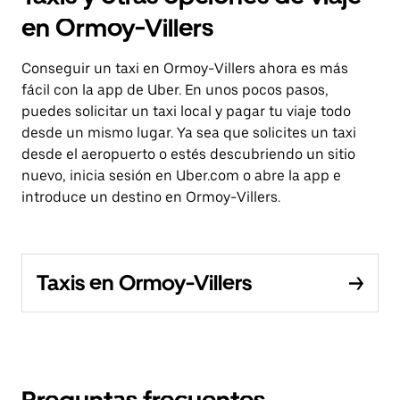
en Ormoy-Villers
Conseguir un taxi en Ormoy-Villers ahora es más
fácil con la app de Uber. En unos pocos pasos,
puedes solicitar un taxi local y pagar tu viaje todo
desde un mismo lugar. Ya sea que solicites un taxi
desde el aeropuerto o estés descubriendo un sitio
nuevo, inicia sesión en Uber.com o abre la app e
introduce un destino en Ormoy-Villers.
Taxis en Ormoy-Villers