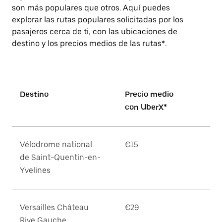
son más populares que otros. Aquí puedes
explorar las rutas populares solicitadas por los
pasajeros cerca de ti, con las ubicaciones de
destino y los precios medios de las rutas*.
Destino
Precio medio
con UberX*
Vélodrome national
€15
de Saint-Quentin-en-
Yvelines
Versailles Château
€29
Rive Gauche