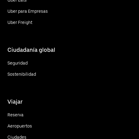
Uber para Empresas
Uber Freight
Ciudadanía global
Seguridad
Sostenibilidad
Viajar
Reserva
Aeropuertos
Ciudades