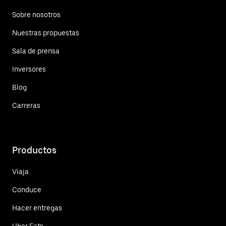
Sobre nosotros
Nuestras propuestas
Sala de prensa
Inversores
Blog
Carreras
Productos
Viaja
Conduce
Hacer entregas
Uber Eats