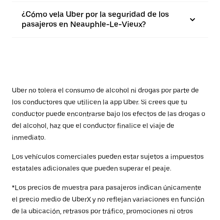
¿Cómo vela Uber por la seguridad de los
pasajeros en Neauphle-Le-Vieux?
Uber no tolera el consumo de alcohol ni drogas por parte de
los conductores que utilicen la app Uber. Si crees que tu
conductor puede encontrarse bajo los efectos de las drogas o
del alcohol, haz que el conductor finalice el viaje de
inmediato.
Los vehículos comerciales pueden estar sujetos a impuestos
estatales adicionales que pueden superar el peaje.
*Los precios de muestra para pasajeros indican únicamente
el precio medio de UberX y no reflejan variaciones en función
de la ubicación, retrasos por tráfico, promociones ni otros