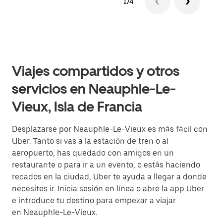
1/4
Viajes compartidos y otros
servicios en Neauphle-Le-
Vieux, Isla de Francia
Desplazarse por Neauphle-Le-Vieux es más fácil con
Uber. Tanto si vas a la estación de tren o al
aeropuerto, has quedado con amigos en un
restaurante o para ir a un evento, o estás haciendo
recados en la ciudad, Uber te ayuda a llegar a donde
necesites ir. Inicia sesión en línea o abre la app Uber
e introduce tu destino para empezar a viajar
en Neauphle-Le-Vieux.