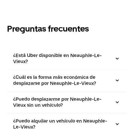
Preguntas frecuentes
¿Está Uber disponible en Neauphle-Le-
Vieux?
¿Cuál es la forma más económica de
desplazarse por Neauphle-Le-Vieux?
¿Puedo desplazarme por Neauphle-Le-
Vieux sin un vehículo?
¿Puedo alquilar un vehículo en Neauphle-
Le-Vieux?