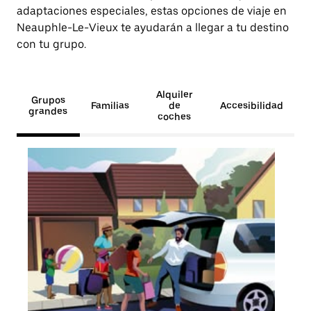
adaptaciones especiales, estas opciones de viaje en
Neauphle-Le-Vieux te ayudarán a llegar a tu destino
con tu grupo.
Alquiler
Grupos
Familias
de
Accesibilidad
grandes
coches