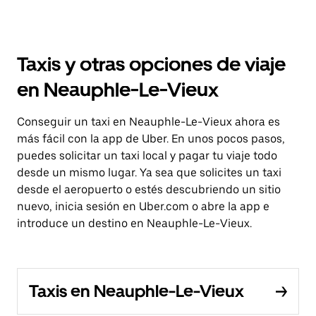
Taxis y otras opciones de viaje
en Neauphle-Le-Vieux
Conseguir un taxi en Neauphle-Le-Vieux ahora es
más fácil con la app de Uber. En unos pocos pasos,
puedes solicitar un taxi local y pagar tu viaje todo
desde un mismo lugar. Ya sea que solicites un taxi
desde el aeropuerto o estés descubriendo un sitio
nuevo, inicia sesión en Uber.com o abre la app e
introduce un destino en Neauphle-Le-Vieux.
Taxis en Neauphle-Le-Vieux