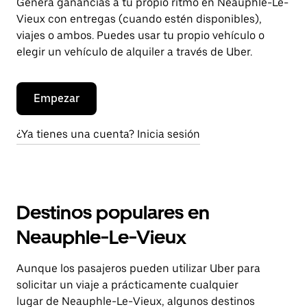
Genera ganancias a tu propio ritmo en Neauphle-Le-
Vieux con entregas (cuando estén disponibles),
viajes o ambos. Puedes usar tu propio vehículo o
elegir un vehículo de alquiler a través de Uber.
Empezar
¿Ya tienes una cuenta? Inicia sesión
Destinos populares en
Neauphle-Le-Vieux
Aunque los pasajeros pueden utilizar Uber para
solicitar un viaje a prácticamente cualquier
lugar de Neauphle-Le-Vieux, algunos destinos