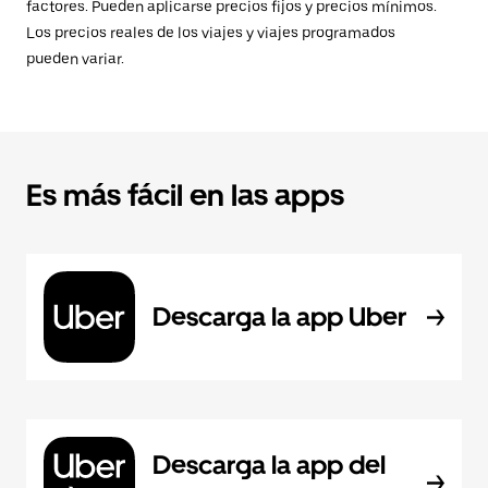
factores. Pueden aplicarse precios fijos y precios mínimos.
Los precios reales de los viajes y viajes programados
pueden variar.
Es más fácil en las apps
Descarga la app Uber
Descarga la app del