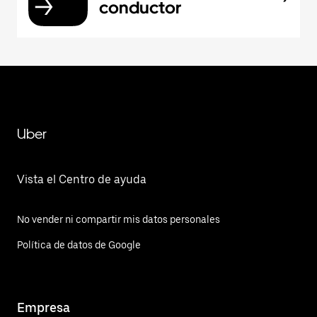
conductor
Uber
Vista el Centro de ayuda
No vender ni compartir mis datos personales
Política de datos de Google
Empresa