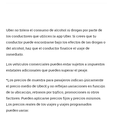
Uber no tolera el consumo de alcohol ni drogas por parte de
los conductores que utilicen la app Uber. Si crees que tu
conductor puede encontrarse bajo los efectos de las drogas o
del alcohol, haz que el conductor finalice el viaje de
inmediato.
Los vehículos comerciales pueden estar sujetos a impuestos
estatales adicionales que pueden superar el peaje.
*Los precios de muestra para pasajeros indican únicamente
el precio medio de UberX y no reflejan variaciones en función
de la ubicación, retrasos por tráfico, promociones ni otros
factores. Pueden aplicarse precios fijos y precios mínimos.
Los precios reales de los viajes y viajes programados
pueden variar.