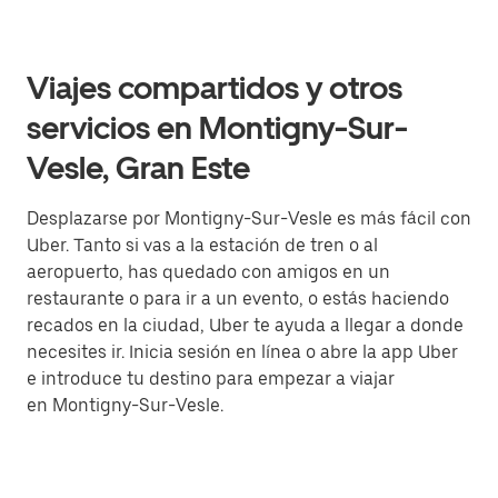
Viajes compartidos y otros
servicios en Montigny-Sur-
Vesle, Gran Este
Desplazarse por Montigny-Sur-Vesle es más fácil con
Uber. Tanto si vas a la estación de tren o al
aeropuerto, has quedado con amigos en un
restaurante o para ir a un evento, o estás haciendo
recados en la ciudad, Uber te ayuda a llegar a donde
necesites ir. Inicia sesión en línea o abre la app Uber
e introduce tu destino para empezar a viajar
en Montigny-Sur-Vesle.