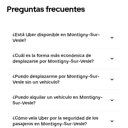
Preguntas frecuentes
¿Está Uber disponible en Montigny-Sur-
Vesle?
¿Cuál es la forma más económica de
desplazarse por Montigny-Sur-Vesle?
¿Puedo desplazarme por Montigny-Sur-
Vesle sin un vehículo?
¿Puedo alquilar un vehículo en Montigny-
Sur-Vesle?
¿Cómo vela Uber por la seguridad de los
pasajeros en Montigny-Sur-Vesle?