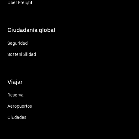
Uber Freight
Ciudadanía global
Seguridad
Sostenibilidad
Viajar
Reserva
Aeropuertos
Ciudades