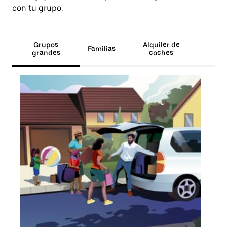
con tu grupo.
Grupos
Alquiler de
Familias
grandes
coches