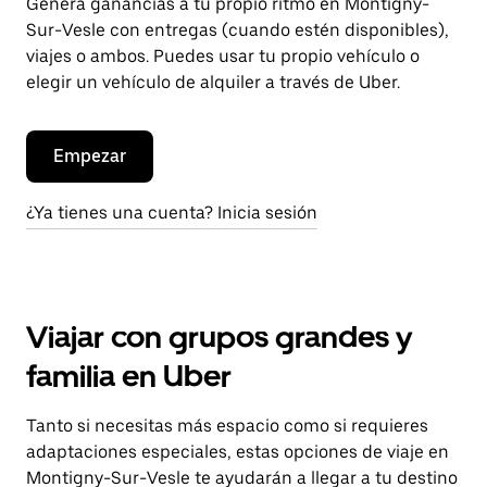
Genera ganancias a tu propio ritmo en Montigny-
Sur-Vesle con entregas (cuando estén disponibles),
viajes o ambos. Puedes usar tu propio vehículo o
elegir un vehículo de alquiler a través de Uber.
Empezar
¿Ya tienes una cuenta? Inicia sesión
Viajar con grupos grandes y
familia en Uber
Tanto si necesitas más espacio como si requieres
adaptaciones especiales, estas opciones de viaje en
Montigny-Sur-Vesle te ayudarán a llegar a tu destino