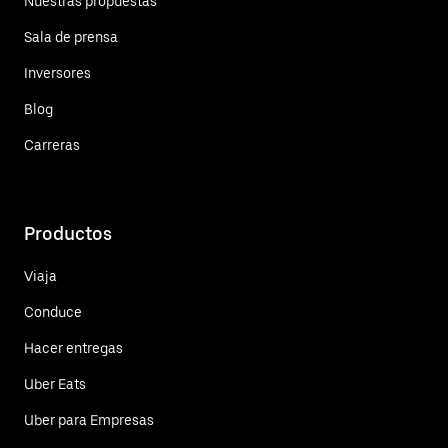
Nuestras propuestas
Sala de prensa
Inversores
Blog
Carreras
Productos
Viaja
Conduce
Hacer entregas
Uber Eats
Uber para Empresas