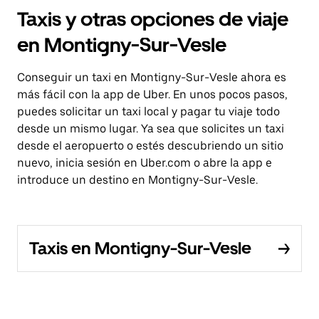
Taxis y otras opciones de viaje
en Montigny-Sur-Vesle
Conseguir un taxi en Montigny-Sur-Vesle ahora es
más fácil con la app de Uber. En unos pocos pasos,
puedes solicitar un taxi local y pagar tu viaje todo
desde un mismo lugar. Ya sea que solicites un taxi
desde el aeropuerto o estés descubriendo un sitio
nuevo, inicia sesión en Uber.com o abre la app e
introduce un destino en Montigny-Sur-Vesle.
Taxis en Montigny-Sur-Vesle