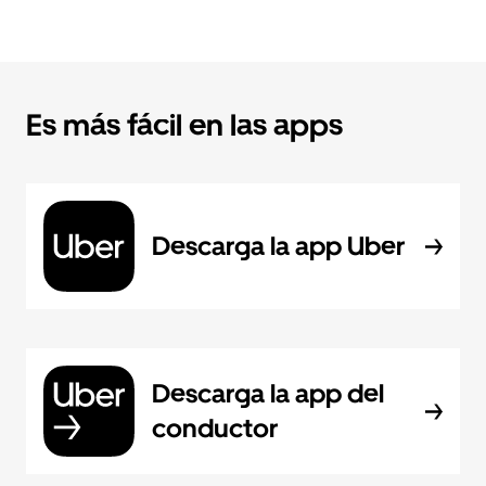
Es más fácil en las apps
Descarga la app Uber
Descarga la app del
conductor