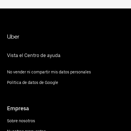
Uber
Vista el Centro de ayuda
No vender ni compartir mis datos personales
Política de datos de Google
Empresa
Sobre nosotros