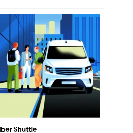
ber Shuttle