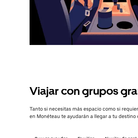
Viajar con grupos gra
Tanto si necesitas más espacio como si requier
en Monéteau te ayudarán a llegar a tu destino 