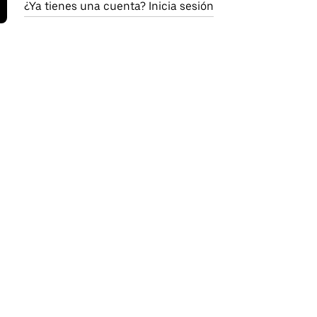
¿Ya tienes una cuenta? Inicia sesión