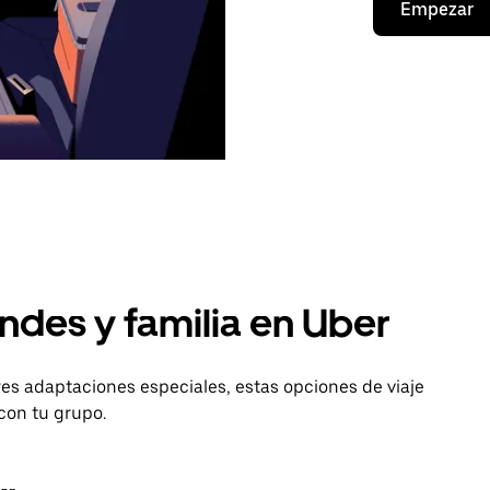
Empezar
ndes y familia en Uber
es adaptaciones especiales, estas opciones de viaje
con tu grupo.