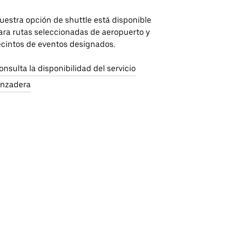
uestra opción de shuttle está disponible
ara rutas seleccionadas de aeropuerto y
ecintos de eventos designados.
onsulta la disponibilidad del servicio
anzadera