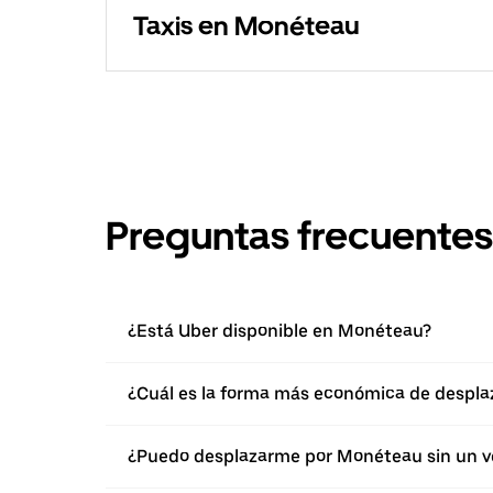
Taxis en Monéteau
Preguntas frecuentes
¿Está Uber disponible en Monéteau?
¿Cuál es la forma más económica de despl
¿Puedo desplazarme por Monéteau sin un v