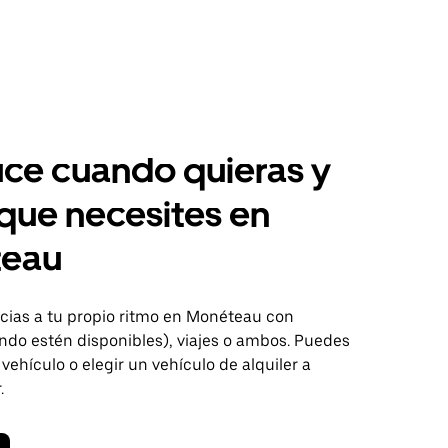
ce cuando quieras y
 que necesites en
eau
ias a tu propio ritmo en Monéteau con
ndo estén disponibles), viajes o ambos. Puedes
 vehículo o elegir un vehículo de alquiler a
.