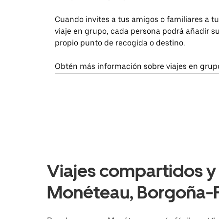
Cuando invites a tus amigos o familiares a tu
viaje en grupo, cada persona podrá añadir s
propio punto de recogida o destino.
Obtén más información sobre viajes en grup
Viajes compartidos y 
Monéteau, Borgoña-