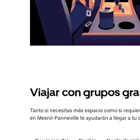
Viajar con grupos gra
Tanto si necesitas más espacio como si requier
en Mesnil-Panneville te ayudarán a llegar a tu 