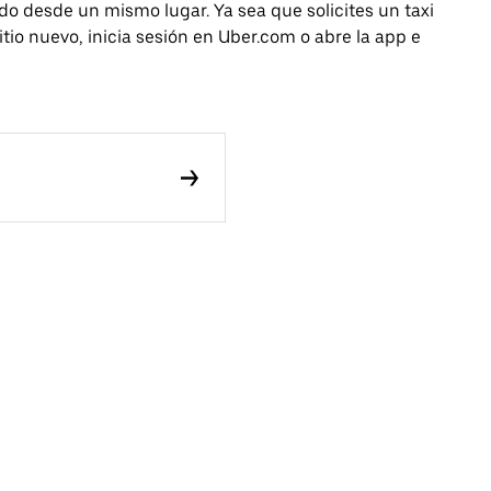
todo desde un mismo lugar. Ya sea que solicites un taxi
tio nuevo, inicia sesión en Uber.com o abre la app e