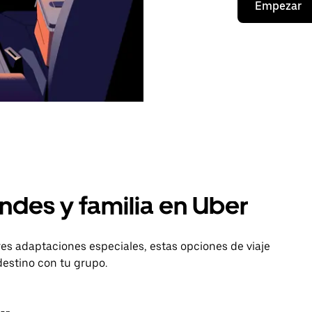
Empezar
ndes y familia en Uber
es adaptaciones especiales, estas opciones de viaje
destino con tu grupo.