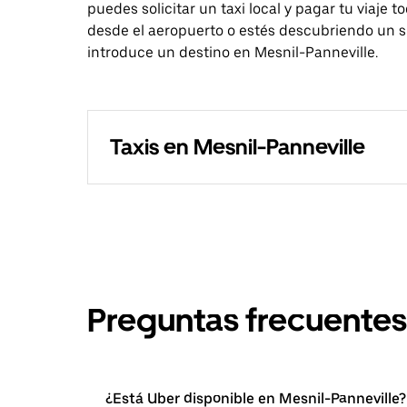
puedes solicitar un taxi local y pagar tu viaje 
desde el aeropuerto o estés descubriendo un si
introduce un destino en Mesnil-Panneville.
Taxis en Mesnil-Panneville
Preguntas frecuentes
¿Está Uber disponible en Mesnil-Panneville?