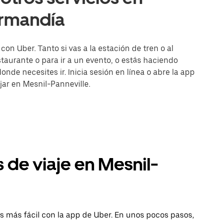
ormandía
on Uber. Tanto si vas a la estación de tren o al
aurante o para ir a un evento, o estás haciendo
onde necesites ir. Inicia sesión en línea o abre la app
jar en Mesnil-Panneville.
 de viaje en Mesnil-
s más fácil con la app de Uber. En unos pocos pasos,