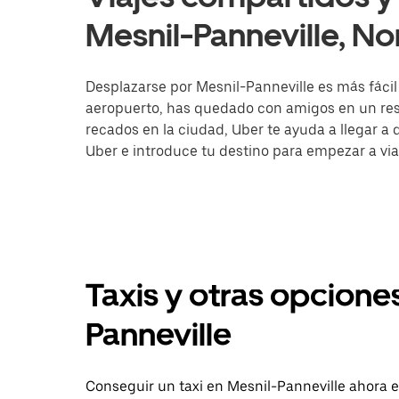
Mesnil-Panneville, N
Desplazarse por Mesnil-Panneville es más fácil c
aeropuerto, has quedado con amigos en un rest
recados en la ciudad, Uber te ayuda a llegar a d
Uber e introduce tu destino para empezar a via
Taxis y otras opciones
Panneville
Conseguir un taxi en Mesnil-Panneville ahora e