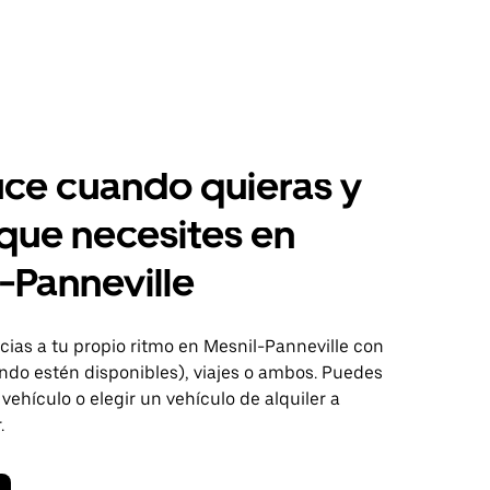
ce cuando quieras y
 que necesites en
-Panneville
ias a tu propio ritmo en Mesnil-Panneville con
ndo estén disponibles), viajes o ambos. Puedes
 vehículo o elegir un vehículo de alquiler a
.