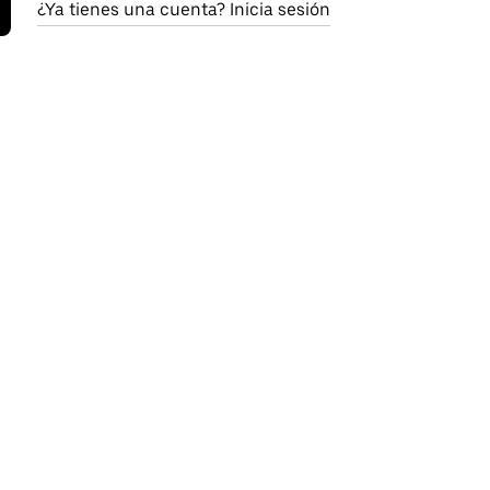
¿Ya tienes una cuenta? Inicia sesión