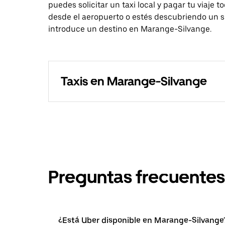
puedes solicitar un taxi local y pagar tu viaje 
desde el aeropuerto o estés descubriendo un si
introduce un destino en Marange-Silvange.
Taxis en Marange-Silvange
Preguntas frecuentes
¿Está Uber disponible en Marange-Silvange