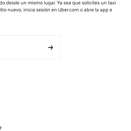
todo desde un mismo lugar. Ya sea que solicites un taxi
tio nuevo, inicia sesión en Uber.com o abre la app e
?