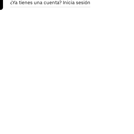
¿Ya tienes una cuenta? Inicia sesión