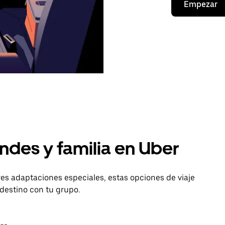
Empezar
ndes y familia en Uber
es adaptaciones especiales, estas opciones de viaje
destino con tu grupo.