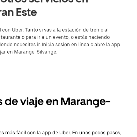
an Este
on Uber. Tanto si vas a la estación de tren o al
aurante o para ir a un evento, o estás haciendo
onde necesites ir. Inicia sesión en línea o abre la app
ajar en Marange-Silvange.
s de viaje en Marange-
s más fácil con la app de Uber. En unos pocos pasos,