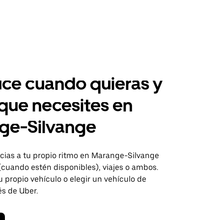
ce cuando quieras y
 que necesites en
ge-Silvange
ias a tu propio ritmo en Marange-Silvange
(cuando estén disponibles), viajes o ambos.
 propio vehículo o elegir un vehículo de
és de Uber.