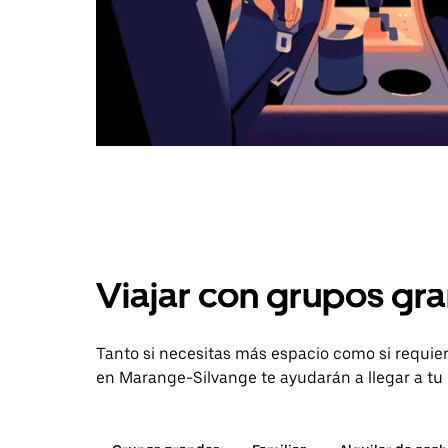
Viajar con grupos gra
Tanto si necesitas más espacio como si requier
en Marange-Silvange te ayudarán a llegar a tu 