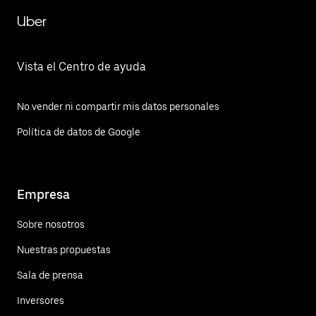
Uber
Vista el Centro de ayuda
No vender ni compartir mis datos personales
Política de datos de Google
Empresa
Sobre nosotros
Nuestras propuestas
Sala de prensa
Inversores