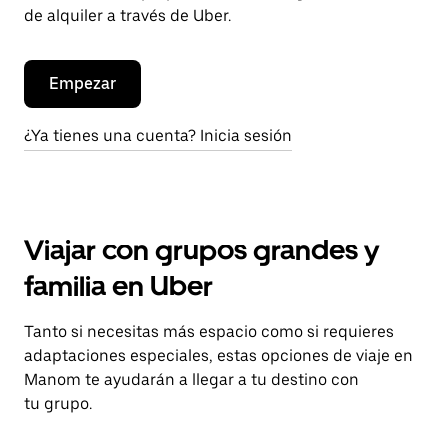
de alquiler a través de Uber.
Empezar
¿Ya tienes una cuenta? Inicia sesión
Viajar con grupos grandes y
familia en Uber
Tanto si necesitas más espacio como si requieres
adaptaciones especiales, estas opciones de viaje en
Manom te ayudarán a llegar a tu destino con
tu grupo.