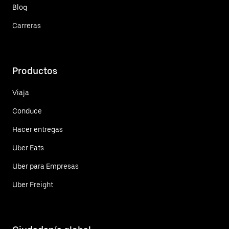
Blog
Carreras
Productos
Viaja
Conduce
Hacer entregas
Uber Eats
Uber para Empresas
Uber Freight