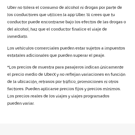
Uber no tolera el consumo de alcohol ni drogas por parte de
los conductores que utilicen la app Uber. Si crees que tu
conductor puede encontrarse bajo los efectos de las drogas o
del alcohol, haz que el conductor finalice el viaje de
inmediato.
Los vehículos comerciales pueden estar sujetos a impuestos
estatales adicionales que pueden superar el peaje.
*Los precios de muestra para pasajeros indican únicamente
el precio medio de UberX y no reflejan variaciones en función
de la ubicación, retrasos por tráfico, promociones ni otros
factores. Pueden aplicarse precios fijos y precios mínimos.
Los precios reales de los viajes y viajes programados
pueden variar.