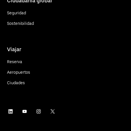
Ciudadanía global
Seguridad
Sostenibilidad
Viajar
Reserva
Aeropuertos
Ciudades