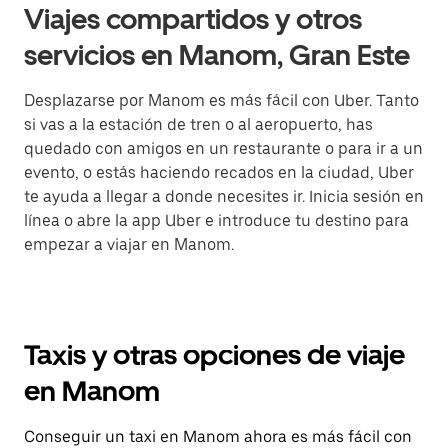
Viajes compartidos y otros
servicios en Manom, Gran Este
Desplazarse por Manom es más fácil con Uber. Tanto
si vas a la estación de tren o al aeropuerto, has
quedado con amigos en un restaurante o para ir a un
evento, o estás haciendo recados en la ciudad, Uber
te ayuda a llegar a donde necesites ir. Inicia sesión en
línea o abre la app Uber e introduce tu destino para
empezar a viajar en Manom.
Taxis y otras opciones de viaje
en Manom
Conseguir un taxi en Manom ahora es más fácil con