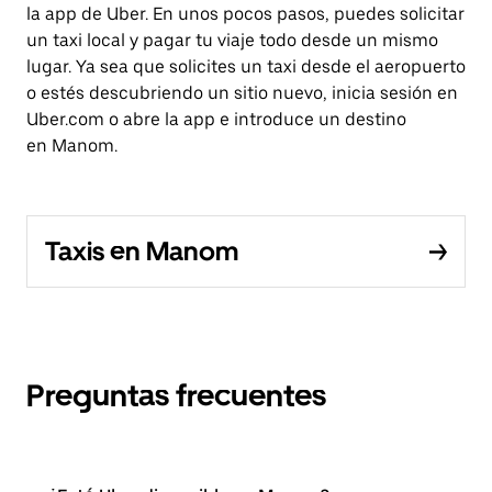
la app de Uber. En unos pocos pasos, puedes solicitar
un taxi local y pagar tu viaje todo desde un mismo
lugar. Ya sea que solicites un taxi desde el aeropuerto
o estés descubriendo un sitio nuevo, inicia sesión en
Uber.com o abre la app e introduce un destino
en Manom.
Taxis en Manom
Preguntas frecuentes