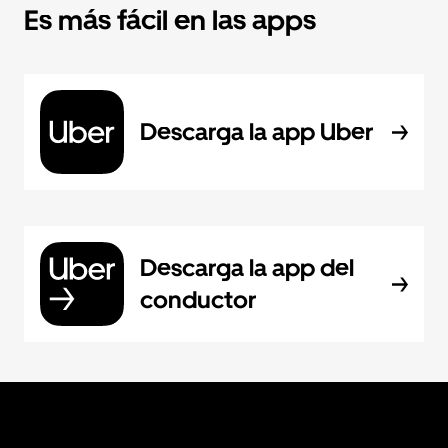
Es más fácil en las apps
Descarga la app Uber
Descarga la app del
conductor