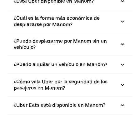
¿Está Uber disponible en Manom?
¿Cuál es la forma más económica de
desplazarse por Manom?
¿Puedo desplazarme por Manom sin un
vehículo?
¿Puedo alquilar un vehículo en Manom?
¿Cómo vela Uber por la seguridad de los
pasajeros en Manom?
¿Uber Eats está disponible en Manom?