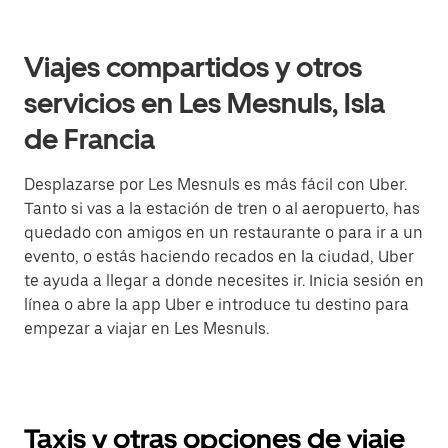
Viajes compartidos y otros
servicios en Les Mesnuls, Isla
de Francia
Desplazarse por Les Mesnuls es más fácil con Uber.
Tanto si vas a la estación de tren o al aeropuerto, has
quedado con amigos en un restaurante o para ir a un
evento, o estás haciendo recados en la ciudad, Uber
te ayuda a llegar a donde necesites ir. Inicia sesión en
línea o abre la app Uber e introduce tu destino para
empezar a viajar en Les Mesnuls.
Taxis y otras opciones de viaje