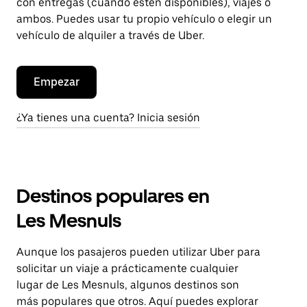
con entregas (cuando estén disponibles), viajes o
ambos. Puedes usar tu propio vehículo o elegir un
vehículo de alquiler a través de Uber.
Empezar
¿Ya tienes una cuenta? Inicia sesión
Destinos populares en
Les Mesnuls
Aunque los pasajeros pueden utilizar Uber para
solicitar un viaje a prácticamente cualquier
lugar de Les Mesnuls, algunos destinos son
más populares que otros. Aquí puedes explorar