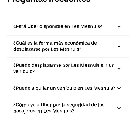
¿Está Uber disponible en Les Mesnuls?
¿Cuál es la forma más económica de
desplazarse por Les Mesnuls?
¿Puedo desplazarme por Les Mesnuls sin un
vehículo?
¿Puedo alquilar un vehículo en Les Mesnuls?
¿Cómo vela Uber por la seguridad de los
pasajeros en Les Mesnuls?