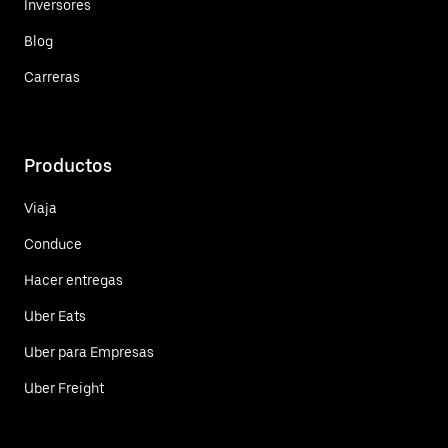
Inversores
Blog
Carreras
Productos
Viaja
Conduce
Hacer entregas
Uber Eats
Uber para Empresas
Uber Freight