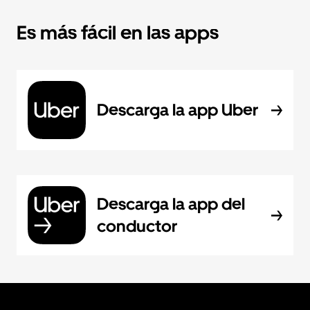
Es más fácil en las apps
Descarga la app Uber
Descarga la app del
conductor