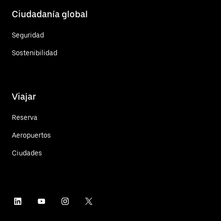
Ciudadanía global
Seguridad
Sostenibilidad
Viajar
Reserva
Aeropuertos
Ciudades