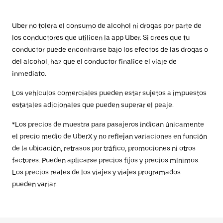
Uber no tolera el consumo de alcohol ni drogas por parte de
los conductores que utilicen la app Uber. Si crees que tu
conductor puede encontrarse bajo los efectos de las drogas o
del alcohol, haz que el conductor finalice el viaje de
inmediato.
Los vehículos comerciales pueden estar sujetos a impuestos
estatales adicionales que pueden superar el peaje.
*Los precios de muestra para pasajeros indican únicamente
el precio medio de UberX y no reflejan variaciones en función
de la ubicación, retrasos por tráfico, promociones ni otros
factores. Pueden aplicarse precios fijos y precios mínimos.
Los precios reales de los viajes y viajes programados
pueden variar.