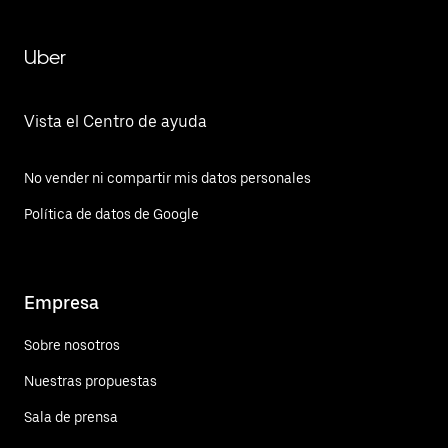
Uber
Vista el Centro de ayuda
No vender ni compartir mis datos personales
Política de datos de Google
Empresa
Sobre nosotros
Nuestras propuestas
Sala de prensa