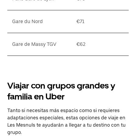
Gare du Nord
€71
Gare de Massy TGV
€62
Viajar con grupos grandes y
familia en Uber
Tanto si necesitas más espacio como si requieres
adaptaciones especiales, estas opciones de viaje en
Les Mesnuls te ayudarán a llegar a tu destino con tu
grupo.