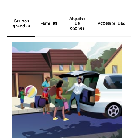
Alquiler
Grupos
Familias
de
Accesibilidad
grandes
coches