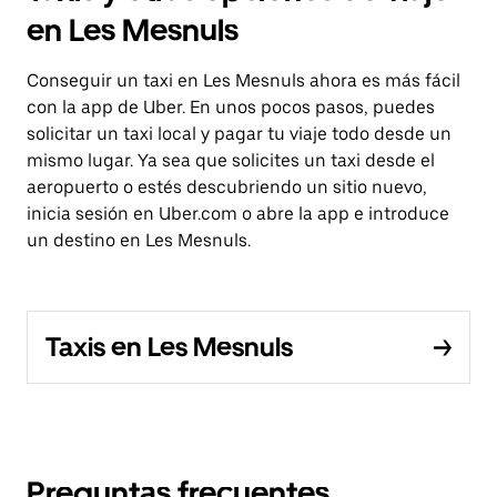
en Les Mesnuls
Conseguir un taxi en Les Mesnuls ahora es más fácil
con la app de Uber. En unos pocos pasos, puedes
solicitar un taxi local y pagar tu viaje todo desde un
mismo lugar. Ya sea que solicites un taxi desde el
aeropuerto o estés descubriendo un sitio nuevo,
inicia sesión en Uber.com o abre la app e introduce
un destino en Les Mesnuls.
Taxis en Les Mesnuls
Preguntas frecuentes