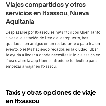
Viajes compartidos y otros
servicios en Itxassou, Nueva
Aquitania
Desplazarse por Itxassou es más fácil con Uber. Tanto
si vas a la estación de tren o al aeropuerto, has
quedado con amigos en un restaurante o para ir a un
evento, o estás haciendo recados en la ciudad, Uber
te ayuda a llegar a donde necesites ir. Inicia sesión en
línea o abre la app Uber e introduce tu destino para
empezar a viajar en Itxassou.
Taxis y otras opciones de viaje
en Itxassou