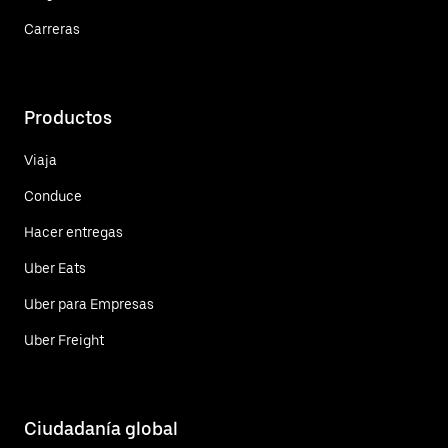
Carreras
Productos
Viaja
Conduce
Hacer entregas
Uber Eats
Uber para Empresas
Uber Freight
Ciudadanía global