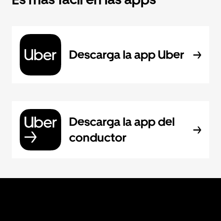
Descarga la app Uber
Descarga la app del
conductor