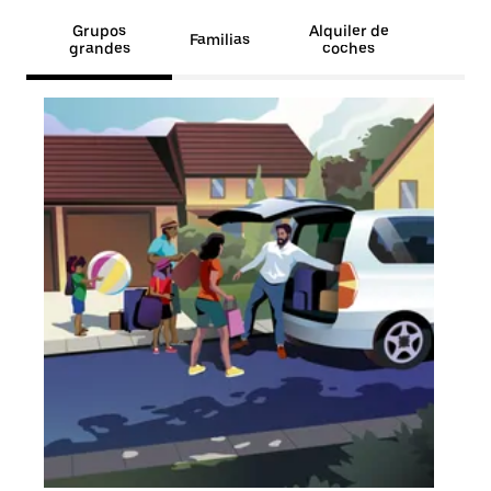
Grupos
Alquiler de
Familias
grandes
coches