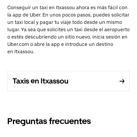
Conseguir un taxi en Itxassou ahora es más fácil con
la app de Uber. En unos pocos pasos, puedes solicitar
un taxi local y pagar tu viaje todo desde un mismo
lugar. Ya sea que solicites un taxi desde el aeropuerto
o estés descubriendo un sitio nuevo, inicia sesión en
Uber.com o abre la app e introduce un destino
en Itxassou.
Taxis en Itxassou
Preguntas frecuentes