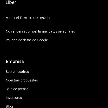
Uber
Vista el Centro de ayuda
No vender ni compartir mis datos personales
Política de datos de Google
Empresa
Sobre nosotros
Nuestras propuestas
Sala de prensa
Inversores
Blog