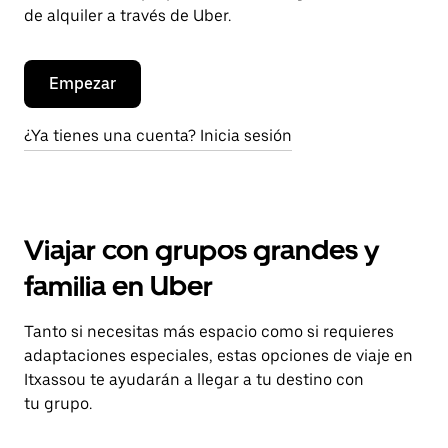
de alquiler a través de Uber.
Empezar
¿Ya tienes una cuenta? Inicia sesión
Viajar con grupos grandes y
familia en Uber
Tanto si necesitas más espacio como si requieres
adaptaciones especiales, estas opciones de viaje en
Itxassou te ayudarán a llegar a tu destino con
tu grupo.