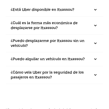
¿Está Uber disponible en Itxassou?
¿Cuál es la forma más económica de
desplazarse por Itxassou?
¿Puedo desplazarme por Itxassou sin un
vehículo?
¿Puedo alquilar un vehículo en Itxassou?
¿Cómo vela Uber por la seguridad de los
pasajeros en Itxassou?