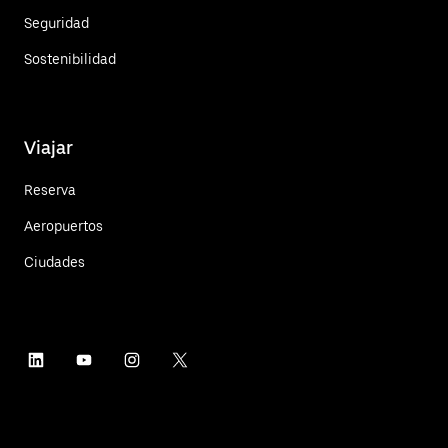
Seguridad
Sostenibilidad
Viajar
Reserva
Aeropuertos
Ciudades