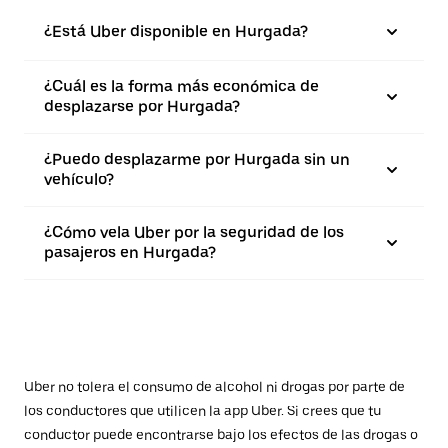
¿Está Uber disponible en Hurgada?
¿Cuál es la forma más económica de
desplazarse por Hurgada?
¿Puedo desplazarme por Hurgada sin un
vehículo?
¿Cómo vela Uber por la seguridad de los
pasajeros en Hurgada?
Uber no tolera el consumo de alcohol ni drogas por parte de
los conductores que utilicen la app Uber. Si crees que tu
conductor puede encontrarse bajo los efectos de las drogas o