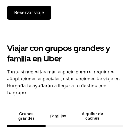
Reservar viaje
Viajar con grupos grandes y
familia en Uber
Tanto si necesitas más espacio como si requieres
adaptaciones especiales, estas opciones de viaje en
Hurgada te ayudarán a llegar a tu destino con
tu grupo.
Grupos
Alquiler de
Familias
grandes
coches