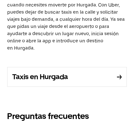
cuando necesites moverte por Hurgada. Con Uber,
puedes dejar de buscar taxis en la calle y solicitar
viajes bajo demanda, a cualquier hora del día. Ya sea
que pidas un viaje desde el aeropuerto o para
ayudarte a descubrir un lugar nuevo, inicia sesión
online o abre la app e introduce un destino
en Hurgada.
Taxis en Hurgada
Preguntas frecuentes