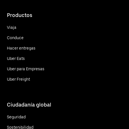
Productos
Viaja
Conduce
Hacer entregas
Uber Eats
Uber para Empresas
Uber Freight
Ciudadanía global
Seguridad
Sostenibilidad