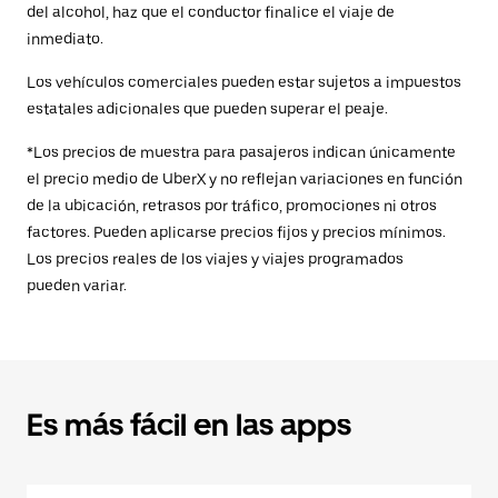
del alcohol, haz que el conductor finalice el viaje de
inmediato.
Los vehículos comerciales pueden estar sujetos a impuestos
estatales adicionales que pueden superar el peaje.
*Los precios de muestra para pasajeros indican únicamente
el precio medio de UberX y no reflejan variaciones en función
de la ubicación, retrasos por tráfico, promociones ni otros
factores. Pueden aplicarse precios fijos y precios mínimos.
Los precios reales de los viajes y viajes programados
pueden variar.
Es más fácil en las apps