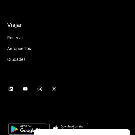
Viajar
Reserva
Aeropuertos
Ciudades