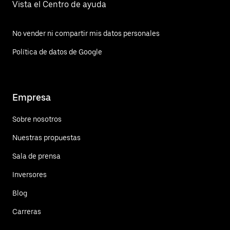
Vista el Centro de ayuda
No vender ni compartir mis datos personales
Política de datos de Google
Empresa
Sobre nosotros
Nuestras propuestas
Sala de prensa
Inversores
Blog
Carreras