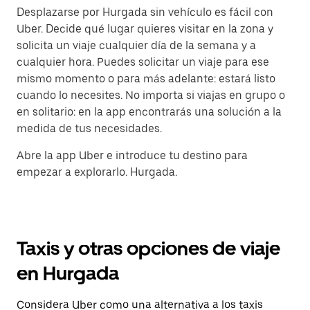
Desplazarse por Hurgada sin vehículo es fácil con
Uber. Decide qué lugar quieres visitar en la zona y
solicita un viaje cualquier día de la semana y a
cualquier hora. Puedes solicitar un viaje para ese
mismo momento o para más adelante: estará listo
cuando lo necesites. No importa si viajas en grupo o
en solitario: en la app encontrarás una solución a la
medida de tus necesidades.
Abre la app Uber e introduce tu destino para
empezar a explorarlo. Hurgada.
Taxis y otras opciones de viaje
en Hurgada
Considera Uber como una alternativa a los taxis