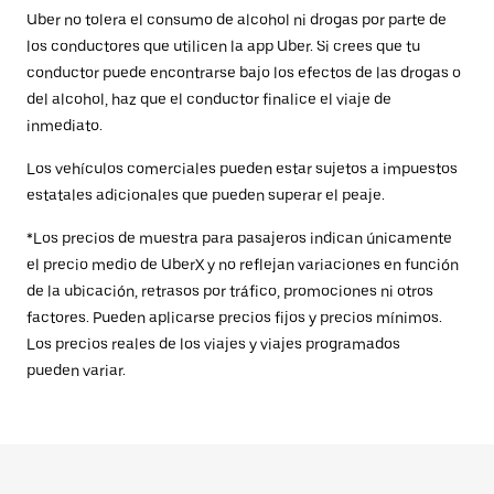
Uber no tolera el consumo de alcohol ni drogas por parte de
los conductores que utilicen la app Uber. Si crees que tu
conductor puede encontrarse bajo los efectos de las drogas o
del alcohol, haz que el conductor finalice el viaje de
inmediato.
Los vehículos comerciales pueden estar sujetos a impuestos
estatales adicionales que pueden superar el peaje.
*Los precios de muestra para pasajeros indican únicamente
el precio medio de UberX y no reflejan variaciones en función
de la ubicación, retrasos por tráfico, promociones ni otros
factores. Pueden aplicarse precios fijos y precios mínimos.
Los precios reales de los viajes y viajes programados
pueden variar.