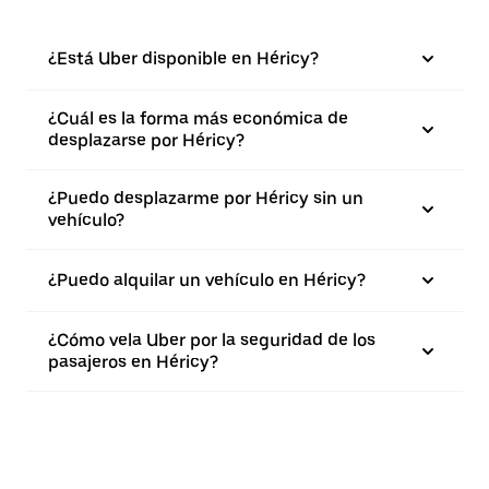
¿Está Uber disponible en Héricy?
¿Cuál es la forma más económica de
desplazarse por Héricy?
¿Puedo desplazarme por Héricy sin un
vehículo?
¿Puedo alquilar un vehículo en Héricy?
¿Cómo vela Uber por la seguridad de los
pasajeros en Héricy?