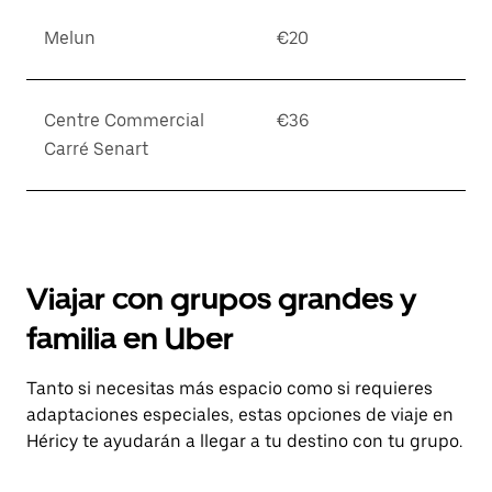
Melun
€20
Centre Commercial
€36
Carré Senart
Viajar con grupos grandes y
familia en Uber
Tanto si necesitas más espacio como si requieres
adaptaciones especiales, estas opciones de viaje en
Héricy te ayudarán a llegar a tu destino con tu grupo.