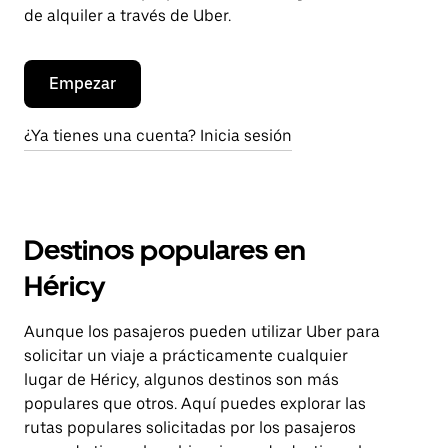
de alquiler a través de Uber.
Empezar
¿Ya tienes una cuenta? Inicia sesión
Destinos populares en
Héricy
Aunque los pasajeros pueden utilizar Uber para
solicitar un viaje a prácticamente cualquier
lugar de Héricy, algunos destinos son más
populares que otros. Aquí puedes explorar las
rutas populares solicitadas por los pasajeros