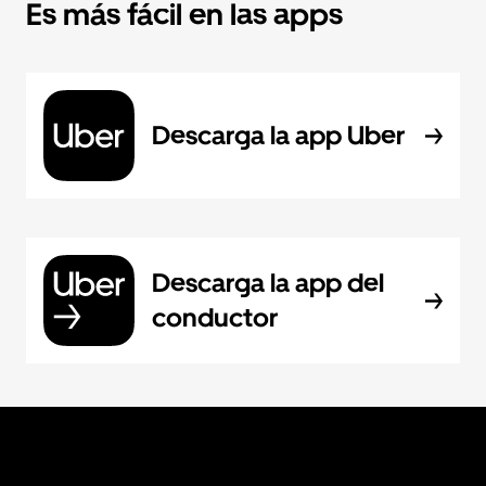
Es más fácil en las apps
Descarga la app Uber
Descarga la app del
conductor