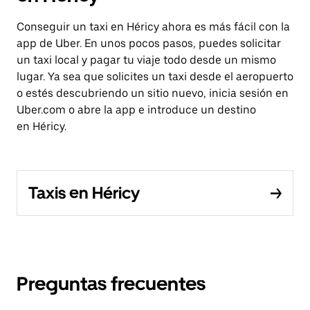
Conseguir un taxi en Héricy ahora es más fácil con la
app de Uber. En unos pocos pasos, puedes solicitar
un taxi local y pagar tu viaje todo desde un mismo
lugar. Ya sea que solicites un taxi desde el aeropuerto
o estés descubriendo un sitio nuevo, inicia sesión en
Uber.com o abre la app e introduce un destino
en Héricy.
Taxis en Héricy
Preguntas frecuentes