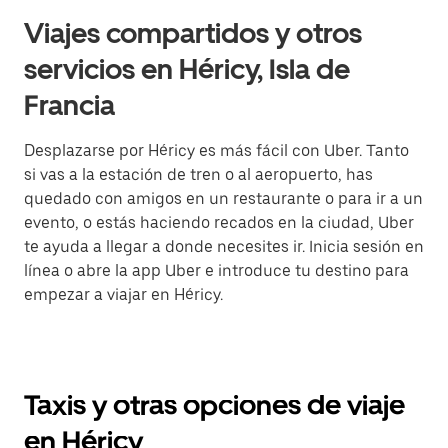
Viajes compartidos y otros
servicios en Héricy, Isla de
Francia
Desplazarse por Héricy es más fácil con Uber. Tanto
si vas a la estación de tren o al aeropuerto, has
quedado con amigos en un restaurante o para ir a un
evento, o estás haciendo recados en la ciudad, Uber
te ayuda a llegar a donde necesites ir. Inicia sesión en
línea o abre la app Uber e introduce tu destino para
empezar a viajar en Héricy.
Taxis y otras opciones de viaje
en Héricy