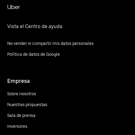
Uber
Vista el Centro de ayuda
No vender ni compartir mis datos personales
Política de datos de Google
Empresa
Sobre nosotros
Nuestras propuestas
Sala de prensa
Inversores