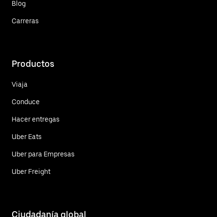
Blog
Carreras
Productos
Viaja
Conduce
Hacer entregas
Uber Eats
Uber para Empresas
Uber Freight
Ciudadanía global