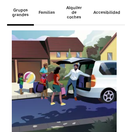
Alquiler
Grupos
Familias
de
Accesibilidad
grandes
coches