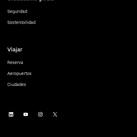
Seguridad
Sostenibilidad
Viajar
Reserva
Aeropuertos
Ciudades