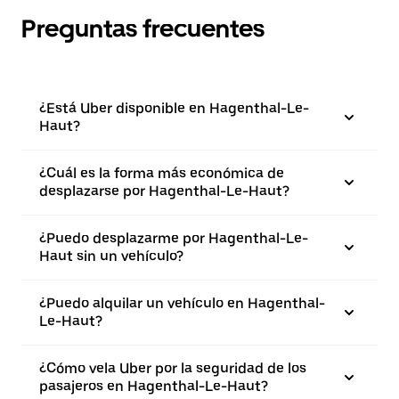
Preguntas frecuentes
¿Está Uber disponible en Hagenthal-Le-
Haut?
¿Cuál es la forma más económica de
desplazarse por Hagenthal-Le-Haut?
¿Puedo desplazarme por Hagenthal-Le-
Haut sin un vehículo?
¿Puedo alquilar un vehículo en Hagenthal-
Le-Haut?
¿Cómo vela Uber por la seguridad de los
pasajeros en Hagenthal-Le-Haut?