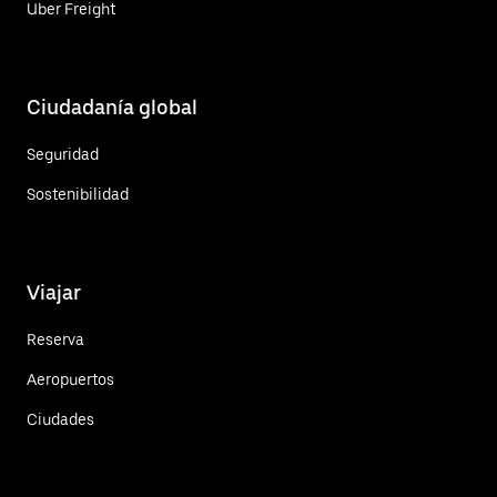
Uber Freight
Ciudadanía global
Seguridad
Sostenibilidad
Viajar
Reserva
Aeropuertos
Ciudades