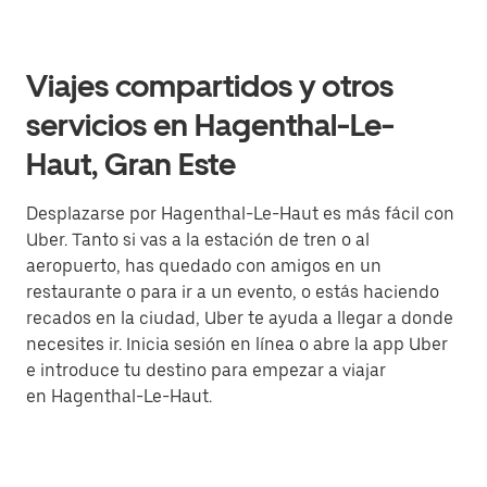
Viajes compartidos y otros
servicios en Hagenthal-Le-
Haut, Gran Este
Desplazarse por Hagenthal-Le-Haut es más fácil con
Uber. Tanto si vas a la estación de tren o al
aeropuerto, has quedado con amigos en un
restaurante o para ir a un evento, o estás haciendo
recados en la ciudad, Uber te ayuda a llegar a donde
necesites ir. Inicia sesión en línea o abre la app Uber
e introduce tu destino para empezar a viajar
en Hagenthal-Le-Haut.