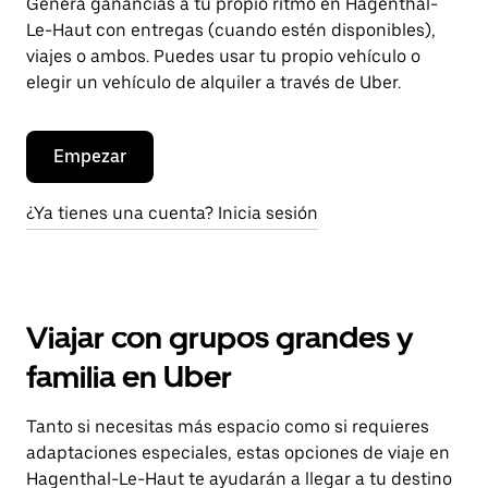
Genera ganancias a tu propio ritmo en Hagenthal-
Le-Haut con entregas (cuando estén disponibles),
viajes o ambos. Puedes usar tu propio vehículo o
elegir un vehículo de alquiler a través de Uber.
Empezar
¿Ya tienes una cuenta? Inicia sesión
Viajar con grupos grandes y
familia en Uber
Tanto si necesitas más espacio como si requieres
adaptaciones especiales, estas opciones de viaje en
Hagenthal-Le-Haut te ayudarán a llegar a tu destino