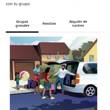
con tu grupo.
Grupos
Alquiler de
Familias
grandes
coches