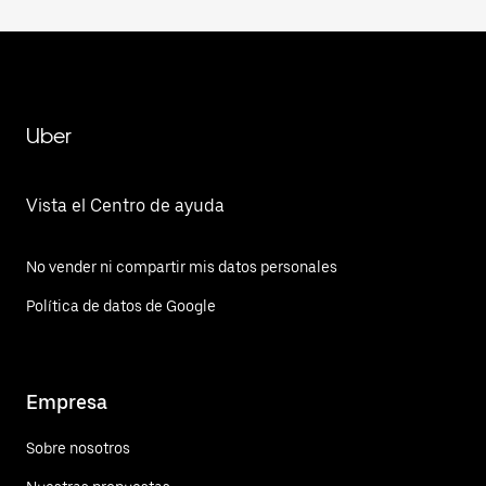
Uber
Vista el Centro de ayuda
No vender ni compartir mis datos personales
Política de datos de Google
Empresa
Sobre nosotros