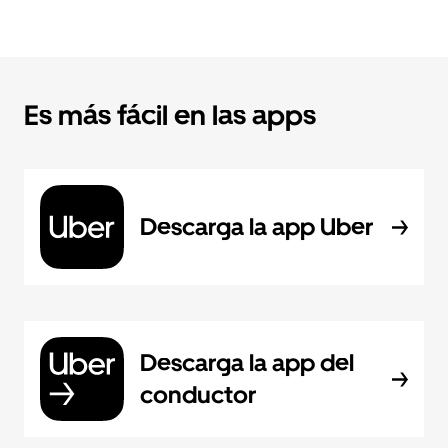
Es más fácil en las apps
Descarga la app Uber
Descarga la app del
conductor