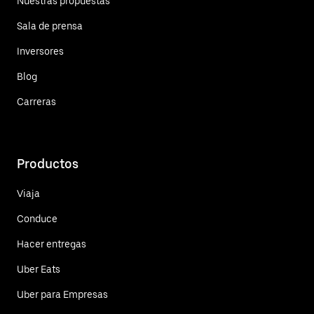
Nuestras propuestas
Sala de prensa
Inversores
Blog
Carreras
Productos
Viaja
Conduce
Hacer entregas
Uber Eats
Uber para Empresas