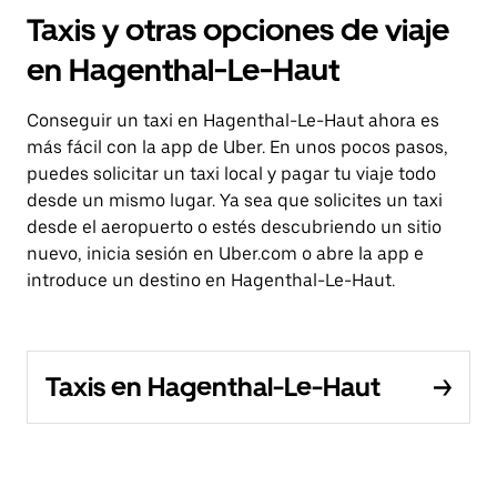
Taxis y otras opciones de viaje
en Hagenthal-Le-Haut
Conseguir un taxi en Hagenthal-Le-Haut ahora es
más fácil con la app de Uber. En unos pocos pasos,
puedes solicitar un taxi local y pagar tu viaje todo
desde un mismo lugar. Ya sea que solicites un taxi
desde el aeropuerto o estés descubriendo un sitio
nuevo, inicia sesión en Uber.com o abre la app e
introduce un destino en Hagenthal-Le-Haut.
Taxis en Hagenthal-Le-Haut