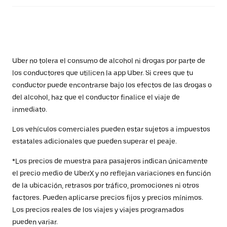
Uber no tolera el consumo de alcohol ni drogas por parte de
los conductores que utilicen la app Uber. Si crees que tu
conductor puede encontrarse bajo los efectos de las drogas o
del alcohol, haz que el conductor finalice el viaje de
inmediato.
Los vehículos comerciales pueden estar sujetos a impuestos
estatales adicionales que pueden superar el peaje.
*Los precios de muestra para pasajeros indican únicamente
el precio medio de UberX y no reflejan variaciones en función
de la ubicación, retrasos por tráfico, promociones ni otros
factores. Pueden aplicarse precios fijos y precios mínimos.
Los precios reales de los viajes y viajes programados
pueden variar.