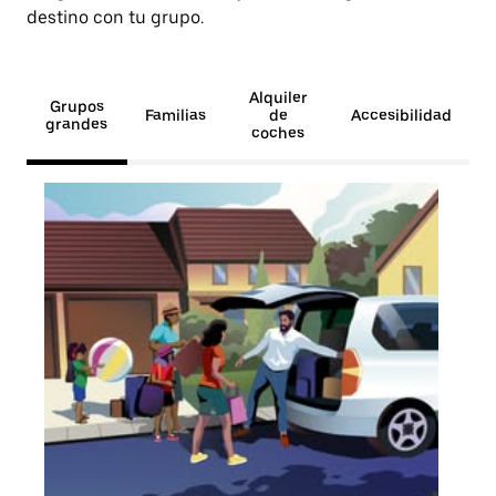
destino con tu grupo.
Alquiler
Grupos
Familias
de
Accesibilidad
grandes
coches