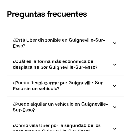
Preguntas frecuentes
¿Está Uber disponible en Guigneville-Sur-
Esso?
¿Cuál es la forma más económica de
desplazarse por Guigneville-Sur-Esso?
¿Puedo desplazarme por Guigneville-Sur-
Esso sin un vehículo?
¿Puedo alquilar un vehículo en Guigneville-
Sur-Esso?
¿Cómo vela Uber por la seguridad de los