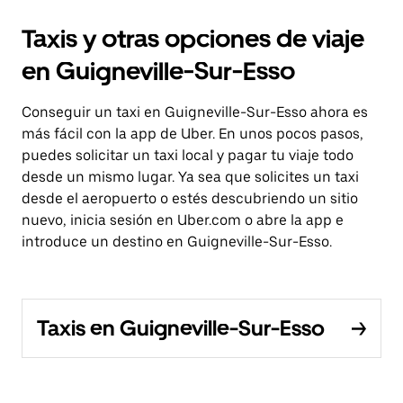
Taxis y otras opciones de viaje
en Guigneville-Sur-Esso
Conseguir un taxi en Guigneville-Sur-Esso ahora es
más fácil con la app de Uber. En unos pocos pasos,
puedes solicitar un taxi local y pagar tu viaje todo
desde un mismo lugar. Ya sea que solicites un taxi
desde el aeropuerto o estés descubriendo un sitio
nuevo, inicia sesión en Uber.com o abre la app e
introduce un destino en Guigneville-Sur-Esso.
Taxis en Guigneville-Sur-Esso