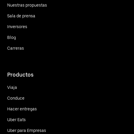
Nuestras propuestas
Sala de prensa
Inversores
Blog
Carreras
Productos
Viaja
Conduce
Hacer entregas
Uber Eats
Uber para Empresas