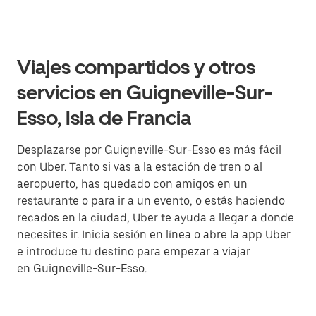
Viajes compartidos y otros
servicios en Guigneville-Sur-
Esso, Isla de Francia
Desplazarse por Guigneville-Sur-Esso es más fácil
con Uber. Tanto si vas a la estación de tren o al
aeropuerto, has quedado con amigos en un
restaurante o para ir a un evento, o estás haciendo
recados en la ciudad, Uber te ayuda a llegar a donde
necesites ir. Inicia sesión en línea o abre la app Uber
e introduce tu destino para empezar a viajar
en Guigneville-Sur-Esso.