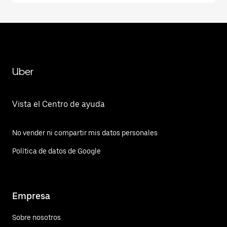
Uber
Vista el Centro de ayuda
No vender ni compartir mis datos personales
Política de datos de Google
Empresa
Sobre nosotros