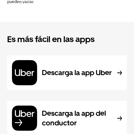
pueden variar.
Es más fácil en las apps
Descarga la app Uber
Descarga la app del
conductor