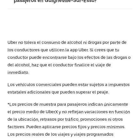
pasajeros en Guigneville-Sur-Esso?
Uber no tolera el consumo de alcohol ni drogas por parte de
los conductores que utilicen la app Uber. Si crees que tu
conductor puede encontrarse bajo los efectos de las drogas o
del alcohol, haz que el conductor finalice el viaje de
inmediato.
Los vehículos comerciales pueden estar sujetos a impuestos
estatales adicionales que pueden superar el peaje.
*Los precios de muestra para pasajeros indican únicamente
el precio medio de UberX y no reflejan variaciones en función
de la ubicación, retrasos por tráfico, promociones ni otros
factores. Pueden aplicarse precios fijos y precios mínimos.
Los precios reales de los viajes y viajes programados