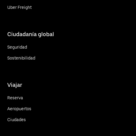
Uber Freight
Ciudadanía global
Seguridad
Sostenibilidad
Viajar
Reserva
Aeropuertos
Ciudades