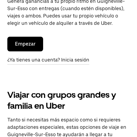
Genera ganancias a tu propio ritmo en Guigneville-
Sur-Esso con entregas (cuando estén disponibles),
viajes o ambos. Puedes usar tu propio vehículo o
elegir un vehículo de alquiler a través de Uber.
Empezar
¿Ya tienes una cuenta? Inicia sesión
Viajar con grupos grandes y
familia en Uber
Tanto si necesitas más espacio como si requieres
adaptaciones especiales, estas opciones de viaje en
Guigneville-Sur-Esso te ayudarán a llegar a tu