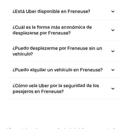
¿Está Uber disponible en Freneuse?
¿Cuál es la forma más económica de
desplazarse por Freneuse?
¿Puedo desplazarme por Freneuse sin un
vehículo?
¿Puedo alquilar un vehículo en Freneuse?
¿Cómo vela Uber por la seguridad de los
pasajeros en Freneuse?