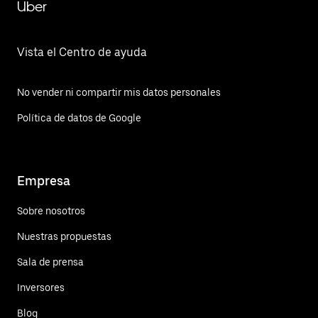
Uber
Vista el Centro de ayuda
No vender ni compartir mis datos personales
Política de datos de Google
Empresa
Sobre nosotros
Nuestras propuestas
Sala de prensa
Inversores
Blog