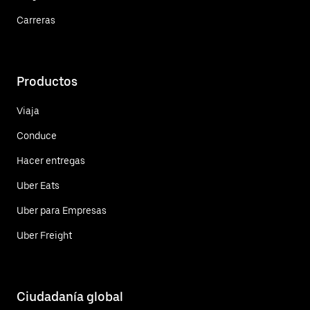
Carreras
Productos
Viaja
Conduce
Hacer entregas
Uber Eats
Uber para Empresas
Uber Freight
Ciudadanía global