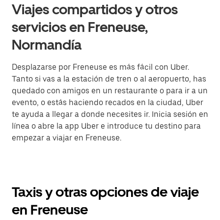
Viajes compartidos y otros
servicios en Freneuse,
Normandía
Desplazarse por Freneuse es más fácil con Uber.
Tanto si vas a la estación de tren o al aeropuerto, has
quedado con amigos en un restaurante o para ir a un
evento, o estás haciendo recados en la ciudad, Uber
te ayuda a llegar a donde necesites ir. Inicia sesión en
línea o abre la app Uber e introduce tu destino para
empezar a viajar en Freneuse.
Taxis y otras opciones de viaje
en Freneuse