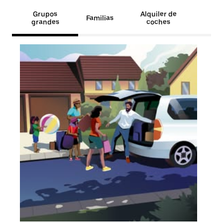
Grupos
Alquiler de
Familias
grandes
coches