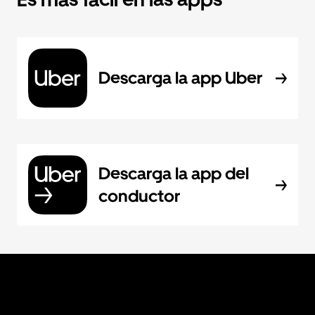
Descarga la app Uber
Descarga la app del
conductor