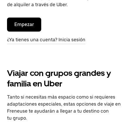
de alquiler a través de Uber.
Empezar
¿Ya tienes una cuenta? Inicia sesión
Viajar con grupos grandes y
familia en Uber
Tanto si necesitas más espacio como si requieres
adaptaciones especiales, estas opciones de viaje en
Freneuse te ayudarán a llegar a tu destino con
tu grupo.