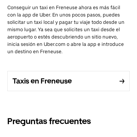
Conseguir un taxi en Freneuse ahora es más fácil
con la app de Uber. En unos pocos pasos, puedes
solicitar un taxi local y pagar tu viaje todo desde un
mismo lugar. Ya sea que solicites un taxi desde el
aeropuerto o estés descubriendo un sitio nuevo,
inicia sesión en Uber.com o abre la app e introduce
un destino en Freneuse.
Taxis en Freneuse
Preguntas frecuentes