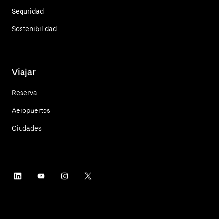
Seguridad
Sostenibilidad
Viajar
Reserva
Aeropuertos
Ciudades