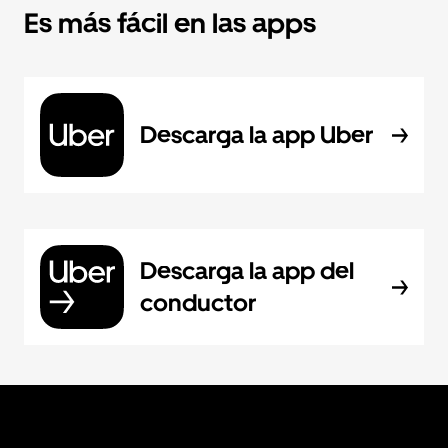
Es más fácil en las apps
Descarga la app Uber
Descarga la app del
conductor