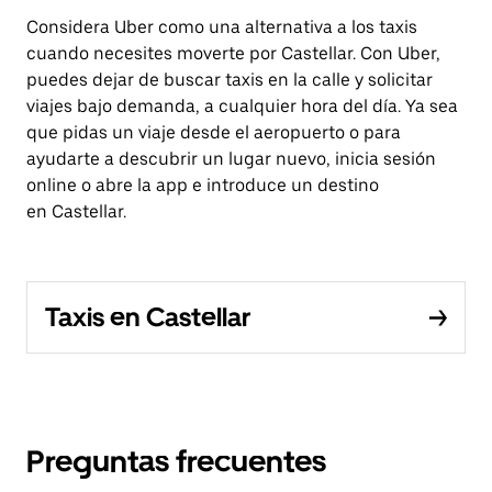
Considera Uber como una alternativa a los taxis
cuando necesites moverte por Castellar. Con Uber,
puedes dejar de buscar taxis en la calle y solicitar
viajes bajo demanda, a cualquier hora del día. Ya sea
que pidas un viaje desde el aeropuerto o para
ayudarte a descubrir un lugar nuevo, inicia sesión
online o abre la app e introduce un destino
en Castellar.
Taxis en Castellar
Preguntas frecuentes