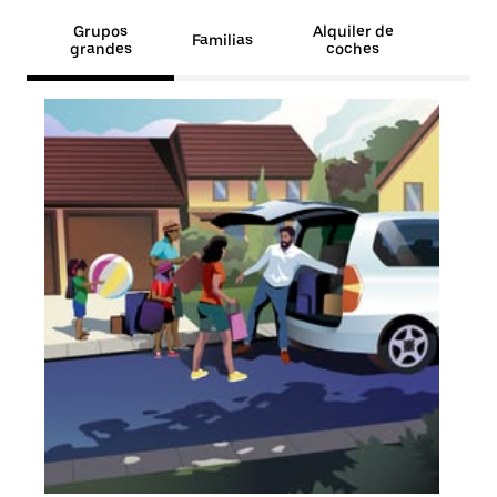
Grupos
Alquiler de
Familias
grandes
coches