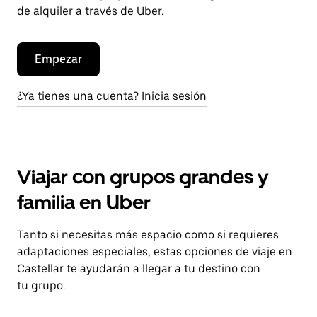
de alquiler a través de Uber.
Empezar
¿Ya tienes una cuenta? Inicia sesión
Viajar con grupos grandes y
familia en Uber
Tanto si necesitas más espacio como si requieres
adaptaciones especiales, estas opciones de viaje en
Castellar te ayudarán a llegar a tu destino con
tu grupo.