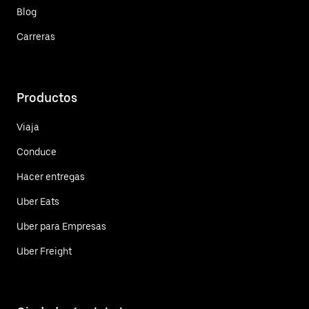
Blog
Carreras
Productos
Viaja
Conduce
Hacer entregas
Uber Eats
Uber para Empresas
Uber Freight