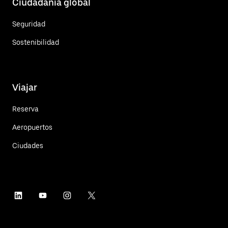
Ciudadanía global
Seguridad
Sostenibilidad
Viajar
Reserva
Aeropuertos
Ciudades