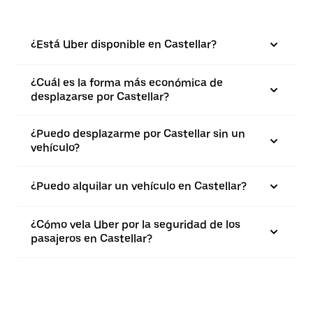
¿Está Uber disponible en Castellar?
¿Cuál es la forma más económica de
desplazarse por Castellar?
¿Puedo desplazarme por Castellar sin un
vehículo?
¿Puedo alquilar un vehículo en Castellar?
¿Cómo vela Uber por la seguridad de los
pasajeros en Castellar?