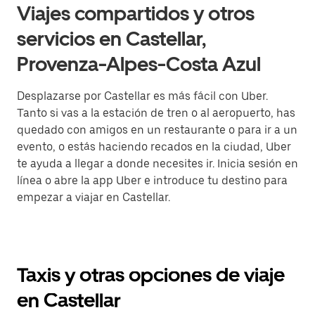
Viajes compartidos y otros
servicios en Castellar,
Provenza-Alpes-Costa Azul
Desplazarse por Castellar es más fácil con Uber.
Tanto si vas a la estación de tren o al aeropuerto, has
quedado con amigos en un restaurante o para ir a un
evento, o estás haciendo recados en la ciudad, Uber
te ayuda a llegar a donde necesites ir. Inicia sesión en
línea o abre la app Uber e introduce tu destino para
empezar a viajar en Castellar.
Taxis y otras opciones de viaje
en Castellar