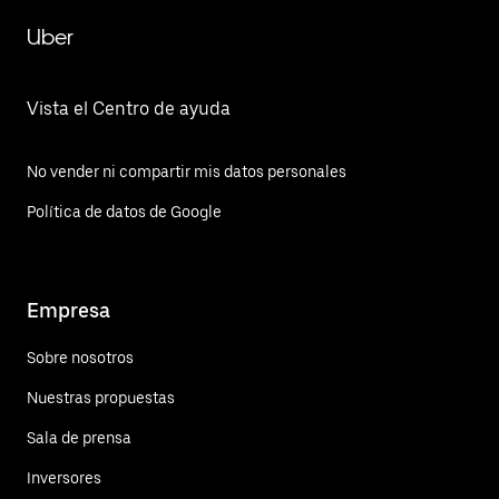
Uber
Vista el Centro de ayuda
No vender ni compartir mis datos personales
Política de datos de Google
Empresa
Sobre nosotros
Nuestras propuestas
Sala de prensa
Inversores