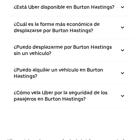
¿Está Uber disponible en Burton Hastings?
¿Cuál es la forma más económica de
desplazarse por Burton Hastings?
¿Puedo desplazarme por Burton Hastings
sin un vehículo?
¿Puedo alquilar un vehículo en Burton
Hastings?
¿Cómo vela Uber por la seguridad de los
pasajeros en Burton Hastings?