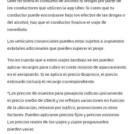
Uber no tolera el consumo de alcohol ni drogas por parte de
los conductores que utilicen la app Uber. Si crees que tu
conductor puede encontrarse bajo los efectos de las drogas o
del alcohol, haz que el conductor finalice el viaje de
inmediato.
Los vehículos comerciales pueden estar sujetos a impuestos
estatales adicionales que pueden superar el peaje.
Ten en cuenta que a estos viajes también se les pueden
aplicar recargos para cubrir el coste mínimo de aparcamiento
en el aeropuerto. Si se aplica el precio dinámico, el precio
estimado incluirá el recargo correspondiente.
*Los precios de muestra para pasajeros indican únicamente
el precio medio de UberX y no reflejan variaciones en función
de la ubicación, retrasos por tráfico, promociones ni otros
factores. Pueden aplicarse precios fijos y precios mínimos.
Los precios reales de los viajes y viajes programados
pueden variar.