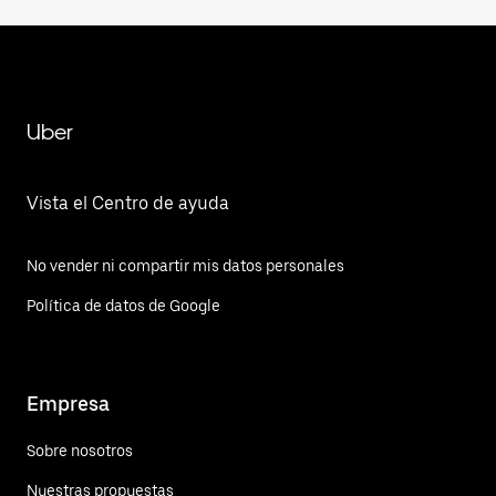
Uber
Vista el Centro de ayuda
No vender ni compartir mis datos personales
Política de datos de Google
Empresa
Sobre nosotros
Nuestras propuestas