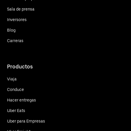
Sala de prensa
Inversores
Blog
Carreras
Productos
Viaja
Conduce
Hacer entregas
Uber Eats
Uber para Empresas