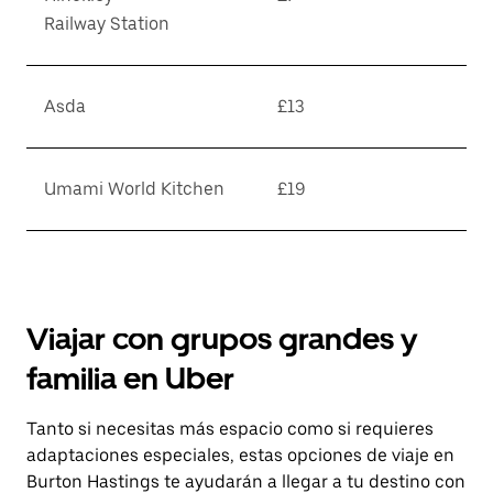
Railway Station
Asda
£13
Umami World Kitchen
£19
Viajar con grupos grandes y
familia en Uber
Tanto si necesitas más espacio como si requieres
adaptaciones especiales, estas opciones de viaje en
Burton Hastings te ayudarán a llegar a tu destino con