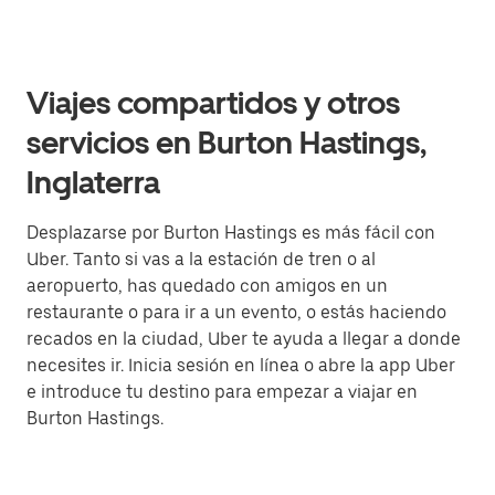
Viajes compartidos y otros
servicios en Burton Hastings,
Inglaterra
Desplazarse por Burton Hastings es más fácil con
Uber. Tanto si vas a la estación de tren o al
aeropuerto, has quedado con amigos en un
restaurante o para ir a un evento, o estás haciendo
recados en la ciudad, Uber te ayuda a llegar a donde
necesites ir. Inicia sesión en línea o abre la app Uber
e introduce tu destino para empezar a viajar en
Burton Hastings.