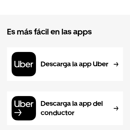
Es más fácil en las apps
Descarga la app Uber
Descarga la app del
conductor