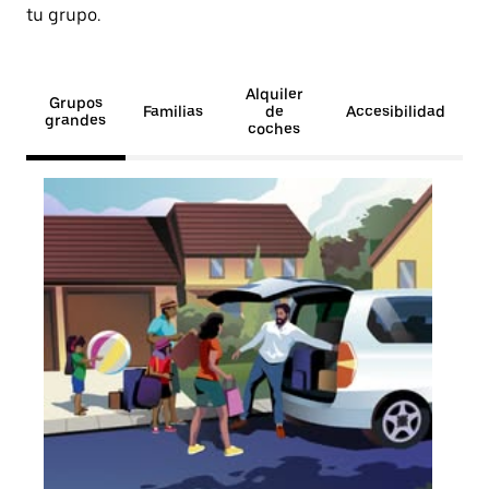
tu grupo.
Alquiler
Grupos
Familias
de
Accesibilidad
grandes
coches