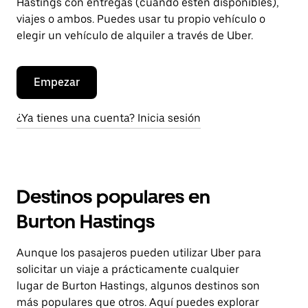
Hastings con entregas (cuando estén disponibles),
viajes o ambos. Puedes usar tu propio vehículo o
elegir un vehículo de alquiler a través de Uber.
Empezar
¿Ya tienes una cuenta? Inicia sesión
Destinos populares en
Burton Hastings
Aunque los pasajeros pueden utilizar Uber para
solicitar un viaje a prácticamente cualquier
lugar de Burton Hastings, algunos destinos son
más populares que otros. Aquí puedes explorar