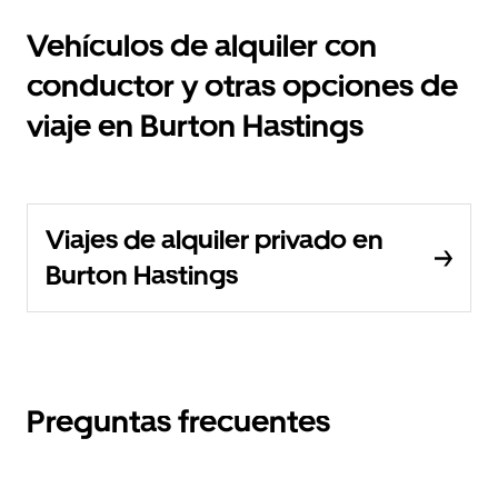
Vehículos de alquiler con
conductor y otras opciones de
viaje en Burton Hastings
Viajes de alquiler privado en
Burton Hastings
Preguntas frecuentes