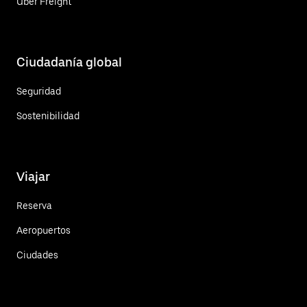
Uber Freight
Ciudadanía global
Seguridad
Sostenibilidad
Viajar
Reserva
Aeropuertos
Ciudades