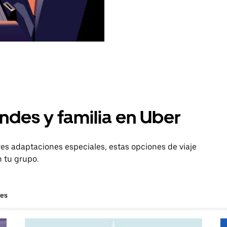
ndes y familia en Uber
es adaptaciones especiales, estas opciones de viaje
n tu grupo.
hes