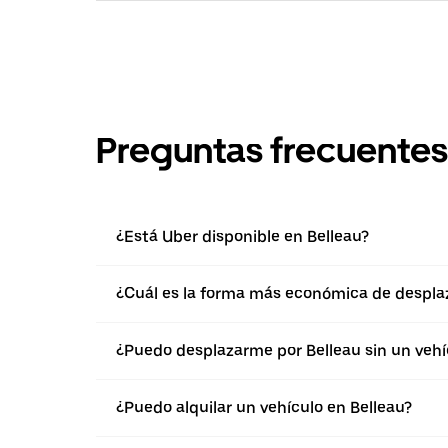
Preguntas frecuentes
¿Está Uber disponible en Belleau?
¿Cuál es la forma más económica de desplaz
¿Puedo desplazarme por Belleau sin un vehí
¿Puedo alquilar un vehículo en Belleau?