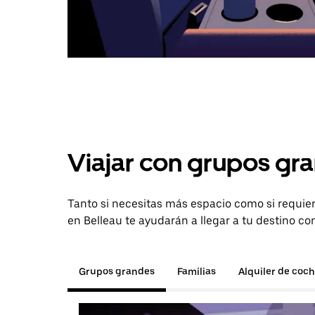
Viajar con grupos gra
Tanto si necesitas más espacio como si requier
en Belleau te ayudarán a llegar a tu destino co
Grupos grandes
Familias
Alquiler de coc