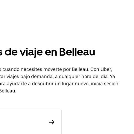
 de viaje en Belleau
is cuando necesites moverte por Belleau. Con Uber,
itar viajes bajo demanda, a cualquier hora del día. Ya
ra ayudarte a descubrir un lugar nuevo, inicia sesión
Belleau.