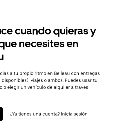
ce cuando quieras y
 que necesites en
u
ias a tu propio ritmo en Belleau con entregas
disponibles), viajes o ambos. Puedes usar tu
o o elegir un vehículo de alquiler a través
¿Ya tienes una cuenta? Inicia sesión