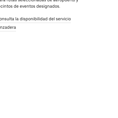
ecintos de eventos designados.
onsulta la disponibilidad del servicio
anzadera