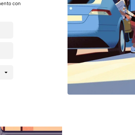
mento con