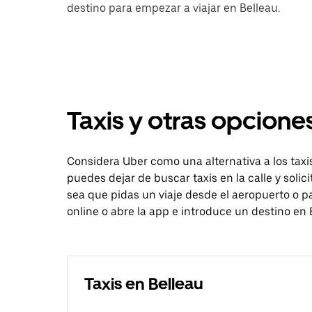
destino para empezar a viajar en Belleau.
Taxis y otras opciones
Considera Uber como una alternativa a los tax
puedes dejar de buscar taxis en la calle y solic
sea que pidas un viaje desde el aeropuerto o pa
online o abre la app e introduce un destino en 
Taxis en Belleau