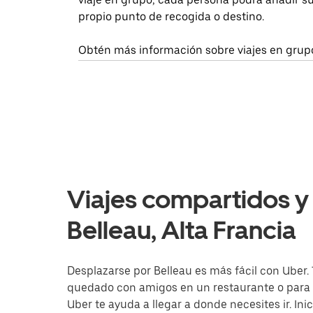
propio punto de recogida o destino.
Obtén más información sobre viajes en grup
Viajes compartidos y 
Belleau, Alta Francia
Desplazarse por Belleau es más fácil con Uber. T
quedado con amigos en un restaurante o para i
Uber te ayuda a llegar a donde necesites ir. Ini