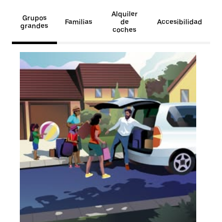
Alquiler
Grupos
Familias
de
Accesibilidad
grandes
coches