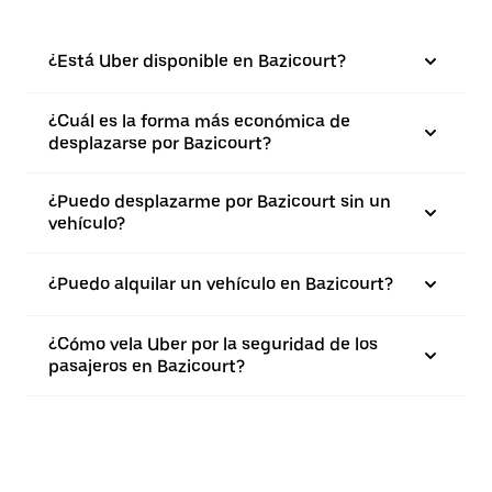
¿Está Uber disponible en Bazicourt?
¿Cuál es la forma más económica de
desplazarse por Bazicourt?
¿Puedo desplazarme por Bazicourt sin un
vehículo?
¿Puedo alquilar un vehículo en Bazicourt?
¿Cómo vela Uber por la seguridad de los
pasajeros en Bazicourt?