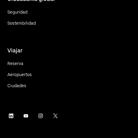
Seguridad
Sostenibilidad
Viajar
Reserva
Aeropuertos
Ciudades