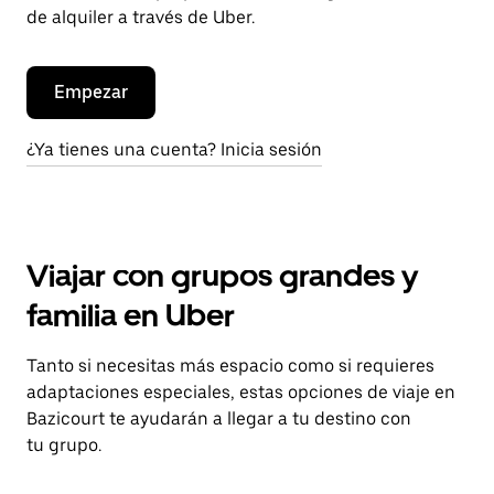
de alquiler a través de Uber.
Empezar
¿Ya tienes una cuenta? Inicia sesión
Viajar con grupos grandes y
familia en Uber
Tanto si necesitas más espacio como si requieres
adaptaciones especiales, estas opciones de viaje en
Bazicourt te ayudarán a llegar a tu destino con
tu grupo.