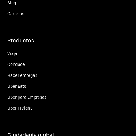
Blog
Carreras
Productos
Viaja
Conduce
Hacer entregas
Uber Eats
Uber para Empresas
Uber Freight
Ciudadanía global