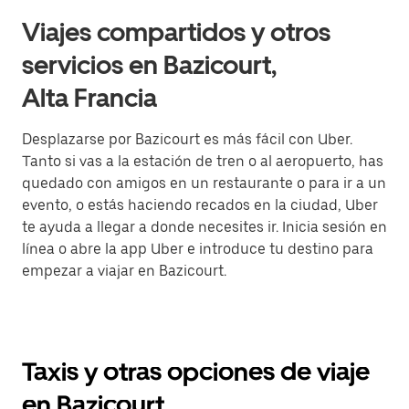
Viajes compartidos y otros
servicios en Bazicourt,
Alta Francia
Desplazarse por Bazicourt es más fácil con Uber.
Tanto si vas a la estación de tren o al aeropuerto, has
quedado con amigos en un restaurante o para ir a un
evento, o estás haciendo recados en la ciudad, Uber
te ayuda a llegar a donde necesites ir. Inicia sesión en
línea o abre la app Uber e introduce tu destino para
empezar a viajar en Bazicourt.
Taxis y otras opciones de viaje
en Bazicourt