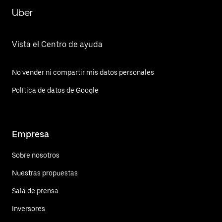
Uber
Vista el Centro de ayuda
No vender ni compartir mis datos personales
Política de datos de Google
Empresa
Sobre nosotros
Nuestras propuestas
Sala de prensa
Inversores