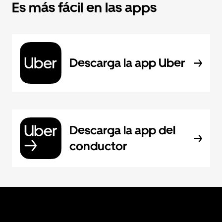
Es más fácil en las apps
Descarga la app Uber
Descarga la app del
conductor