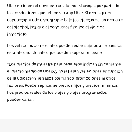
Uber no tolera el consumo de alcohol ni drogas por parte de
los conductores que utilicen la app Uber. Si crees que tu
conductor puede encontrarse bajo los efectos de las drogas o
del alcohol, haz que el conductor finalice el viaje de
inmediato.
Los vehículos comerciales pueden estar sujetos a impuestos
estatales adicionales que pueden superar el peaje.
*Los precios de muestra para pasajeros indican únicamente
el precio medio de UberX y no reflejan variaciones en función
de la ubicación, retrasos por tráfico, promociones ni otros
factores. Pueden aplicarse precios fijos y precios mínimos.
Los precios reales de los viajes y viajes programados
pueden variar.