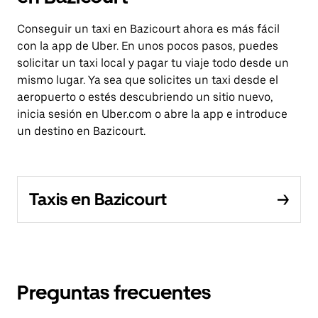
Conseguir un taxi en Bazicourt ahora es más fácil
con la app de Uber. En unos pocos pasos, puedes
solicitar un taxi local y pagar tu viaje todo desde un
mismo lugar. Ya sea que solicites un taxi desde el
aeropuerto o estés descubriendo un sitio nuevo,
inicia sesión en Uber.com o abre la app e introduce
un destino en Bazicourt.
Taxis en Bazicourt
Preguntas frecuentes