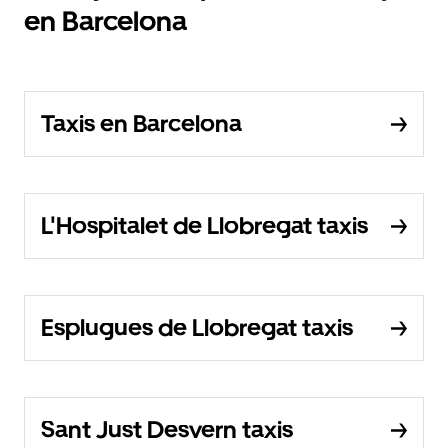
en Barcelona
Taxis en Barcelona
L'Hospitalet de Llobregat taxis
Esplugues de Llobregat taxis
Sant Just Desvern taxis