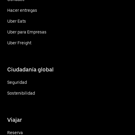
Hacer entregas
Uber Eats
Uber para Empresas
Uber Freight
Ciudadanía global
Seguridad
Sostenibilidad
Viajar
Reserva