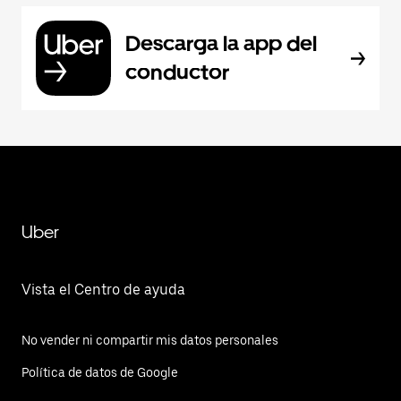
Descarga la app del
conductor
Uber
Vista el Centro de ayuda
No vender ni compartir mis datos personales
Política de datos de Google