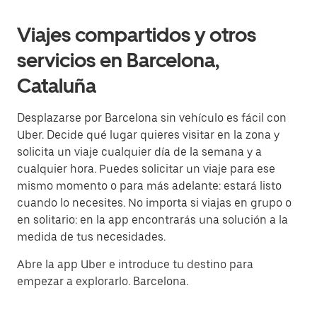
Viajes compartidos y otros
servicios en Barcelona,
Cataluña
Desplazarse por Barcelona sin vehículo es fácil con
Uber. Decide qué lugar quieres visitar en la zona y
solicita un viaje cualquier día de la semana y a
cualquier hora. Puedes solicitar un viaje para ese
mismo momento o para más adelante: estará listo
cuando lo necesites. No importa si viajas en grupo o
en solitario: en la app encontrarás una solución a la
medida de tus necesidades.
Abre la app Uber e introduce tu destino para
empezar a explorarlo. Barcelona.