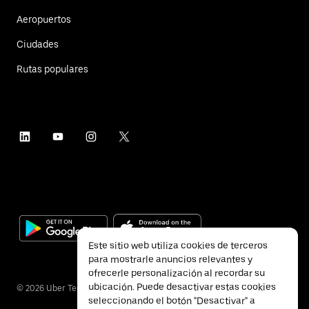
Aeropuertos
Ciudades
Rutas populares
Este sitio web utiliza cookies de terceros
para mostrarle anuncios relevantes y
ofrecerle personalización al recordar su
ubicación. Puede desactivar estas cookies
©
2026
Uber Technologies Inc.
seleccionando el botón "Desactivar" a