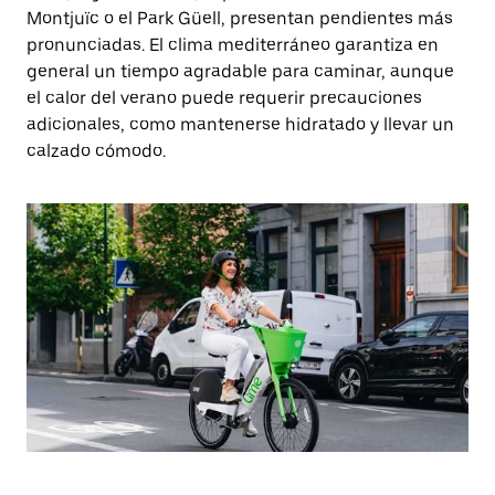
Montjuïc o el Park Güell, presentan pendientes más
pronunciadas. El clima mediterráneo garantiza en
general un tiempo agradable para caminar, aunque
el calor del verano puede requerir precauciones
adicionales, como mantenerse hidratado y llevar un
calzado cómodo.