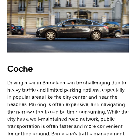
Coche
Driving a car in Barcelona can be challenging due to
heavy traffic and limited parking options, especially
in popular areas like the city center and near the
beaches. Parking is often expensive, and navigating
the narrow streets can be time-consuming. While the
city has a well-maintained road network, public
transportation is often faster and more convenient
for getting around. Barcelona’s traffic management