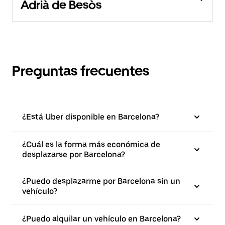
Adrià de Besòs
Preguntas frecuentes
¿Está Uber disponible en Barcelona?
¿Cuál es la forma más económica de
desplazarse por Barcelona?
¿Puedo desplazarme por Barcelona sin un
vehículo?
¿Puedo alquilar un vehículo en Barcelona?