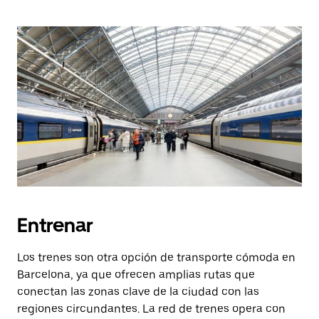
Entrenar
Los trenes son otra opción de transporte cómoda en
Barcelona, ya que ofrecen amplias rutas que
conectan las zonas clave de la ciudad con las
regiones circundantes. La red de trenes opera con