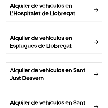
Alquiler de vehículos en
L'Hospitalet de Llobregat
Alquiler de vehículos en
Esplugues de Llobregat
Alquiler de vehículos en Sant
Just Desvern
Alquiler de vehículos en Sant