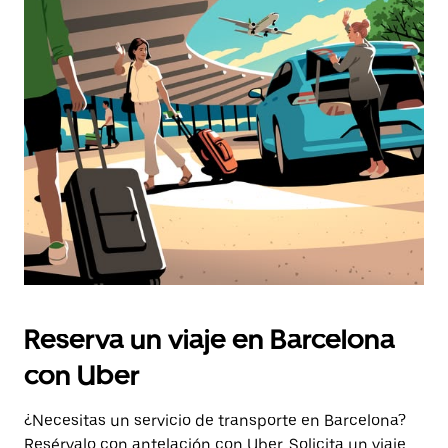
Reserva un viaje en Barcelona
con Uber
¿Necesitas un servicio de transporte en Barcelona?
Resérvalo con antelación con Uber. Solicita un viaje