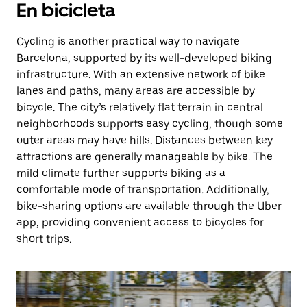
En bicicleta
Cycling is another practical way to navigate
Barcelona, supported by its well-developed biking
infrastructure. With an extensive network of bike
lanes and paths, many areas are accessible by
bicycle. The city’s relatively flat terrain in central
neighborhoods supports easy cycling, though some
outer areas may have hills. Distances between key
attractions are generally manageable by bike. The
mild climate further supports biking as a
comfortable mode of transportation. Additionally,
bike-sharing options are available through the Uber
app, providing convenient access to bicycles for
short trips.