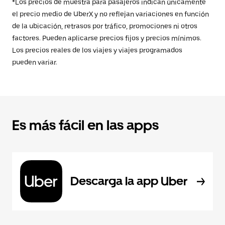
*Los precios de muestra para pasajeros indican únicamente
el precio medio de UberX y no reflejan variaciones en función
de la ubicación, retrasos por tráfico, promociones ni otros
factores. Pueden aplicarse precios fijos y precios mínimos.
Los precios reales de los viajes y viajes programados
pueden variar.
Es más fácil en las apps
Descarga la app Uber