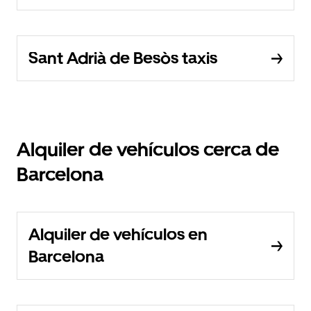
Sant Adrià de Besòs taxis
Alquiler de vehículos cerca de
Barcelona
Alquiler de vehículos en
Barcelona