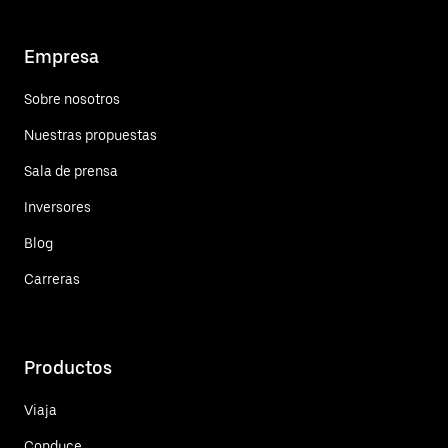
Empresa
Sobre nosotros
Nuestras propuestas
Sala de prensa
Inversores
Blog
Carreras
Productos
Viaja
Conduce