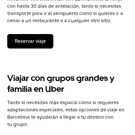
con hasta 30 días de antelación, tanto si necesitas
transporte para ir al aeropuerto como si quieres ir a
cenar a un restaurante o a cualquier otro sitio.
Reservar viaje
Viajar con grupos grandes y
familia en Uber
Tanto si necesitas más espacio como si requieres
adaptaciones especiales, estas opciones de viaje en
Barcelona te ayudarán a llegar a tu destino con
tu grupo.