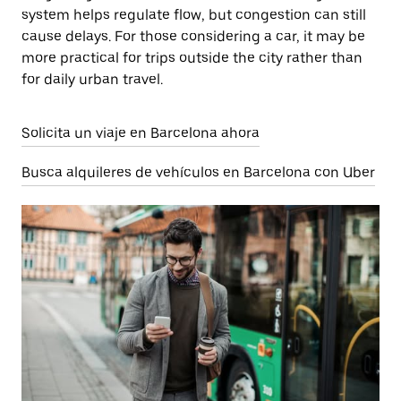
system helps regulate flow, but congestion can still
cause delays. For those considering a car, it may be
more practical for trips outside the city rather than
for daily urban travel.
Solicita un viaje en Barcelona ahora
Busca alquileres de vehículos en Barcelona con Uber