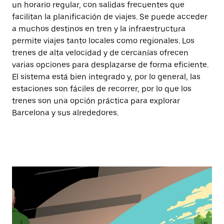
un horario regular, con salidas frecuentes que
facilitan la planificación de viajes. Se puede acceder
a muchos destinos en tren y la infraestructura
permite viajes tanto locales como regionales. Los
trenes de alta velocidad y de cercanías ofrecen
varias opciones para desplazarse de forma eficiente.
El sistema está bien integrado y, por lo general, las
estaciones son fáciles de recorrer, por lo que los
trenes son una opción práctica para explorar
Barcelona y sus alrededores.