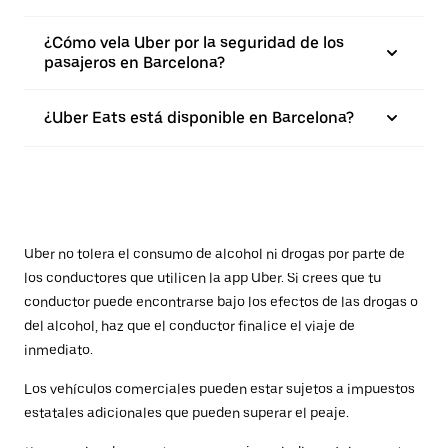
¿Cómo vela Uber por la seguridad de los
pasajeros en Barcelona?
¿Uber Eats está disponible en Barcelona?
Uber no tolera el consumo de alcohol ni drogas por parte de
los conductores que utilicen la app Uber. Si crees que tu
conductor puede encontrarse bajo los efectos de las drogas o
del alcohol, haz que el conductor finalice el viaje de
inmediato.
Los vehículos comerciales pueden estar sujetos a impuestos
estatales adicionales que pueden superar el peaje.