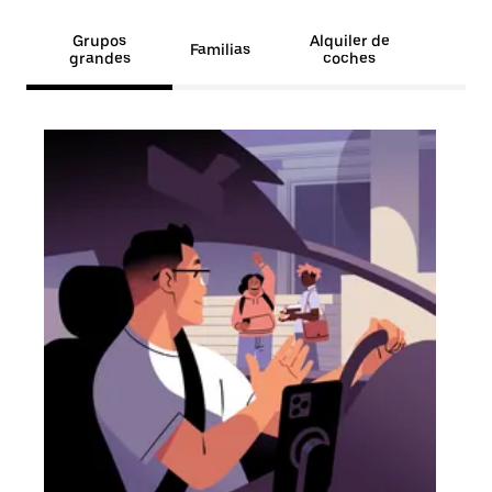
Grupos
Alquiler de
Familias
grandes
coches