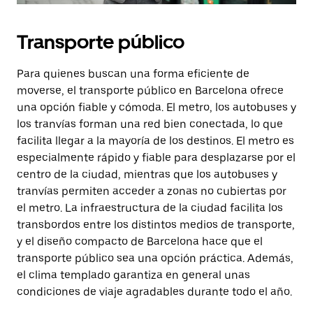
Transporte público
Para quienes buscan una forma eficiente de
moverse, el transporte público en Barcelona ofrece
una opción fiable y cómoda. El metro, los autobuses y
los tranvías forman una red bien conectada, lo que
facilita llegar a la mayoría de los destinos. El metro es
especialmente rápido y fiable para desplazarse por el
centro de la ciudad, mientras que los autobuses y
tranvías permiten acceder a zonas no cubiertas por
el metro. La infraestructura de la ciudad facilita los
transbordos entre los distintos medios de transporte,
y el diseño compacto de Barcelona hace que el
transporte público sea una opción práctica. Además,
el clima templado garantiza en general unas
condiciones de viaje agradables durante todo el año.