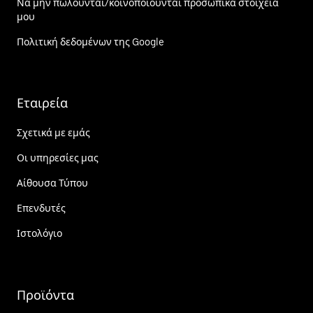
Να μην πωλούνται/κοινοποιούνται προσωπικά στοιχεία
μου
Πολιτική δεδομένων της Google
Εταιρεία
Σχετικά με εμάς
Οι υπηρεσίες μας
Αίθουσα Τύπου
Επενδυτές
Ιστολόγιο
Προϊόντα