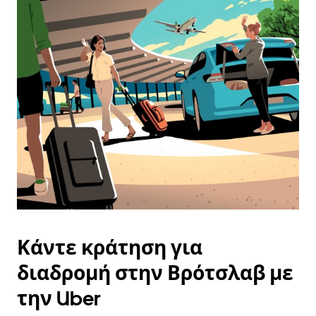
Κάντε κράτηση για
διαδρομή στην Βρότσλαβ με
την Uber