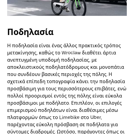
Ποδηλασία
Η ποδηλασία είναι ένας άλλος πρακτικός τρόπος
μετακίνησης, καθώς το Wroclaw διαθέτει άρτια
ανεπτυγμένη υποδομή ποδηλασίας, με
αποκλειστικούς ποδηλατόδρομους και μονοπάτια
που συνδέουν βασικές περιοχές της πόλης. Η
σχετικά επίπεδη τοπογραφία κάνει την ποδηλασία
προσβάσιμη για τους περισσότερους επιβάτες, ενώ
πολλοί προορισμοί εντός της πόλης είναι εύκολα
προσβάσιμοι με ποδήλατο. Επιπλέον, οι επιλογές
επιμερισμού ποδηλάτων είναι διαθέσιμες μέσω
πλατφορμών όπως το Limebike στο Uber,
παρέχοντας εύκολη πρόσβαση σε ποδήλατα για
σύντομες διαδρομές. Ωστόσο, παράγοντες όπως οι