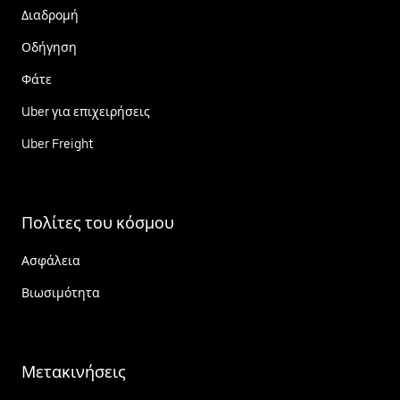
Διαδρομή
Οδήγηση
Φάτε
Uber για επιχειρήσεις
Uber Freight
Πολίτες του κόσμου
Ασφάλεια
Βιωσιμότητα
Μετακινήσεις