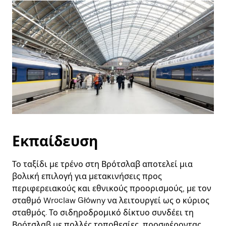
Εκπαίδευση
Το ταξίδι με τρένο στη Βρότσλαβ αποτελεί μια
βολική επιλογή για μετακινήσεις προς
περιφερειακούς και εθνικούς προορισμούς, με τον
σταθμό Wroclaw Główny να λειτουργεί ως ο κύριος
σταθμός. Το σιδηροδρομικό δίκτυο συνδέει τη
Βρότσλαβ με πολλές τοποθεσίες, προσφέροντας