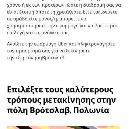
χρόνο ή εκ των προτέρων, ώστε η διαδρομή σας να
είναι έτοιμη όποτε τη χρειάζεστε. Είτε ταξιδεύετε
σε ομάδα είτε μόνος/η, μπορείτε να
χρησιμοποιήσετε την εφαρμογή για να βρείτε μια
επιλογή για τις ανάγκες σας.
Ανοίξτε την εφαρμογή Uber και πληκτρολογήστε
τον προορισμό σας για να ξεκινήσετε
την εξερεύνησηΒρότσλαβ.
Επιλέξτε τους καλύτερους
τρόπους μετακίνησης στην
πόλη Βρότσλαβ, Πολωνία