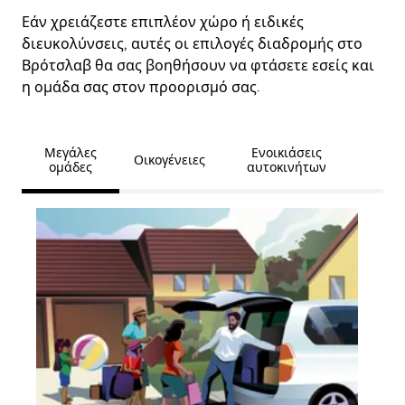
Εάν χρειάζεστε επιπλέον χώρο ή ειδικές
διευκολύνσεις, αυτές οι επιλογές διαδρομής στο
Βρότσλαβ θα σας βοηθήσουν να φτάσετε εσείς και
η ομάδα σας στον προορισμό σας.
Μεγάλες
Ενοικιάσεις
Οικογένειες
ομάδες
αυτοκινήτων