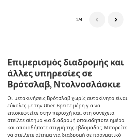
1/4
Επιμερισμός διαδρομής και
άλλες υπηρεσίες σε
Βρότσλαβ, Ντολνοσλάσκιε
Οι μετακινήσεις Βρότσλαβ χωρίς αυτοκίνητο είναι
εύκολες με την Uber. Βρείτε μέρη για να
επισκεφτείτε στην περιοχή και, στη συνέχεια,
στείλτε αίτημα για διαδρομή οποιαδήποτε ημέρα
και οποιαδήποτε στιγμή της εβδομάδας. Μπορείτε
να στείλετε αίτημα για διαδρομή σε πραγματικό