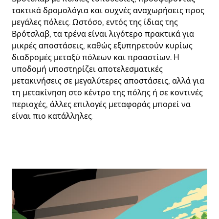
τακτικά δρομολόγια και συχνές αναχωρήσεις προς
μεγάλες πόλεις. Ωστόσο, εντός της ίδιας της
Βρότσλαβ, τα τρένα είναι λιγότερο πρακτικά για
μικρές αποστάσεις, καθώς εξυπηρετούν κυρίως
διαδρομές μεταξύ πόλεων και προαστίων. Η
υποδομή υποστηρίζει αποτελεσματικές
μετακινήσεις σε μεγαλύτερες αποστάσεις, αλλά για
τη μετακίνηση στο κέντρο της πόλης ή σε κοντινές
περιοχές, άλλες επιλογές μεταφοράς μπορεί να
είναι πιο κατάλληλες.