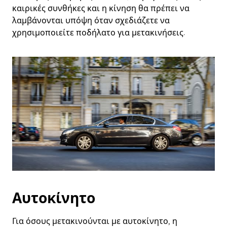
καιρικές συνθήκες και η κίνηση θα πρέπει να
λαμβάνονται υπόψη όταν σχεδιάζετε να
χρησιμοποιείτε ποδήλατο για μετακινήσεις.
Αυτοκίνητο
Για όσους μετακινούνται με αυτοκίνητο, η