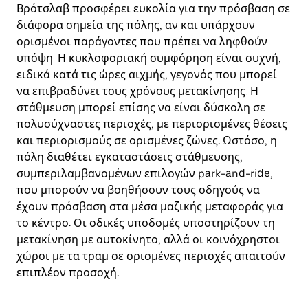
Βρότσλαβ προσφέρει ευκολία για την πρόσβαση σε
διάφορα σημεία της πόλης, αν και υπάρχουν
ορισμένοι παράγοντες που πρέπει να ληφθούν
υπόψη. Η κυκλοφοριακή συμφόρηση είναι συχνή,
ειδικά κατά τις ώρες αιχμής, γεγονός που μπορεί
να επιβραδύνει τους χρόνους μετακίνησης. Η
στάθμευση μπορεί επίσης να είναι δύσκολη σε
πολυσύχναστες περιοχές, με περιορισμένες θέσεις
και περιορισμούς σε ορισμένες ζώνες. Ωστόσο, η
πόλη διαθέτει εγκαταστάσεις στάθμευσης,
συμπεριλαμβανομένων επιλογών park-and-ride,
που μπορούν να βοηθήσουν τους οδηγούς να
έχουν πρόσβαση στα μέσα μαζικής μεταφοράς για
το κέντρο. Οι οδικές υποδομές υποστηρίζουν τη
μετακίνηση με αυτοκίνητο, αλλά οι κοινόχρηστοι
χώροι με τα τραμ σε ορισμένες περιοχές απαιτούν
επιπλέον προσοχή.