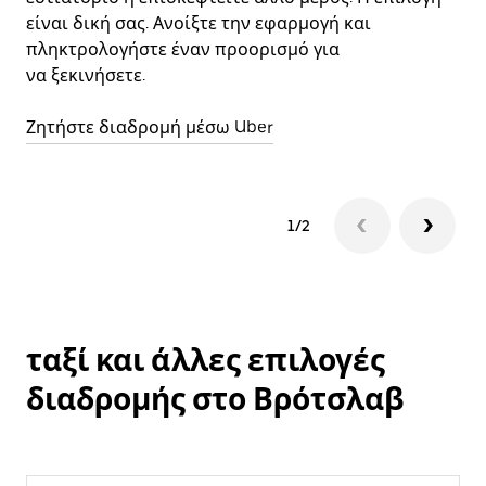
είναι δική σας. Ανοίξτε την εφαρμογή και
πληκτρολογήστε έναν προορισμό για
να ξεκινήσετε.
Ζητήστε διαδρομή μέσω Uber
1/2
ταξί και άλλες επιλογές
διαδρομής στο Βρότσλαβ