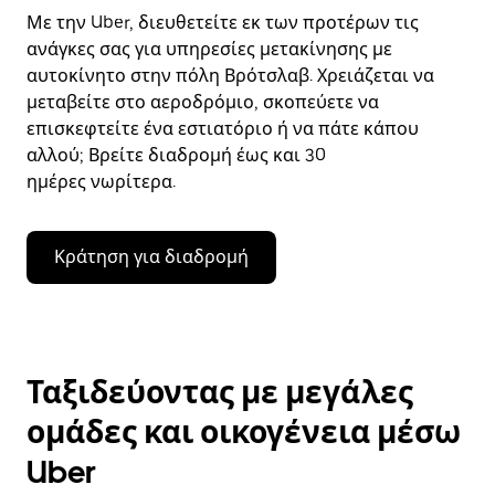
Με την Uber, διευθετείτε εκ των προτέρων τις
ανάγκες σας για υπηρεσίες μετακίνησης με
αυτοκίνητο στην πόλη Βρότσλαβ. Χρειάζεται να
μεταβείτε στο αεροδρόμιο, σκοπεύετε να
επισκεφτείτε ένα εστιατόριο ή να πάτε κάπου
αλλού; Βρείτε διαδρομή έως και 30
ημέρες νωρίτερα.
Κράτηση για διαδρομή
Ταξιδεύοντας με μεγάλες
ομάδες και οικογένεια μέσω
Uber