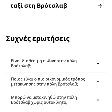
ταξί στη Βρότσλαβ
Συχνές ερωτήσεις
Είναι διαθέσιμη η Uber στην πόλη
Βρότσλαβ;
Ποιος είναι ο πιο οικονομικός τρόπος
μετακίνησης στην πόλη Βρότσλαβ;
Μπορώ να μετακινηθώ στην πόλη
Βρότσλαβ χωρίς αυτοκίνητο;