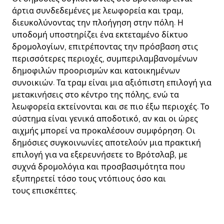
άρτια συνδεδεμένες με λεωφορεία και τραμ,
διευκολύνοντας την πλοήγηση στην πόλη. Η
υποδομή υποστηρίζει ένα εκτεταμένο δίκτυο
δρομολογίων, επιτρέποντας την πρόσβαση στις
περισσότερες περιοχές, συμπεριλαμβανομένων
δημοφιλών προορισμών και κατοικημένων
συνοικιών. Τα τραμ είναι μια αξιόπιστη επιλογή για
μετακινήσεις στο κέντρο της πόλης, ενώ τα
λεωφορεία εκτείνονται και σε πιο έξω περιοχές. Το
σύστημα είναι γενικά αποδοτικό, αν και οι ώρες
αιχμής μπορεί να προκαλέσουν συμφόρηση. Οι
δημόσιες συγκοινωνίες αποτελούν μια πρακτική
επιλογή για να εξερευνήσετε το Βρότσλαβ, με
συχνά δρομολόγια και προσβασιμότητα που
εξυπηρετεί τόσο τους ντόπιους όσο και
τους επισκέπτες.