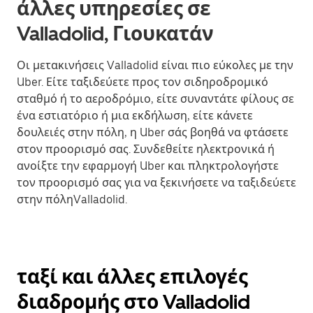
άλλες υπηρεσίες σε
Valladolid, Γιουκατάν
Οι μετακινήσεις Valladolid είναι πιο εύκολες με την
Uber. Είτε ταξιδεύετε προς τον σιδηροδρομικό
σταθμό ή το αεροδρόμιο, είτε συναντάτε φίλους σε
ένα εστιατόριο ή μια εκδήλωση, είτε κάνετε
δουλειές στην πόλη, η Uber σάς βοηθά να φτάσετε
στον προορισμό σας. Συνδεθείτε ηλεκτρονικά ή
ανοίξτε την εφαρμογή Uber και πληκτρολογήστε
τον προορισμό σας για να ξεκινήσετε να ταξιδεύετε
στην πόληValladolid.
ταξί και άλλες επιλογές
διαδρομής στο Valladolid