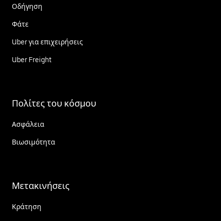
Οδήγηση
Φάτε
Uber για επιχειρήσεις
Uber Freight
Πολίτες του κόσμου
Ασφάλεια
Βιωσιμότητα
Μετακινήσεις
Κράτηση