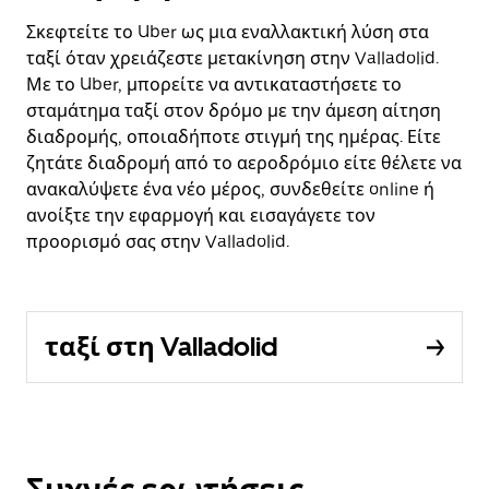
Σκεφτείτε το Uber ως μια εναλλακτική λύση στα
ταξί όταν χρειάζεστε μετακίνηση στην Valladolid.
Με το Uber, μπορείτε να αντικαταστήσετε το
σταμάτημα ταξί στον δρόμο με την άμεση αίτηση
διαδρομής, οποιαδήποτε στιγμή της ημέρας. Είτε
ζητάτε διαδρομή από το αεροδρόμιο είτε θέλετε να
ανακαλύψετε ένα νέο μέρος, συνδεθείτε online ή
ανοίξτε την εφαρμογή και εισαγάγετε τον
προορισμό σας στην Valladolid.
ταξί στη Valladolid