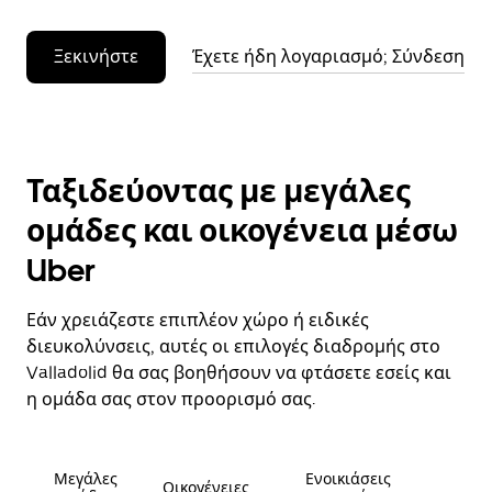
Ξεκινήστε
Έχετε ήδη λογαριασμό; Σύνδεση
Ταξιδεύοντας με μεγάλες
ομάδες και οικογένεια μέσω
Uber
Εάν χρειάζεστε επιπλέον χώρο ή ειδικές
διευκολύνσεις, αυτές οι επιλογές διαδρομής στο
Valladolid θα σας βοηθήσουν να φτάσετε εσείς και
η ομάδα σας στον προορισμό σας.
Μεγάλες
Ενοικιάσεις
Οικογένειες