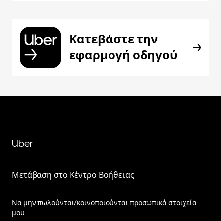
Κατεβάστε την
εφαρμογή οδηγού
Uber
Μετάβαση στο Κέντρο Βοήθειας
Να μην πωλούνται/κοινοποιούνται προσωπικά στοιχεία
μου