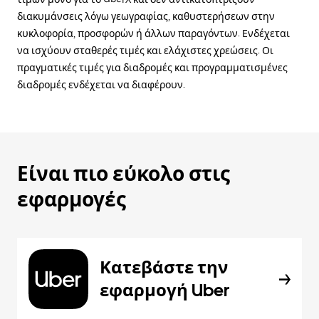
διακυμάνσεις λόγω γεωγραφίας, καθυστερήσεων στην
κυκλοφορία, προσφορών ή άλλων παραγόντων. Ενδέχεται
να ισχύουν σταθερές τιμές και ελάχιστες χρεώσεις. Οι
πραγματικές τιμές για διαδρομές και προγραμματισμένες
διαδρομές ενδέχεται να διαφέρουν.
Είναι πιο εύκολο στις
εφαρμογές
Κατεβάστε την
εφαρμογή Uber