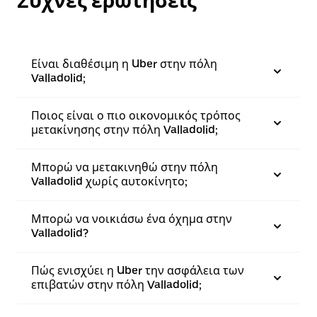
Συχνές ερωτήσεις
Είναι διαθέσιμη η Uber στην πόλη
Valladolid;
Ποιος είναι ο πιο οικονομικός τρόπος
μετακίνησης στην πόλη Valladolid;
Μπορώ να μετακινηθώ στην πόλη
Valladolid χωρίς αυτοκίνητο;
Μπορώ να νοικιάσω ένα όχημα στην
Valladolid?
Πώς ενισχύει η Uber την ασφάλεια των
επιβατών στην πόλη Valladolid;