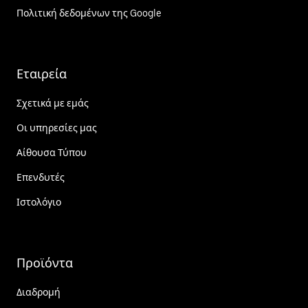
Πολιτική δεδομένων της Google
Εταιρεία
Σχετικά με εμάς
Οι υπηρεσίες μας
Αίθουσα Τύπου
Επενδυτές
Ιστολόγιο
Προϊόντα
Διαδρομή