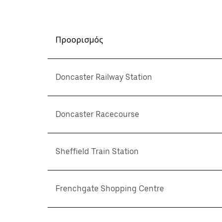
Προορισμός
Doncaster Railway Station
Doncaster Racecourse
Sheffield Train Station
Frenchgate Shopping Centre