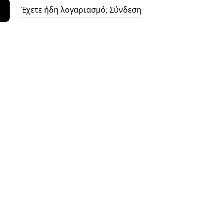
Έχετε ήδη λογαριασμό; Σύνδεση