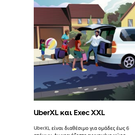
UberXL και Exec XXL
UberXL είναι διαθέσιμο για ομάδες έως 6