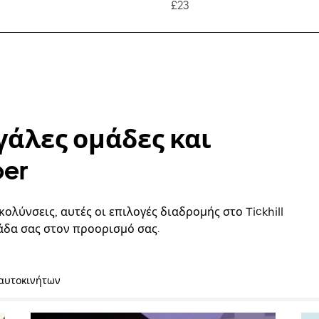
£23
γάλες ομάδες και
ber
ολύνσεις, αυτές οι επιλογές διαδρομής στο Tickhill
άδα σας στον προορισμό σας.
 αυτοκινήτων