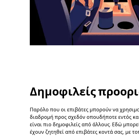
Δημοφιλείς προορισμ
Παρόλο που οι επιβάτες μπορούν να χρησιμοπ
διαδρομή προς σχεδόν οπουδήποτε εντός και 
είναι πιο δημοφιλείς από άλλους. Εδώ μπορε
έχουν ζητηθεί από επιβάτες κοντά σας, με το