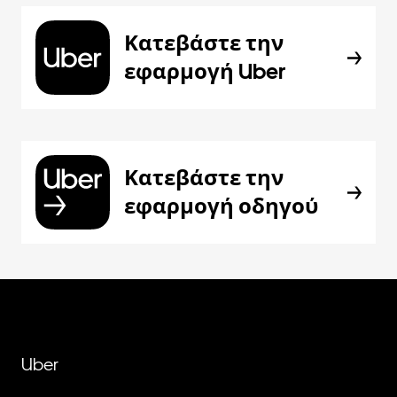
Κατεβάστε την
εφαρμογή Uber
Κατεβάστε την
εφαρμογή οδηγού
Uber