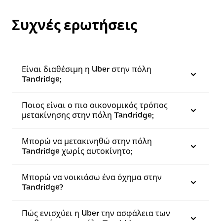
Συχνές ερωτήσεις
Είναι διαθέσιμη η Uber στην πόλη
Tandridge;
Ποιος είναι ο πιο οικονομικός τρόπος
μετακίνησης στην πόλη Tandridge;
Μπορώ να μετακινηθώ στην πόλη
Tandridge χωρίς αυτοκίνητο;
Μπορώ να νοικιάσω ένα όχημα στην
Tandridge?
Πώς ενισχύει η Uber την ασφάλεια των