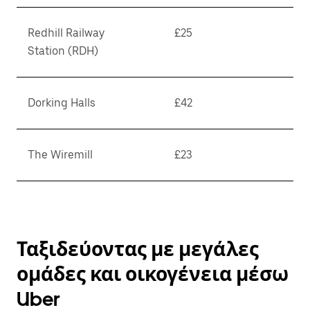
Redhill Railway
£25
Station (RDH)
Dorking Halls
£42
The Wiremill
£23
Ταξιδεύοντας με μεγάλες
ομάδες και οικογένεια μέσω
Uber