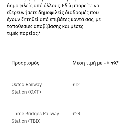
δημοφιλείς από άλλους. Εδώ μπορείτε να
εξερευνήσετε δημοφιλείς διαδρομές που
έχουν ζητηθεί από επιβάτες κοντά σας, με
τοποθεσίες αποβίβασης και μέσες
τιμές πορείας.*
Προορισμός
Μέση τιμή με UberX*
Oxted Railway
£12
Station (OXT)
Three Bridges Railway
£29
Station (TBD)