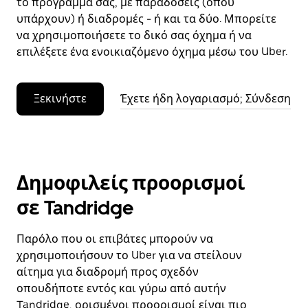
το πρόγραμμά σας, με παραδόσεις (όπου
υπάρχουν) ή διαδρομές - ή και τα δύο. Μπορείτε
να χρησιμοποιήσετε το δικό σας όχημα ή να
επιλέξετε ένα ενοικιαζόμενο όχημα μέσω του Uber.
Ξεκινήστε
Έχετε ήδη λογαριασμό; Σύνδεση
Δημοφιλείς προορισμοί
σε Tandridge
Παρόλο που οι επιβάτες μπορούν να
χρησιμοποιήσουν το Uber για να στείλουν
αίτημα για διαδρομή προς σχεδόν
οπουδήποτε εντός και γύρω από αυτήν
Tandridge, ορισμένοι προορισμοί είναι πιο