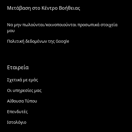
Μετάβαση στο Κέντρο Βοήθειας
Να μην πωλούνται/κοινοποιούνται προσωπικά στοιχεία
μου
Πολιτική δεδομένων της Google
Εταιρεία
Σχετικά με εμάς
Οι υπηρεσίες μας
Αίθουσα Τύπου
Επενδυτές
Ιστολόγιο