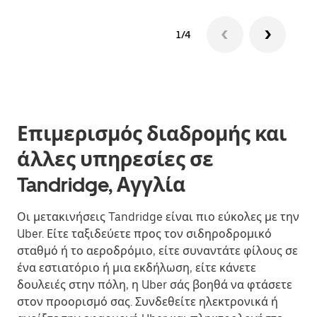
1/4
Επιμερισμός διαδρομής και
άλλες υπηρεσίες σε
Tandridge, Αγγλία
Οι μετακινήσεις Tandridge είναι πιο εύκολες με την
Uber. Είτε ταξιδεύετε προς τον σιδηροδρομικό
σταθμό ή το αεροδρόμιο, είτε συναντάτε φίλους σε
ένα εστιατόριο ή μια εκδήλωση, είτε κάνετε
δουλειές στην πόλη, η Uber σάς βοηθά να φτάσετε
στον προορισμό σας. Συνδεθείτε ηλεκτρονικά ή