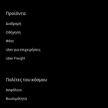
Προϊόντα
Διαδρομή
Οδήγηση
Φάτε
Uber για επιχειρήσεις
Uber Freight
Πολίτες του κόσμου
Ασφάλεια
Βιωσιμότητα