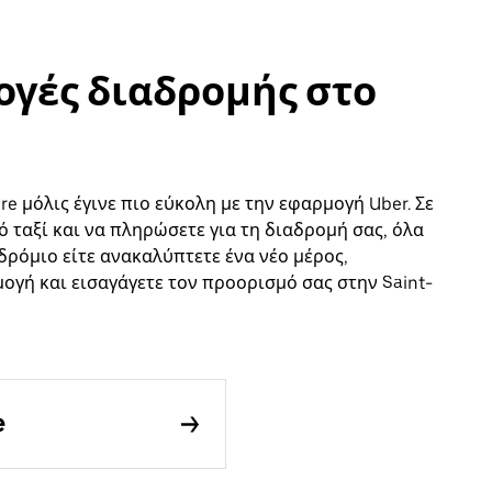
λογές διαδρομής στο
re μόλις έγινε πιο εύκολη με την εφαρμογή Uber. Σε
ό ταξί και να πληρώσετε για τη διαδρομή σας, όλα
οδρόμιο είτε ανακαλύπτετε ένα νέο μέρος,
μογή και εισαγάγετε τον προορισμό σας στην Saint-
e