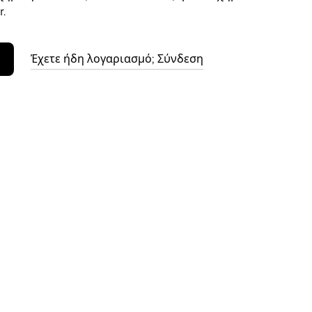
.
Έχετε ήδη λογαριασμό; Σύνδεση