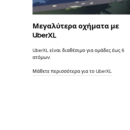
Μεγαλύτερα οχήματα με
UberXL
UberXL είναι διαθέσιμο για ομάδες έως 6
ατόμων.
Μάθετε περισσότερα για το UberXL