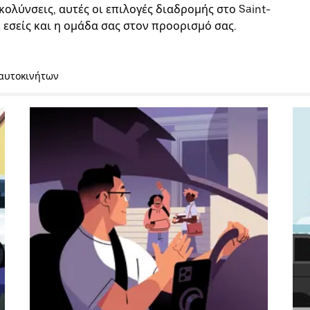
κολύνσεις, αυτές οι επιλογές διαδρομής στο Saint-
 εσείς και η ομάδα σας στον προορισμό σας.
 αυτοκινήτων