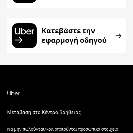
Κατεβάστε την
εφαρμογή οδηγού
Uber
Μετάβαση στο Κέντρο Βοήθειας
Να μην πωλούνται/κοινοποιούνται προσωπικά στοιχεία