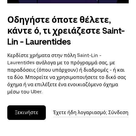
Οδηγήστε όποτε θέλετε,
κάντε ό, τι χρειάζεστε Saint-
Lin - Laurentides
Κερδίστε χρήματα στην πόλη Saint-Lin -
Laurentides ανάλογα με το πρόγραμμά σας, με
παραδόσεις (όπου υπάρχουν) ή διαδρομές - ή και
τα δύο. Μπορείτε να χρησιμοποιήσετε το δικό σας
όχημα ή να επιλέξετε ένα ενοικιαζόμενο όχημα
μέσω του Uber.
Ξεκινήστε
Έχετε ήδη λογαριασμό; Σύνδεση