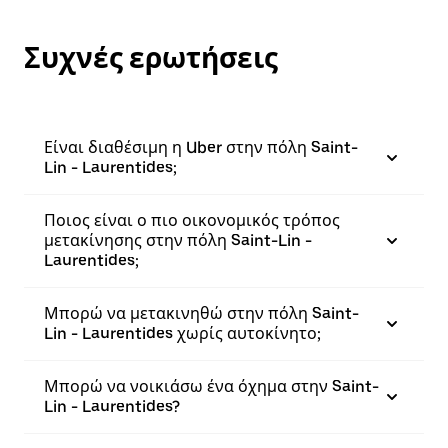
Συχνές ερωτήσεις
Είναι διαθέσιμη η Uber στην πόλη Saint-
Lin - Laurentides;
Ποιος είναι ο πιο οικονομικός τρόπος
μετακίνησης στην πόλη Saint-Lin -
Laurentides;
Μπορώ να μετακινηθώ στην πόλη Saint-
Lin - Laurentides χωρίς αυτοκίνητο;
Μπορώ να νοικιάσω ένα όχημα στην Saint-
Lin - Laurentides?