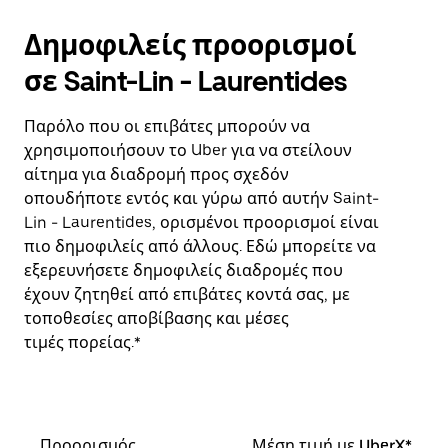
Δημοφιλείς προορισμοί
σε Saint-Lin - Laurentides
Παρόλο που οι επιβάτες μπορούν να
χρησιμοποιήσουν το Uber για να στείλουν
αίτημα για διαδρομή προς σχεδόν
οπουδήποτε εντός και γύρω από αυτήν Saint-
Lin - Laurentides, ορισμένοι προορισμοί είναι
πιο δημοφιλείς από άλλους. Εδώ μπορείτε να
εξερευνήσετε δημοφιλείς διαδρομές που
έχουν ζητηθεί από επιβάτες κοντά σας, με
τοποθεσίες αποβίβασης και μέσες
τιμές πορείας.*
Προορισμός
Μέση τιμή με UberX*