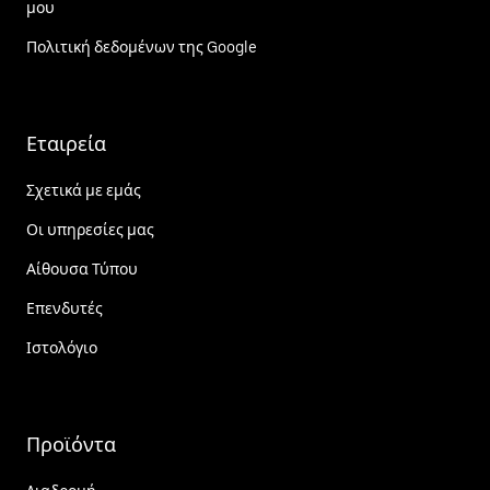
μου
Πολιτική δεδομένων της Google
Εταιρεία
Σχετικά με εμάς
Οι υπηρεσίες μας
Αίθουσα Τύπου
Επενδυτές
Ιστολόγιο
Προϊόντα