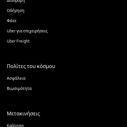
Διαδρομή
Οδήγηση
Φάτε
Uber για επιχειρήσεις
Uber Freight
Πολίτες του κόσμου
Ασφάλεια
Βιωσιμότητα
Μετακινήσεις
Κράτηση