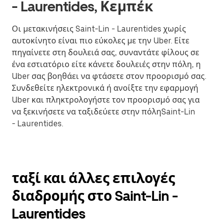
- Laurentides, Κεμπέκ
Οι μετακινήσεις Saint-Lin - Laurentides χωρίς
αυτοκίνητο είναι πιο εύκολες με την Uber. Είτε
πηγαίνετε στη δουλειά σας, συναντάτε φίλους σε
ένα εστιατόριο είτε κάνετε δουλειές στην πόλη, η
Uber σας βοηθάει να φτάσετε στον προορισμό σας.
Συνδεθείτε ηλεκτρονικά ή ανοίξτε την εφαρμογή
Uber και πληκτρολογήστε τον προορισμό σας για
να ξεκινήσετε να ταξιδεύετε στην πόληSaint-Lin
- Laurentides.
ταξί και άλλες επιλογές
διαδρομής στο Saint-Lin -
Laurentides