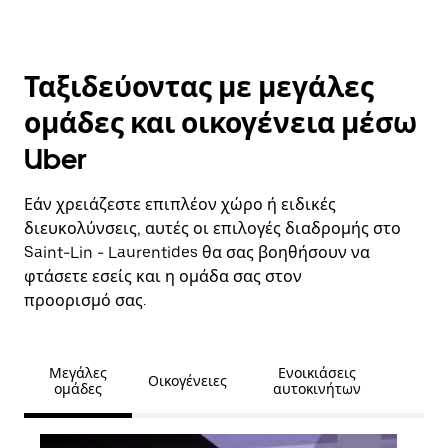
Ταξιδεύοντας με μεγάλες
ομάδες και οικογένεια μέσω
Uber
Εάν χρειάζεστε επιπλέον χώρο ή ειδικές
διευκολύνσεις, αυτές οι επιλογές διαδρομής στο
Saint-Lin - Laurentides θα σας βοηθήσουν να
φτάσετε εσείς και η ομάδα σας στον
προορισμό σας.
Μεγάλες
Ενοικιάσεις
Οικογένειες
ομάδες
αυτοκινήτων