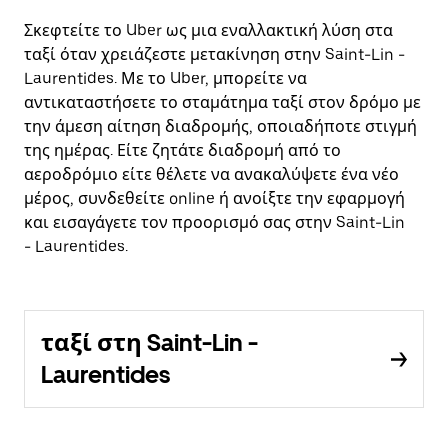
Σκεφτείτε το Uber ως μια εναλλακτική λύση στα
ταξί όταν χρειάζεστε μετακίνηση στην Saint-Lin -
Laurentides. Με το Uber, μπορείτε να
αντικαταστήσετε το σταμάτημα ταξί στον δρόμο με
την άμεση αίτηση διαδρομής, οποιαδήποτε στιγμή
της ημέρας. Είτε ζητάτε διαδρομή από το
αεροδρόμιο είτε θέλετε να ανακαλύψετε ένα νέο
μέρος, συνδεθείτε online ή ανοίξτε την εφαρμογή
και εισαγάγετε τον προορισμό σας στην Saint-Lin
- Laurentides.
ταξί στη Saint-Lin -
Laurentides