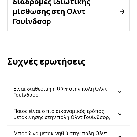
διαδρομές ιδιωτικής
μίσθωσης στη Ολντ
Γουίνδσορ
Συχνές ερωτήσεις
Είναι διαθέσιμη η Uber στην πόλη Ολντ
Γουίνδσορ;
Ποιος είναι ο πιο οικονομικός τρόπος
μετακίνησης στην πόλη Ολντ Γουίνδσορ;
Μπορώ να μετακινηθώ στην πόλη Ολντ