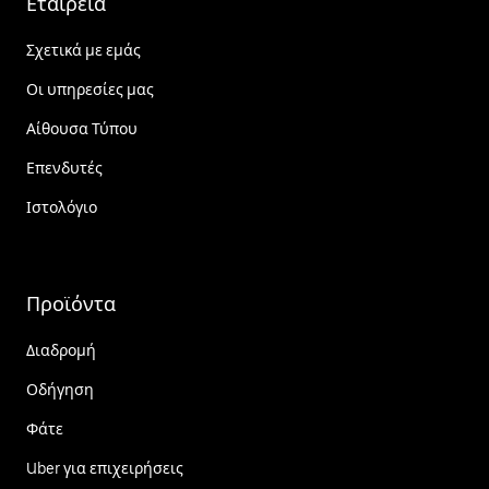
Εταιρεία
Σχετικά με εμάς
Οι υπηρεσίες μας
Αίθουσα Τύπου
Επενδυτές
Ιστολόγιο
Προϊόντα
Διαδρομή
Οδήγηση
Φάτε
Uber για επιχειρήσεις