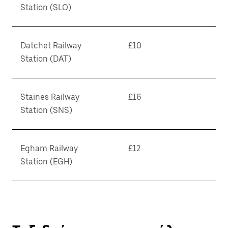
Station (SLO)
Datchet Railway
£10
Station (DAT)
Staines Railway
£16
Station (SNS)
Egham Railway
£12
Station (EGH)