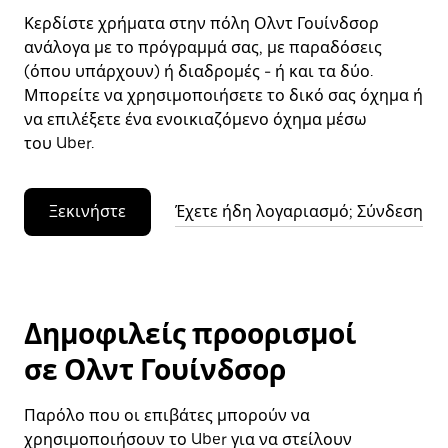
Κερδίστε χρήματα στην πόλη Ολντ Γουίνδσορ
ανάλογα με το πρόγραμμά σας, με παραδόσεις
(όπου υπάρχουν) ή διαδρομές - ή και τα δύο.
Μπορείτε να χρησιμοποιήσετε το δικό σας όχημα ή
να επιλέξετε ένα ενοικιαζόμενο όχημα μέσω
του Uber.
Ξεκινήστε
Έχετε ήδη λογαριασμό; Σύνδεση
Δημοφιλείς προορισμοί
σε Ολντ Γουίνδσορ
Παρόλο που οι επιβάτες μπορούν να
χρησιμοποιήσουν το Uber για να στείλουν