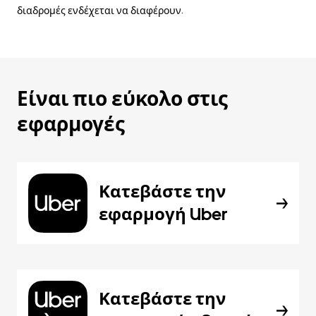
διαδρομές ενδέχεται να διαφέρουν.
Είναι πιο εύκολο στις
εφαρμογές
Κατεβάστε την
εφαρμογή Uber
Κατεβάστε την