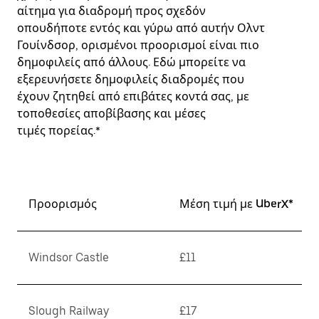
αίτημα για διαδρομή προς σχεδόν
οπουδήποτε εντός και γύρω από αυτήν Ολντ
Γουίνδσορ, ορισμένοι προορισμοί είναι πιο
δημοφιλείς από άλλους. Εδώ μπορείτε να
εξερευνήσετε δημοφιλείς διαδρομές που
έχουν ζητηθεί από επιβάτες κοντά σας, με
τοποθεσίες αποβίβασης και μέσες
τιμές πορείας.*
Προορισμός
Μέση τιμή με UberX*
Windsor Castle
£11
Slough Railway
£17