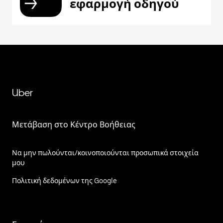
εφαρμογή οδηγού
Uber
Μετάβαση στο Κέντρο Βοήθειας
Να μην πωλούνται/κοινοποιούνται προσωπικά στοιχεία
μου
Πολιτική δεδομένων της Google