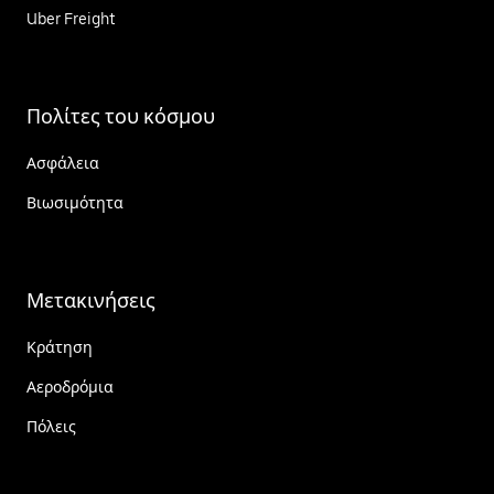
Uber Freight
Πολίτες του κόσμου
Ασφάλεια
Βιωσιμότητα
Μετακινήσεις
Κράτηση
Αεροδρόμια
Πόλεις