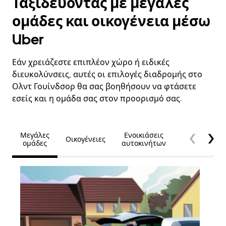
Ταξιδεύοντας με μεγάλες
ομάδες και οικογένεια μέσω
Uber
Εάν χρειάζεστε επιπλέον χώρο ή ειδικές
διευκολύνσεις, αυτές οι επιλογές διαδρομής στο
Ολντ Γουίνδσορ θα σας βοηθήσουν να φτάσετε
εσείς και η ομάδα σας στον προορισμό σας.
Μεγάλες
Ενοικιάσεις
Οικογένειες
Προσβασιμό
ομάδες
αυτοκινήτων