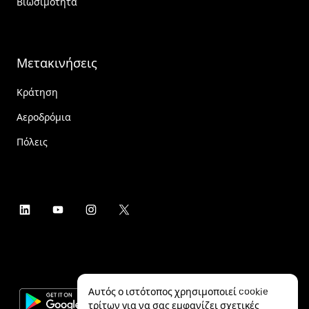
Βιωσιμότητα
Μετακινήσεις
Κράτηση
Αεροδρόμια
Πόλεις
Αυτός ο ιστότοπος χρησιμοποιεί cookie
τρίτων για να σας εμφανίζει σχετικές