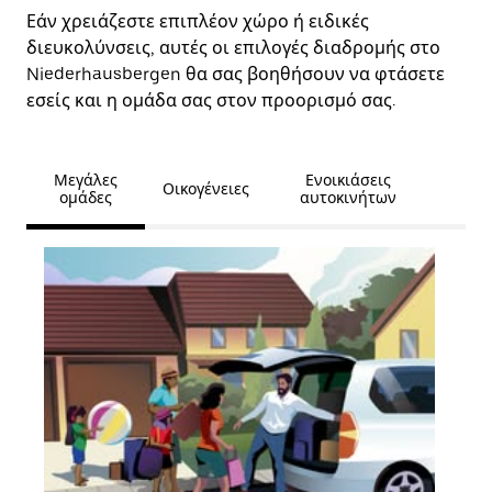
Εάν χρειάζεστε επιπλέον χώρο ή ειδικές
διευκολύνσεις, αυτές οι επιλογές διαδρομής στο
Niederhausbergen θα σας βοηθήσουν να φτάσετε
εσείς και η ομάδα σας στον προορισμό σας.
Μεγάλες
Ενοικιάσεις
Οικογένειες
ομάδες
αυτοκινήτων