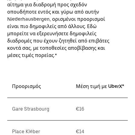
αίτημα για διαδρομή προς σχεδόν
οπουδήποτε εντός και γύρω από αυτήν
Niederhausbergen, ορισμένοι προορισμοί
είναι πιο δημοφιλείς από άλλους. Εδώ
μπορείτε να εξερευνήσετε δημοφιλείς
διαδρομές που έχουν ζητηθεί από επιβάτες
κοντά σας, με τοποθεσίες αποβίβασης και
μέσες τιμές πορείας.*
Προορισμός
Μέση τιμή με UberX*
Gare Strasbourg
€16
Place Kléber
€14