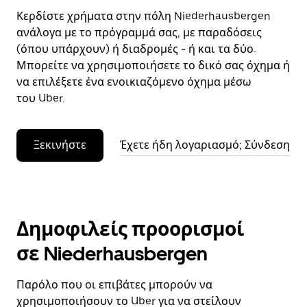
Κερδίστε χρήματα στην πόλη Niederhausbergen
ανάλογα με το πρόγραμμά σας, με παραδόσεις
(όπου υπάρχουν) ή διαδρομές - ή και τα δύο.
Μπορείτε να χρησιμοποιήσετε το δικό σας όχημα ή
να επιλέξετε ένα ενοικιαζόμενο όχημα μέσω
του Uber.
Ξεκινήστε
Έχετε ήδη λογαριασμό; Σύνδεση
Δημοφιλείς προορισμοί
σε Niederhausbergen
Παρόλο που οι επιβάτες μπορούν να
χρησιμοποιήσουν το Uber για να στείλουν