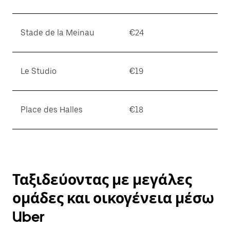
Stade de la Meinau
€24
Le Studio
€19
Place des Halles
€18
Ταξιδεύοντας με μεγάλες
ομάδες και οικογένεια μέσω
Uber