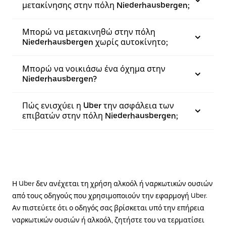
μετακίνησης στην πόλη Niederhausbergen;
Μπορώ να μετακινηθώ στην πόλη
Niederhausbergen χωρίς αυτοκίνητο;
Μπορώ να νοικιάσω ένα όχημα στην
Niederhausbergen?
Πώς ενισχύει η Uber την ασφάλεια των
επιβατών στην πόλη Niederhausbergen;
Η Uber δεν ανέχεται τη χρήση αλκοόλ ή ναρκωτικών ουσιών
από τους οδηγούς που χρησιμοποιούν την εφαρμογή Uber.
Αν πιστεύετε ότι ο οδηγός σας βρίσκεται υπό την επήρεια
ναρκωτικών ουσιών ή αλκοόλ, ζητήστε του να τερματίσει