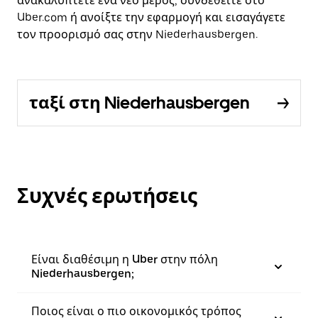
ανακαλύπτετε ένα νέο μέρος, συνδεθείτε στο
Uber.com ή ανοίξτε την εφαρμογή και εισαγάγετε
τον προορισμό σας στην Niederhausbergen.
ταξί στη Niederhausbergen
Συχνές ερωτήσεις
Είναι διαθέσιμη η Uber στην πόλη
Niederhausbergen;
Ποιος είναι ο πιο οικονομικός τρόπος