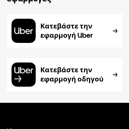
Κατεβάστε την
εφαρμογή Uber
Κατεβάστε την
εφαρμογή οδηγού