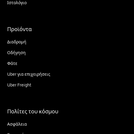
Ιστολόγιο
Προϊόντα
Διαδρομή
Οδήγηση
Φάτε
Uber για επιχειρήσεις
Uber Freight
Πολίτες του κόσμου
Ασφάλεια