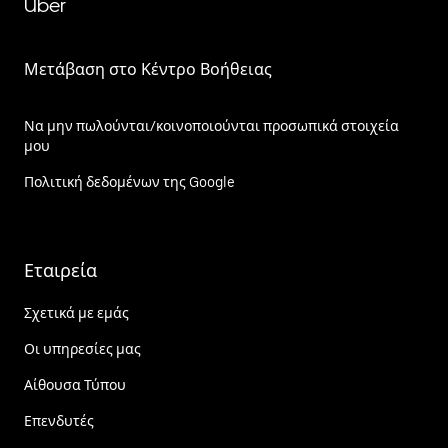
Uber
Μετάβαση στο Κέντρο Βοήθειας
Να μην πωλούνται/κοινοποιούνται προσωπικά στοιχεία
μου
Πολιτική δεδομένων της Google
Εταιρεία
Σχετικά με εμάς
Οι υπηρεσίες μας
Αίθουσα Τύπου
Επενδυτές