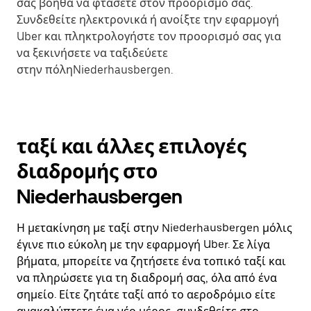
σάς βοηθά να φτάσετε στον προορισμό σας.
Συνδεθείτε ηλεκτρονικά ή ανοίξτε την εφαρμογή
Uber και πληκτρολογήστε τον προορισμό σας για
να ξεκινήσετε να ταξιδεύετε
στην πόληNiederhausbergen.
ταξί και άλλες επιλογές
διαδρομής στο
Niederhausbergen
Η μετακίνηση με ταξί στην Niederhausbergen μόλις
έγινε πιο εύκολη με την εφαρμογή Uber. Σε λίγα
βήματα, μπορείτε να ζητήσετε ένα τοπικό ταξί και
να πληρώσετε για τη διαδρομή σας, όλα από ένα
σημείο. Είτε ζητάτε ταξί από το αεροδρόμιο είτε