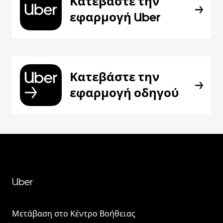
Κατεβάστε την
εφαρμογή Uber
Κατεβάστε την
εφαρμογή οδηγού
Uber
Μετάβαση στο Κέντρο Βοήθειας