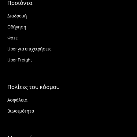
Προϊόντα
Διαδρομή
Οδήγηση
Φάτε
Uber για επιχειρήσεις
Uber Freight
Πολίτες του κόσμου
Ασφάλεια
Βιωσιμότητα