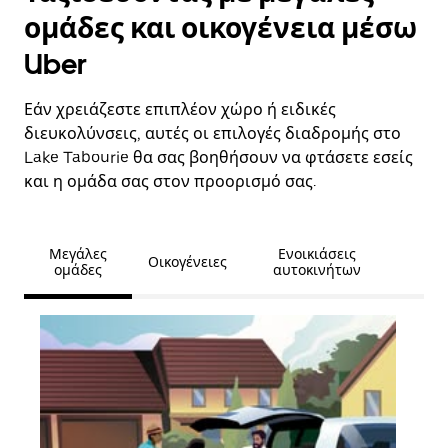
ομάδες και οικογένεια μέσω
Uber
Εάν χρειάζεστε επιπλέον χώρο ή ειδικές
διευκολύνσεις, αυτές οι επιλογές διαδρομής στο
Lake Tabourie θα σας βοηθήσουν να φτάσετε εσείς
και η ομάδα σας στον προορισμό σας.
Μεγάλες
Ενοικιάσεις
Οικογένειες
ομάδες
αυτοκινήτων