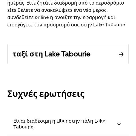
ημέρας. Είτε ζητάτε διαδρομή από το αεροδρόμιο
είτε θέλετε να ανακαλύψετε ένα νέο μέρος,
συνδεθείτε online ή ανοίξτε την εφαρμογή και
εισαγάγετε τον προορισμό σας στην Lake Tabourie.
ταξί στη Lake Tabourie
Συχνές ερωτήσεις
Είναι διαθέσιμη η Uber στην πόλη Lake
Tabourie;