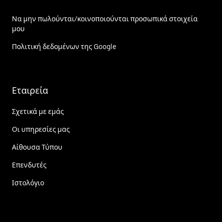
Να μην πωλούνται/κοινοποιούνται προσωπικά στοιχεία
μου
Πολιτική δεδομένων της Google
Εταιρεία
Σχετικά με εμάς
Οι υπηρεσίες μας
Αίθουσα Τύπου
Επενδυτές
Ιστολόγιο