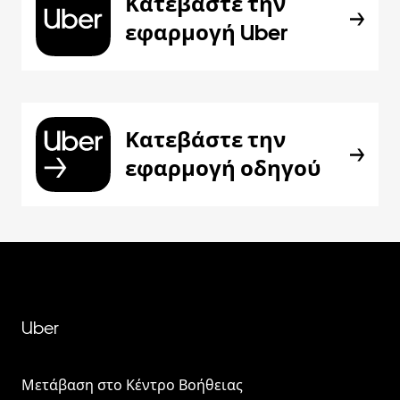
Κατεβάστε την
εφαρμογή Uber
Κατεβάστε την
εφαρμογή οδηγού
Uber
Μετάβαση στο Κέντρο Βοήθειας