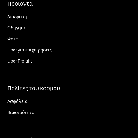
Προϊόντα
Διαδρομή
Οδήγηση
Φάτε
Uber για επιχειρήσεις
Uber Freight
Πολίτες του κόσμου
Ασφάλεια
Βιωσιμότητα