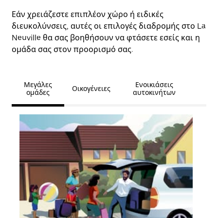
Εάν χρειάζεστε επιπλέον χώρο ή ειδικές
διευκολύνσεις, αυτές οι επιλογές διαδρομής στο La
Neuville θα σας βοηθήσουν να φτάσετε εσείς και η
ομάδα σας στον προορισμό σας.
Μεγάλες
Ενοικιάσεις
Οικογένειες
ομάδες
αυτοκινήτων