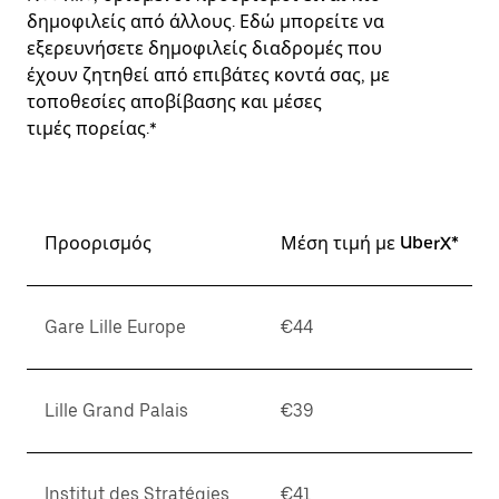
δημοφιλείς από άλλους. Εδώ μπορείτε να
εξερευνήσετε δημοφιλείς διαδρομές που
έχουν ζητηθεί από επιβάτες κοντά σας, με
τοποθεσίες αποβίβασης και μέσες
τιμές πορείας.*
Προορισμός
Μέση τιμή με UberX*
Gare Lille Europe
€44
Lille Grand Palais
€39
Institut des Stratégies
€41