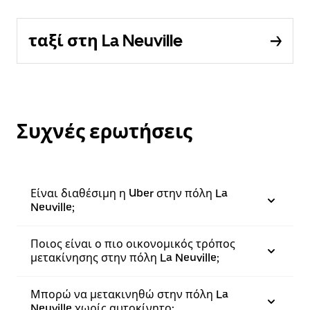
ταξί στη La Neuville
Συχνές ερωτήσεις
Είναι διαθέσιμη η Uber στην πόλη La
Neuville;
Ποιος είναι ο πιο οικονομικός τρόπος
μετακίνησης στην πόλη La Neuville;
Μπορώ να μετακινηθώ στην πόλη La
Neuville χωρίς αυτοκίνητο;