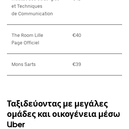
et Techniques
de Communication
The Room Lille
€40
Page Officiel
Mons Sarts
€39
Ταξιδεύοντας με μεγάλες
ομάδες και οικογένεια μέσω
Uber