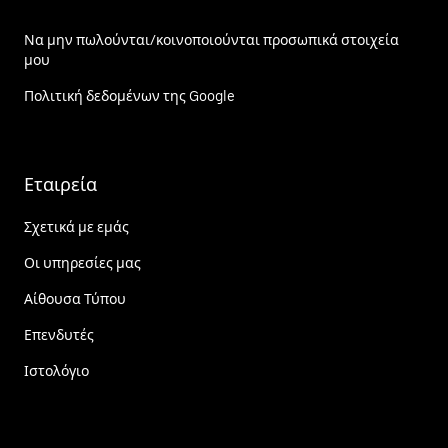
Να μην πωλούνται/κοινοποιούνται προσωπικά στοιχεία
μου
Πολιτική δεδομένων της Google
Εταιρεία
Σχετικά με εμάς
Οι υπηρεσίες μας
Αίθουσα Τύπου
Επενδυτές
Ιστολόγιο