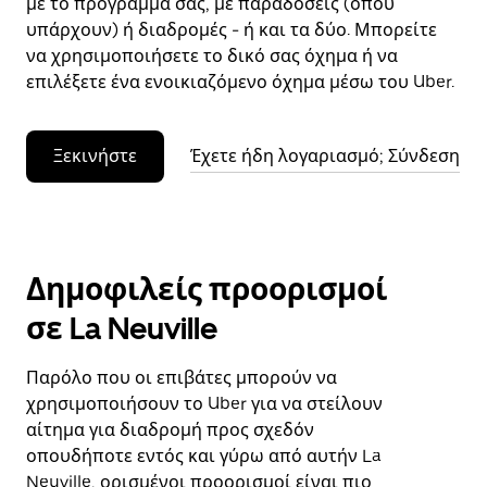
με το πρόγραμμά σας, με παραδόσεις (όπου
υπάρχουν) ή διαδρομές - ή και τα δύο. Μπορείτε
να χρησιμοποιήσετε το δικό σας όχημα ή να
επιλέξετε ένα ενοικιαζόμενο όχημα μέσω του Uber.
Ξεκινήστε
Έχετε ήδη λογαριασμό; Σύνδεση
Δημοφιλείς προορισμοί
σε La Neuville
Παρόλο που οι επιβάτες μπορούν να
χρησιμοποιήσουν το Uber για να στείλουν
αίτημα για διαδρομή προς σχεδόν
οπουδήποτε εντός και γύρω από αυτήν La
Neuville, ορισμένοι προορισμοί είναι πιο