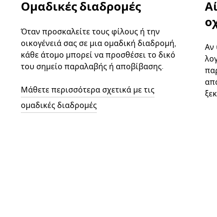
Ομαδικές διαδρομές
Α
ο
Όταν προσκαλείτε τους φίλους ή την
οικογένειά σας σε μια ομαδική διαδρομή,
Αν
κάθε άτομο μπορεί να προσθέσει το δικό
λο
του σημείο παραλαβής ή αποβίβασης.
παρ
απ
Μάθετε περισσότερα σχετικά με τις
ξεκ
ομαδικές διαδρομές