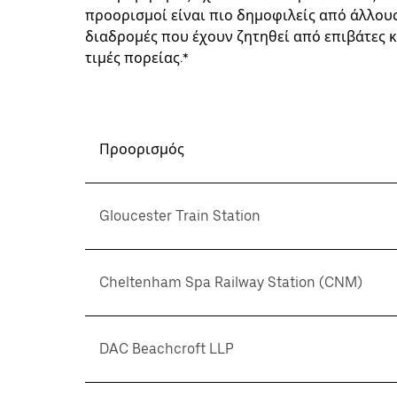
προορισμοί είναι πιο δημοφιλείς από άλλους
διαδρομές που έχουν ζητηθεί από επιβάτες κ
τιμές πορείας.*
Προορισμός
Gloucester Train Station
Cheltenham Spa Railway Station (CNM)
DAC Beachcroft LLP