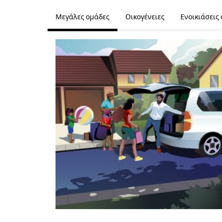
Μεγάλες ομάδες
Οικογένειες
Ενοικιάσεις