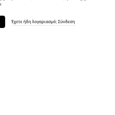
.
Έχετε ήδη λογαριασμό; Σύνδεση