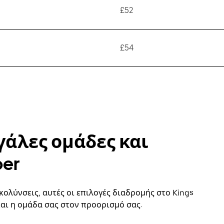
£52
£54
γάλες ομάδες και
ber
κολύνσεις, αυτές οι επιλογές διαδρομής στο Kings
και η ομάδα σας στον προορισμό σας.