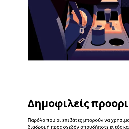
Δημοφιλείς προορισ
Παρόλο που οι επιβάτες μπορούν να χρησιμοπ
διαδρομή προς σχεδόν οπουδήποτε εντός και