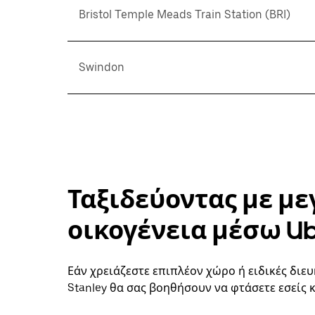
Bristol Temple Meads Train Station (BRI)
Swindon
Ταξιδεύοντας με με
οικογένεια μέσω U
Εάν χρειάζεστε επιπλέον χώρο ή ειδικές διευ
Stanley θα σας βοηθήσουν να φτάσετε εσείς 