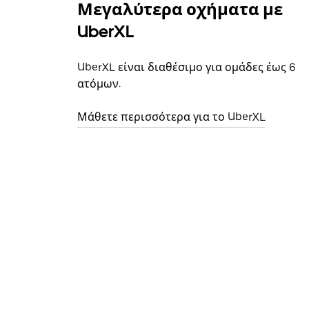
Μεγαλύτερα οχήματα με
UberXL
UberXL είναι διαθέσιμο για ομάδες έως 6
ατόμων.
Μάθετε περισσότερα για το UberXL