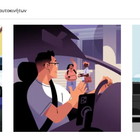
 αυτοκινήτων