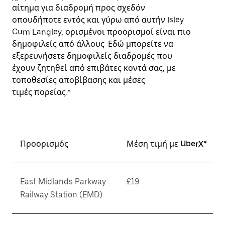
αίτημα για διαδρομή προς σχεδόν
οπουδήποτε εντός και γύρω από αυτήν Isley
Cum Langley, ορισμένοι προορισμοί είναι πιο
δημοφιλείς από άλλους. Εδώ μπορείτε να
εξερευνήσετε δημοφιλείς διαδρομές που
έχουν ζητηθεί από επιβάτες κοντά σας, με
τοποθεσίες αποβίβασης και μέσες
τιμές πορείας.*
Προορισμός
Μέση τιμή με UberX*
East Midlands Parkway
£19
Railway Station (EMD)