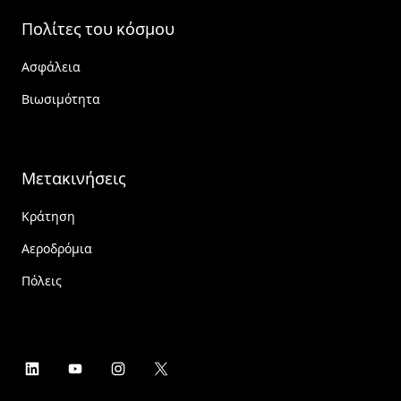
Πολίτες του κόσμου
Ασφάλεια
Βιωσιμότητα
Μετακινήσεις
Κράτηση
Αεροδρόμια
Πόλεις