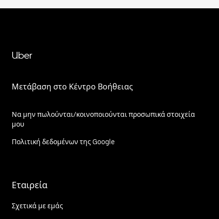
Uber
Μετάβαση στο Κέντρο Βοήθειας
Να μην πωλούνται/κοινοποιούνται προσωπικά στοιχεία
μου
Πολιτική δεδομένων της Google
Εταιρεία
Σχετικά με εμάς