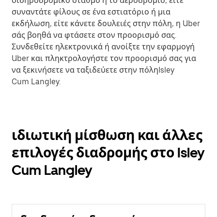
σιδηροδρομικό σταθμό ή το αεροδρόμιο, είτε
συναντάτε φίλους σε ένα εστιατόριο ή μια
εκδήλωση, είτε κάνετε δουλειές στην πόλη, η Uber
σάς βοηθά να φτάσετε στον προορισμό σας.
Συνδεθείτε ηλεκτρονικά ή ανοίξτε την εφαρμογή
Uber και πληκτρολογήστε τον προορισμό σας για
να ξεκινήσετε να ταξιδεύετε στην πόληIsley
Cum Langley.
ιδιωτική μίσθωση και άλλες
επιλογές διαδρομής στο Isley
Cum Langley