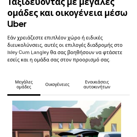
Ταξιδεύοντας με μεγάλες
ομάδες και οικογένεια μέσω
Uber
Εάν χρειάζεστε επιπλέον χώρο ή ειδικές
διευκολύνσεις, αυτές οι επιλογές διαδρομής στο
Isley Cum Langley θα σας βοηθήσουν να φτάσετε
εσείς και η ομάδα σας στον προορισμό σας.
Μεγάλες
Ενοικιάσεις
Οικογένειες
ομάδες
αυτοκινήτων