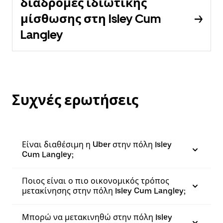
διαδρομές ιδιωτικής
μίσθωσης στη Isley Cum
Langley
Συχνές ερωτήσεις
Είναι διαθέσιμη η Uber στην πόλη Isley
Cum Langley;
Ποιος είναι ο πιο οικονομικός τρόπος
μετακίνησης στην πόλη Isley Cum Langley;
Μπορώ να μετακινηθώ στην πόλη Isley