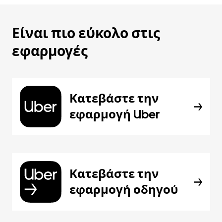
Είναι πιο εύκολο στις
εφαρμογές
Κατεβάστε την
εφαρμογή Uber
Κατεβάστε την
εφαρμογή οδηγού