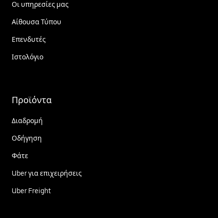
Οι υπηρεσίες μας
Αίθουσα Τύπου
Επενδυτές
Ιστολόγιο
Προϊόντα
Διαδρομή
Οδήγηση
Φάτε
Uber για επιχειρήσεις
Uber Freight