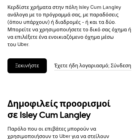
Κερδίστε χρήματα στην πόλη Isley Cum Langley
ανάλογα με το πρόγραμμά σας, με παραδόσεις
(όπου υπάρχουν) ή διαδρομές - ή και τα δύο.
Μπορείτε να χρησιμοποιήσετε το δικό σας όχημα ή
να επιλέξετε ένα ενοικιαζόμενο όχημα μέσω
του Uber.
Ξεκινήστε
Έχετε ήδη λογαριασμό; Σύνδεση
Δημοφιλείς προορισμοί
σε Isley Cum Langley
Παρόλο που οι επιβάτες μπορούν να
χρησιμοποιήσουν το Uber για να στείλουν