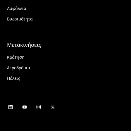
Ασφάλεια
Βιωσιμότητα
Μετακινήσεις
Κράτηση
Αεροδρόμια
Πόλεις