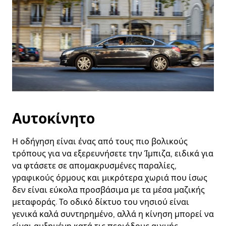
Αυτοκίνητο
Η οδήγηση είναι ένας από τους πιο βολικούς
τρόπους για να εξερευνήσετε την Ίμπιζα, ειδικά για
να φτάσετε σε απομακρυσμένες παραλίες,
γραφικούς όρμους και μικρότερα χωριά που ίσως
δεν είναι εύκολα προσβάσιμα με τα μέσα μαζικής
μεταφοράς. Το οδικό δίκτυο του νησιού είναι
γενικά καλά συντηρημένο, αλλά η κίνηση μπορεί να