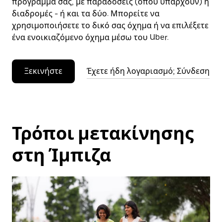
πρόγραμμά σας, με παραδόσεις (όπου υπάρχουν) ή
διαδρομές - ή και τα δύο. Μπορείτε να
χρησιμοποιήσετε το δικό σας όχημα ή να επιλέξετε
ένα ενοικιαζόμενο όχημα μέσω του Uber.
Ξεκινήστε
Έχετε ήδη λογαριασμό; Σύνδεση
Τρόποι μετακίνησης
στη Ίμπιζα