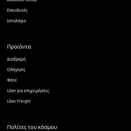
Επενδυτές
Ιστολόγιο
Προϊόντα
Διαδρομή
Οδήγηση
Φάτε
Uber για επιχειρήσεις
Uber Freight
Πολίτες του κόσμου