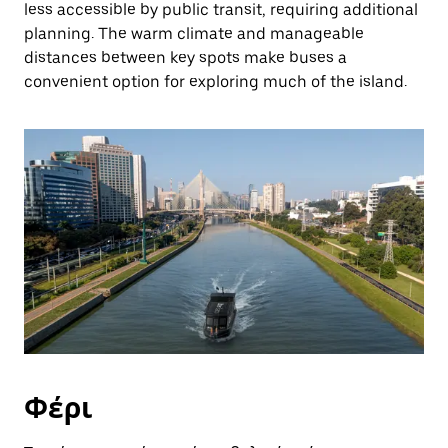
less accessible by public transit, requiring additional
planning. The warm climate and manageable
distances between key spots make buses a
convenient option for exploring much of the island.
Φέρι