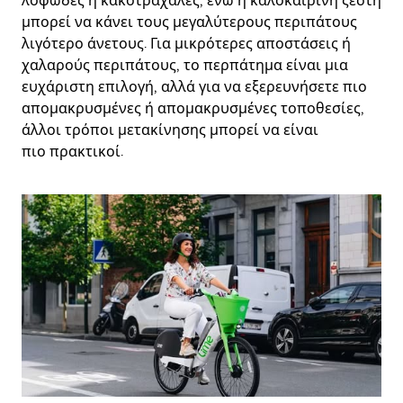
λοφώδες ή κακοτράχαλες, ενώ η καλοκαιρινή ζέστη
μπορεί να κάνει τους μεγαλύτερους περιπάτους
λιγότερο άνετους. Για μικρότερες αποστάσεις ή
χαλαρούς περιπάτους, το περπάτημα είναι μια
ευχάριστη επιλογή, αλλά για να εξερευνήσετε πιο
απομακρυσμένες ή απομακρυσμένες τοποθεσίες,
άλλοι τρόποι μετακίνησης μπορεί να είναι
πιο πρακτικοί.