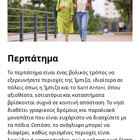
Περπάτημα
Το περπάτημα είναι ένας βολικός τρόπος να
εξερευνήσετε περιοχές της Ίμπιζα, ιδιαίτερα σε
πόλεις όπως η Ίμπιζα και το Sant Antoni, όπου
αξιοθέατα, εστιατόρια και καταστήματα
βρίσκονται συχνά σε κοντινή απόσταση. Το νησί
διαθέτει γραφικούς δρόμους και παραλιακά
μονοπάτια που είναι ευχάριστο να διασχίσετε με
τα πόδια. Ωστόσο, το ανάγλυφο μπορεί να
διαφέρει, καθώς ορισμένες περιοχές είναι