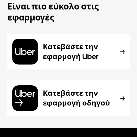
Είναι πιο εύκολο στις
εφαρμογές
Κατεβάστε την
εφαρμογή Uber
Κατεβάστε την
εφαρμογή οδηγού