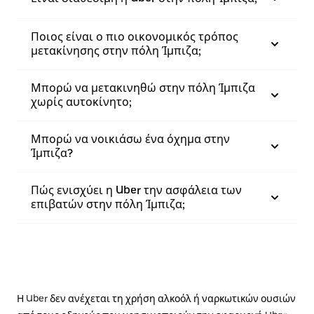
Ποιος είναι ο πιο οικονομικός τρόπος
μετακίνησης στην πόλη Ίμπιζα;
Μπορώ να μετακινηθώ στην πόλη Ίμπιζα
χωρίς αυτοκίνητο;
Μπορώ να νοικιάσω ένα όχημα στην
Ίμπιζα?
Πώς ενισχύει η Uber την ασφάλεια των
επιβατών στην πόλη Ίμπιζα;
Η Uber δεν ανέχεται τη χρήση αλκοόλ ή ναρκωτικών ουσιών