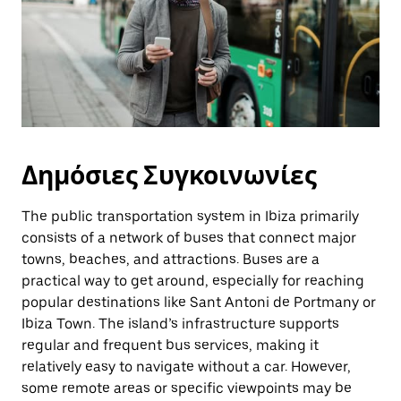
Δημόσιες Συγκοινωνίες
The public transportation system in Ibiza primarily
consists of a network of buses that connect major
towns, beaches, and attractions. Buses are a
practical way to get around, especially for reaching
popular destinations like Sant Antoni de Portmany or
Ibiza Town. The island’s infrastructure supports
regular and frequent bus services, making it
relatively easy to navigate without a car. However,
some remote areas or specific viewpoints may be