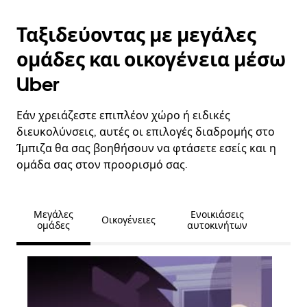
Ταξιδεύοντας με μεγάλες
ομάδες και οικογένεια μέσω
Uber
Εάν χρειάζεστε επιπλέον χώρο ή ειδικές
διευκολύνσεις, αυτές οι επιλογές διαδρομής στο
Ίμπιζα θα σας βοηθήσουν να φτάσετε εσείς και η
ομάδα σας στον προορισμό σας.
Μεγάλες
Ενοικιάσεις
Οικογένειες
ομάδες
αυτοκινήτων