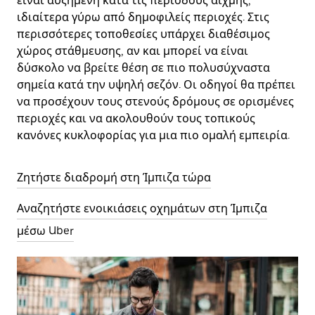
είναι αυξημένη κατά τις περιόδους αιχμής,
ιδιαίτερα γύρω από δημοφιλείς περιοχές. Στις
περισσότερες τοποθεσίες υπάρχει διαθέσιμος
χώρος στάθμευσης, αν και μπορεί να είναι
δύσκολο να βρείτε θέση σε πιο πολυσύχναστα
σημεία κατά την υψηλή σεζόν. Οι οδηγοί θα πρέπει
να προσέχουν τους στενούς δρόμους σε ορισμένες
περιοχές και να ακολουθούν τους τοπικούς
κανόνες κυκλοφορίας για μια πιο ομαλή εμπειρία.
Ζητήστε διαδρομή στη Ίμπιζα τώρα
Αναζητήστε ενοικιάσεις οχημάτων στη Ίμπιζα
μέσω Uber