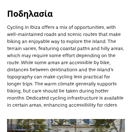
Ποδηλασία
Cycling in Ibiza offers a mix of opportunities, with
well-maintained roads and scenic routes that make
biking an enjoyable way to explore the island. The
terrain varies, featuring coastal paths and hilly areas,
which may require some effort depending on the
route. While some areas are accessible by bike,
distances between destinations and the island’s
topography can make cycling less practical for
longer trips. The warm climate generally supports
biking, but care should be taken during hotter
months. Dedicated cycling infrastructure is available
in certain areas, enhancing accessibility for riders.