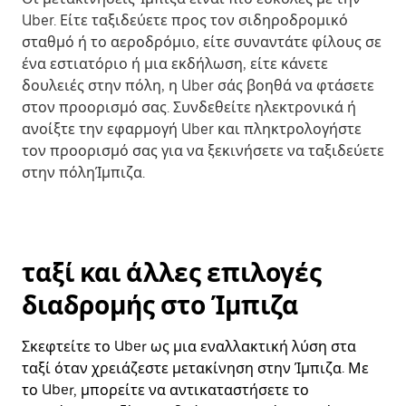
Uber. Είτε ταξιδεύετε προς τον σιδηροδρομικό
σταθμό ή το αεροδρόμιο, είτε συναντάτε φίλους σε
ένα εστιατόριο ή μια εκδήλωση, είτε κάνετε
δουλειές στην πόλη, η Uber σάς βοηθά να φτάσετε
στον προορισμό σας. Συνδεθείτε ηλεκτρονικά ή
ανοίξτε την εφαρμογή Uber και πληκτρολογήστε
τον προορισμό σας για να ξεκινήσετε να ταξιδεύετε
στην πόληΊμπιζα.
ταξί και άλλες επιλογές
διαδρομής στο Ίμπιζα
Σκεφτείτε το Uber ως μια εναλλακτική λύση στα
ταξί όταν χρειάζεστε μετακίνηση στην Ίμπιζα. Με
το Uber, μπορείτε να αντικαταστήσετε το