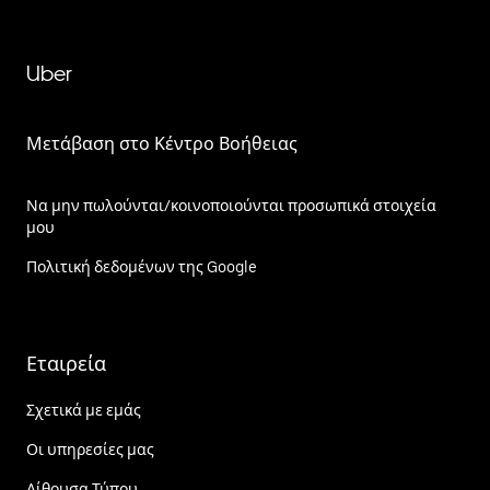
Uber
Μετάβαση στο Κέντρο Βοήθειας
Να μην πωλούνται/κοινοποιούνται προσωπικά στοιχεία
μου
Πολιτική δεδομένων της Google
Εταιρεία
Σχετικά με εμάς
Οι υπηρεσίες μας
Αίθουσα Τύπου