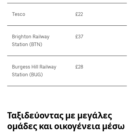
Tesco
£22
Brighton Railway
£37
Station (BTN)
Burgess Hill Railway
£28
Station (BUG)
Ταξιδεύοντας με μεγάλες
ομάδες και οικογένεια μέσω