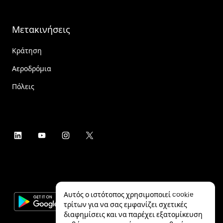
Μετακινήσεις
Κράτηση
Αεροδρόμια
Πόλεις
Αυτός ο ιστότοπος χρησιμοποιεί cookie
τρίτων για να σας εμφανίζει σχετικές
διαφημίσεις και να παρέχει εξατομίκευση