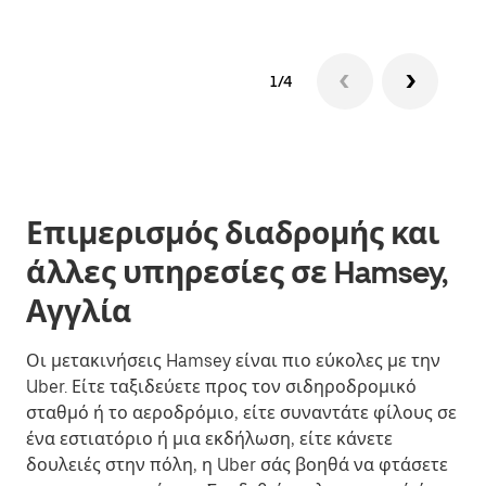
1/4
Επιμερισμός διαδρομής και
άλλες υπηρεσίες σε Hamsey,
Αγγλία
Οι μετακινήσεις Hamsey είναι πιο εύκολες με την
Uber. Είτε ταξιδεύετε προς τον σιδηροδρομικό
σταθμό ή το αεροδρόμιο, είτε συναντάτε φίλους σε
ένα εστιατόριο ή μια εκδήλωση, είτε κάνετε
δουλειές στην πόλη, η Uber σάς βοηθά να φτάσετε