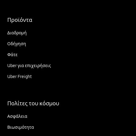
Προϊόντα
Διαδρομή
Οδήγηση
Φάτε
Uber για επιχειρήσεις
Uber Freight
Πολίτες του κόσμου
Ασφάλεια
Βιωσιμότητα