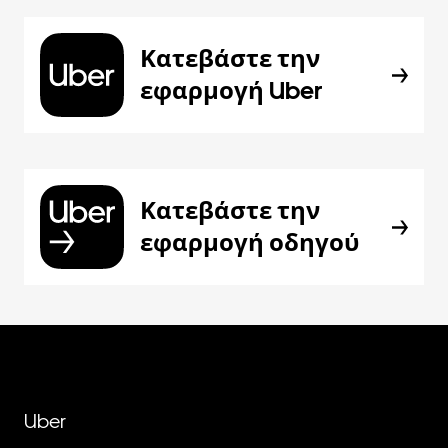
Κατεβάστε την
εφαρμογή Uber
Κατεβάστε την
εφαρμογή οδηγού
Uber