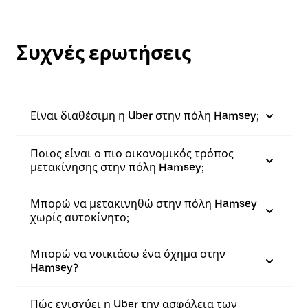
Συχνές ερωτήσεις
Είναι διαθέσιμη η Uber στην πόλη Hamsey;
Ποιος είναι ο πιο οικονομικός τρόπος
μετακίνησης στην πόλη Hamsey;
Μπορώ να μετακινηθώ στην πόλη Hamsey
χωρίς αυτοκίνητο;
Μπορώ να νοικιάσω ένα όχημα στην
Hamsey?
Πώς ενισχύει η Uber την ασφάλεια των