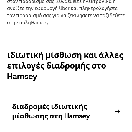
στον προορισμό σας. Συνδεθείτε ηλεκτρονικά ή
ανοίξτε την εφαρμογή Uber και πληκτρολογήστε
τον προορισμό σας για να ξεκινήσετε να ταξιδεύετε
στην πόληHamsey.
ιδιωτική μίσθωση και άλλες
επιλογές διαδρομής στο
Hamsey
διαδρομές ιδιωτικής
μίσθωσης στη Hamsey