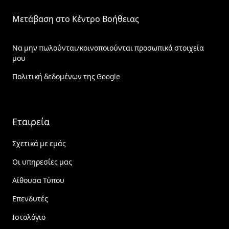
Μετάβαση στο Κέντρο Βοήθειας
Να μην πωλούνται/κοινοποιούνται προσωπικά στοιχεία
μου
Πολιτική δεδομένων της Google
Εταιρεία
Σχετικά με εμάς
Οι υπηρεσίες μας
Αίθουσα Τύπου
Επενδυτές
Ιστολόγιο