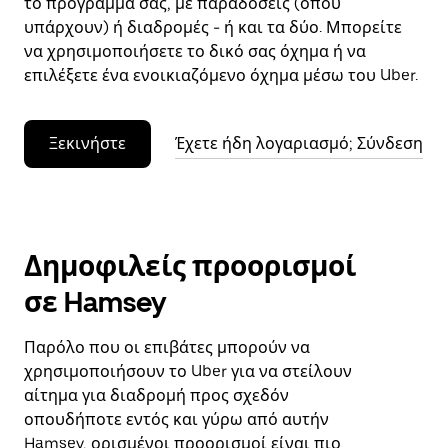
το πρόγραμμά σας, με παραδόσεις (όπου
υπάρχουν) ή διαδρομές - ή και τα δύο. Μπορείτε
να χρησιμοποιήσετε το δικό σας όχημα ή να
επιλέξετε ένα ενοικιαζόμενο όχημα μέσω του Uber.
Ξεκινήστε
Έχετε ήδη λογαριασμό; Σύνδεση
Δημοφιλείς προορισμοί
σε Hamsey
Παρόλο που οι επιβάτες μπορούν να
χρησιμοποιήσουν το Uber για να στείλουν
αίτημα για διαδρομή προς σχεδόν
οπουδήποτε εντός και γύρω από αυτήν
Hamsey, ορισμένοι προορισμοί είναι πιο