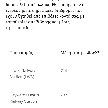
δημοφιλείς από άλλους. Εδώ μπορείτε να
εξερευνήσετε δημοφιλείς διαδρομές που
έχουν ζητηθεί από επιβάτες κοντά σας, με
τοποθεσίες αποβίβασης και μέσες
τιμές πορείας.*
Προορισμός
Μέση τιμή με UberX*
Lewes Railway
£14
Station (LWS)
Haywards Heath
£37
Railway Station