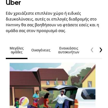
Uber
Εάν χρειάζεστε επιπλέον χώρο ή ειδικές
διευκολύνσεις, αυτές οι επιλογές διαδρομής στο
Hamsey θα σας βοηθήσουν να φτάσετε εσείς και η
ομάδα σας στον προορισμό σας.
Μεγάλες
Ενοικιάσεις
Οικογένειες
Προσβασιμό
ομάδες
αυτοκινήτων